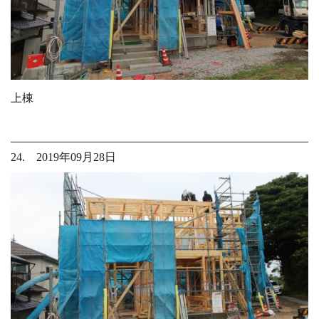
上棟
24. 2019年09月28日