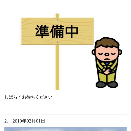
しばらくお待ちください
2. 2019年02月01日