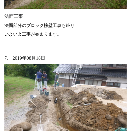
法面工事
法面部分のブロック擁壁工事も終り
いよいよ工事が始まります。
7. 2019年08月18日