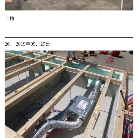
上棟
26. 2019年09月29日