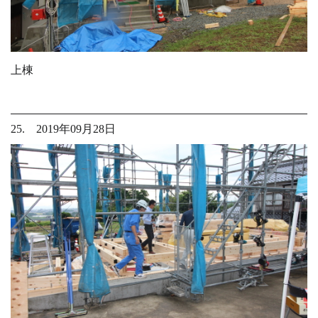
上棟
25. 2019年09月28日