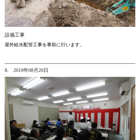
設備工事
屋外給水配管工事を事前に行います。
8. 2019年08月20日