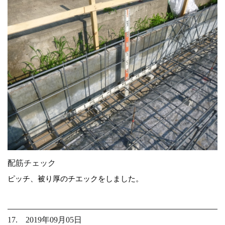
配筋チェック
ピッチ、被り厚のチエックをしました。
17. 2019年09月05日