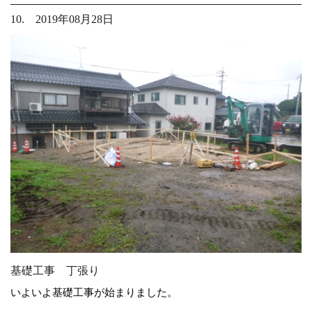
10. 2019年08月28日
基礎工事 丁張り
いよいよ基礎工事が始まりました。