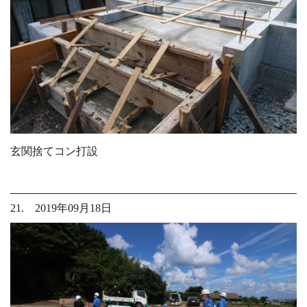
玄関捨てコン打設
21. 2019年09月18日