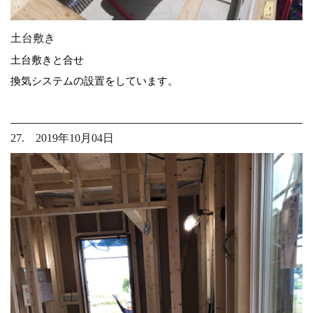
土台敷き
土台敷きと合せ
換気システムの設置をしています。
27. 2019年10月04日