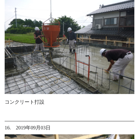
コンクリート打設
16. 2019年09月03日