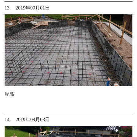
13. 2019年09月01日
配筋
14. 2019年09月03日