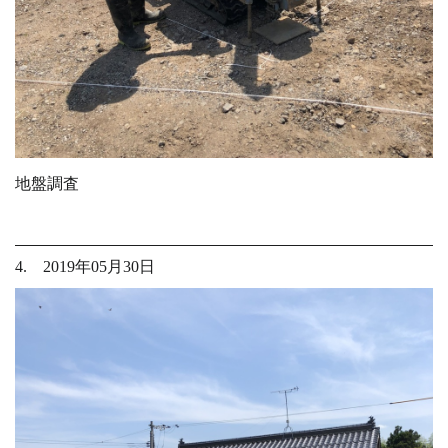
地盤調査
4. 2019年05月30日