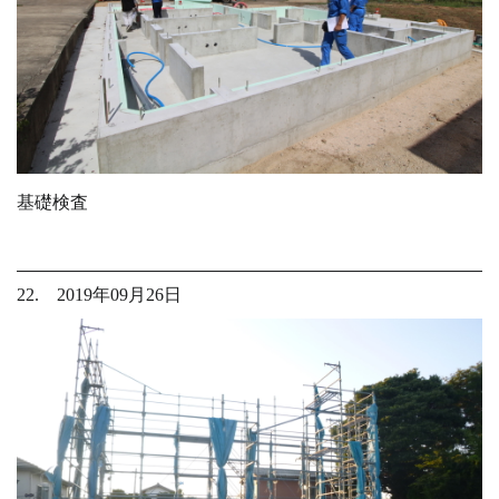
基礎検査
22. 2019年09月26日