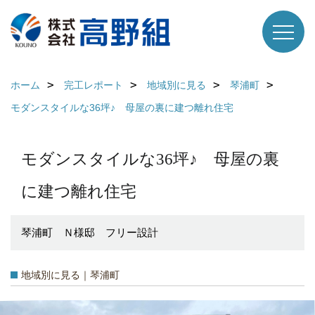
ホーム
完工レポート
地域別に見る
琴浦町
モダンスタイルな36坪♪ 母屋の裏に建つ離れ住宅
モダンスタイルな36坪♪ 母屋の裏
に建つ離れ住宅
琴浦町 Ｎ様邸 フリー設計
地域別に見る｜琴浦町