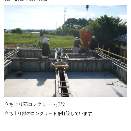
立ち上り部コンクリート打設
立ち上り部のコンクリートを打設しています。