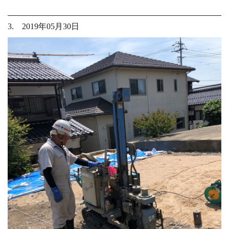
3. 2019年05月30日