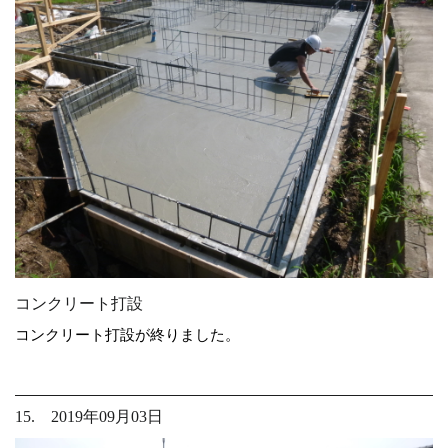
コンクリート打設
コンクリート打設が終りました。
15. 2019年09月03日