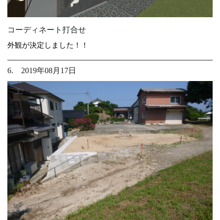
コーディネート打合せ
外観が決定しました！！
6. 2019年08月17日