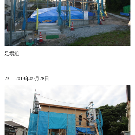
足場組
23. 2019年09月28日