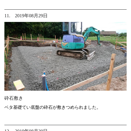
11. 2019年08月29日
砕石敷き
ベタ基礎てい底盤の砕石が敷きつめられました。