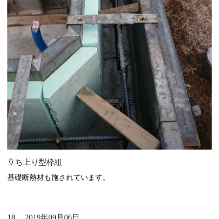
立ち上り型枠組
基礎断熱材も施されています。
18. 2019年09月06日