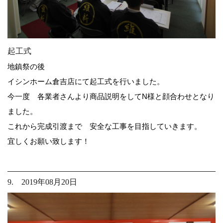
起工式
地鎮祭の後
イシンホーム倉吉店にて起工式を行いました。
今一度 各業者さんより商品説明をしてN様と顔合わせとなり
ました。
これから完成引渡まで 安全な工事を目指していきます。
宜しくお願い致します！
9. 2019年08月20日