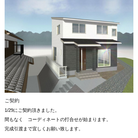
ご契約
1/29にご契約頂きました。
間もなく コーディネートの打合せが始まります。
完成引渡まで宜しくお願い致します。