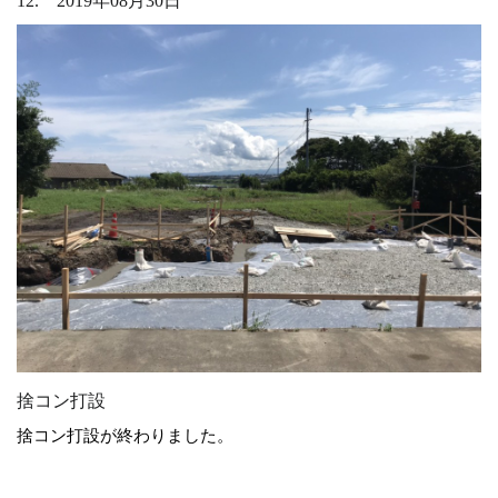
12. 2019年08月30日
捨コン打設
捨コン打設が終わりました。