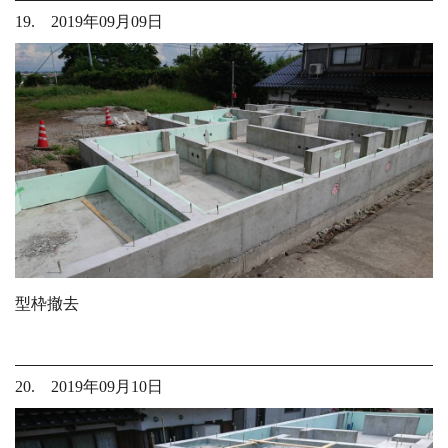
19. 2019年09月09日
型枠撤去
20. 2019年09月10日