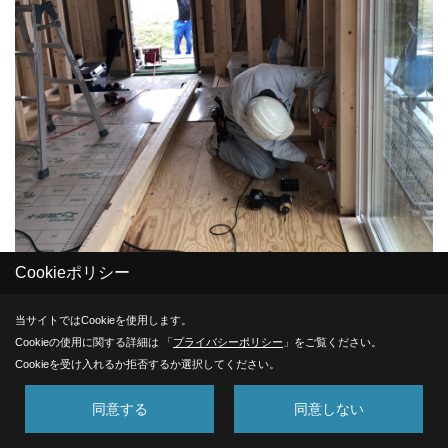
Cookieポリシー
当サイトではCookieを使用します。
Cookieの使用に関する詳細は 「
プライバシーポリシー
」をご覧ください。
電気工事
Cookieを受け入れるか拒否するか選択してください。
内部電気配線工事を行っています。
同意する
同意しない