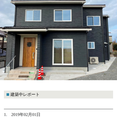
建築中レポート
1. 2019年02月01日