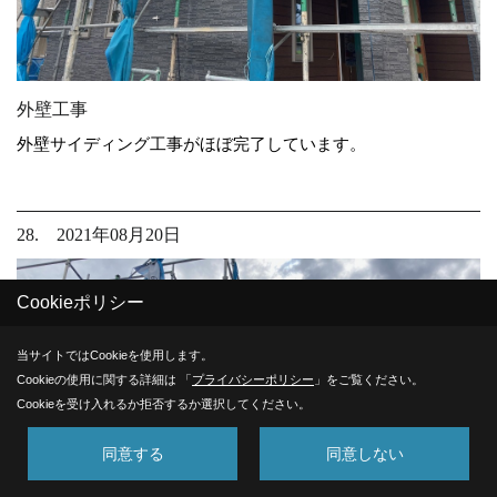
外壁工事
外壁サイディング工事がほぼ完了しています。
28. 2021年08月20日
Cookieポリシー
当サイトではCookieを使用します。
Cookieの使用に関する詳細は 「
プライバシーポリシー
」をご覧ください。
Cookieを受け入れるか拒否するか選択してください。
同意する
同意しない