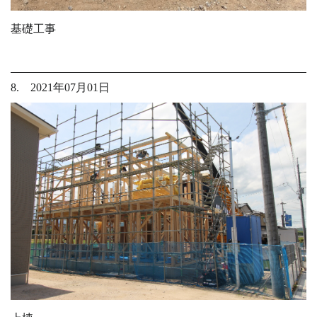
基礎工事
8. 2021年07月01日