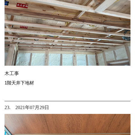
木工事
1階天井下地材
23. 2021年07月29日