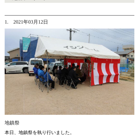
1. 2021年03月12日
地鎮祭
本日、地鎮祭を執り行いました。