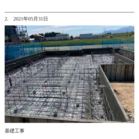
2. 2021年05月31日
基礎工事