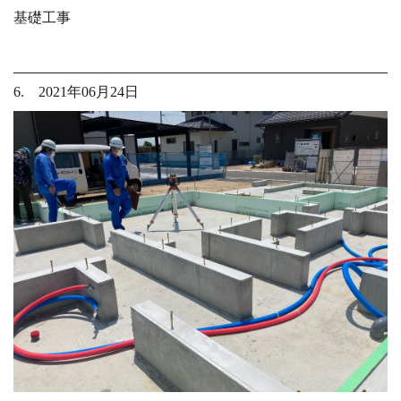
基礎工事
6. 2021年06月24日