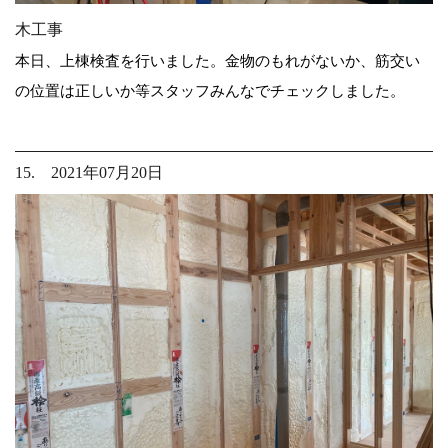
木工事
本日、上棟検査を行いました。金物のもれがないか、筋交い
の位置は正しいか等スタッフみんなでチェックしました。
15. 2021年07月20日