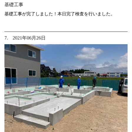
基礎工事
基礎工事が完了しました！本日完了検査を行いました。
7. 2021年06月26日