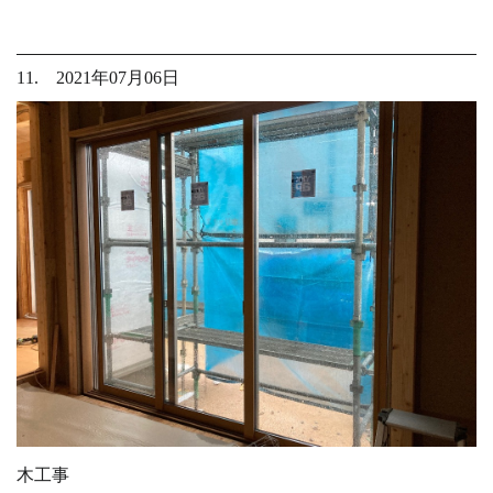
11. 2021年07月06日
木工事