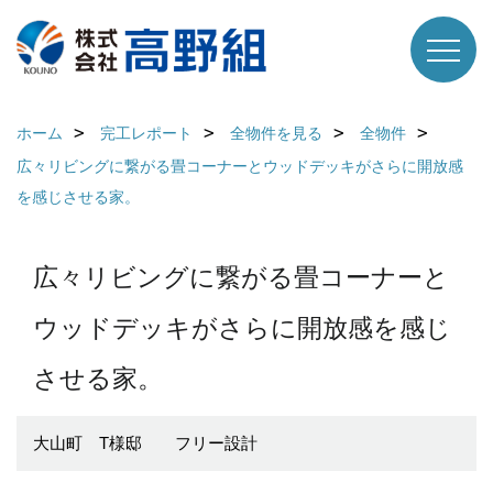
ホーム
完工レポート
全物件を見る
全物件
広々リビングに繋がる畳コーナーとウッドデッキがさらに開放感
を感じさせる家。
広々リビングに繋がる畳コーナーと
ウッドデッキがさらに開放感を感じ
させる家。
大山町 T様邸 フリー設計