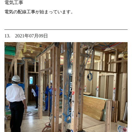
電気工事
電気の配線工事が始まっています。
13. 2021年07月09日