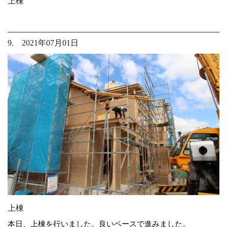
上棟
9. 2021年07月01日
上棟
本日、上棟を行いました。良いペースで進みました。