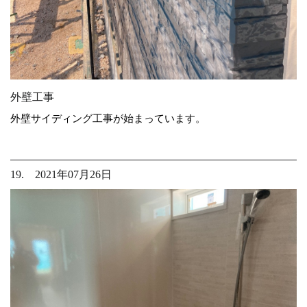
外壁工事
外壁サイディング工事が始まっています。
19. 2021年07月26日