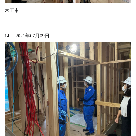
木工事
14. 2021年07月09日