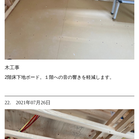
木工事
2階床下地ボード。１階への音の響きを軽減します。
22. 2021年07月26日