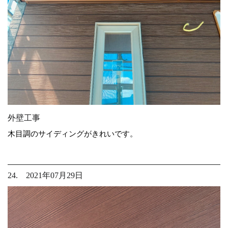
外壁工事
木目調のサイディングがきれいです。
24. 2021年07月29日