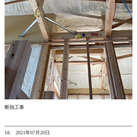
断熱工事
18. 2021年07月20日