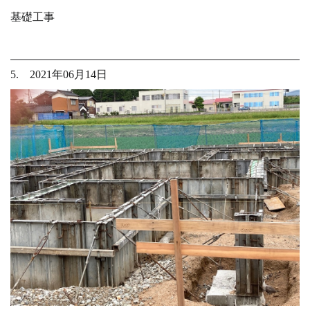
基礎工事
5. 2021年06月14日