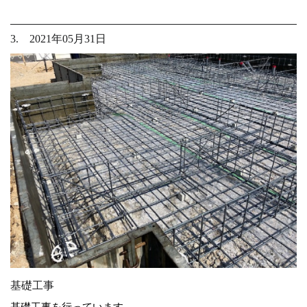
3. 2021年05月31日
基礎工事
基礎工事を行っています。