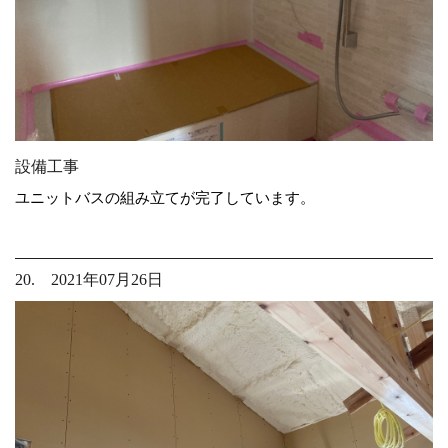
設備工事
ユニットバスの組み立てが完了しています。
20. 2021年07月26日