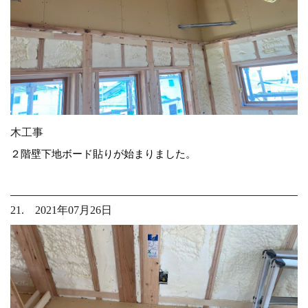
木工事
２階壁下地ボード貼りが始まりました。
21. 2021年07月26日