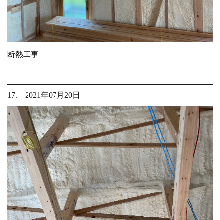
断熱工事
17. 2021年07月20日