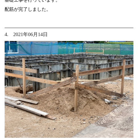
配筋が完了しました。
4. 2021年06月14日