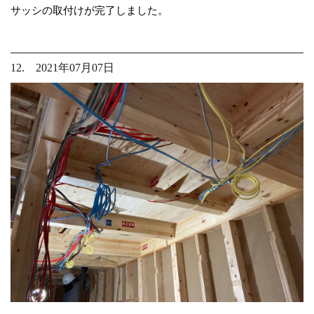
サッシの取付けが完了しました。
12. 2021年07月07日