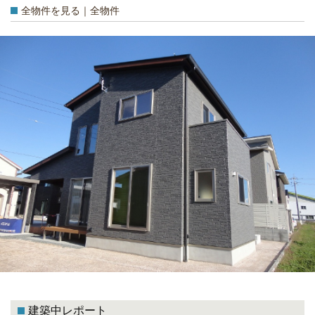
全物件を見る｜全物件
建築中レポート