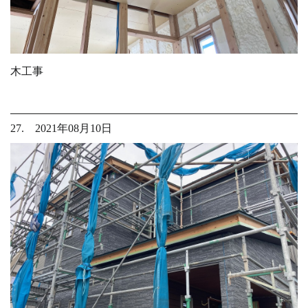
木工事
27. 2021年08月10日