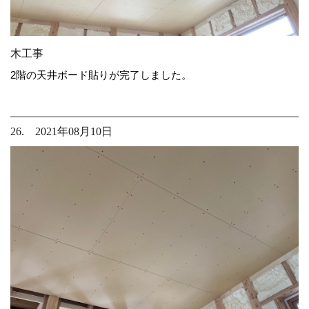
木工事
2階の天井ボード貼りが完了しました。
26. 2021年08月10日