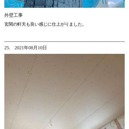
外壁工事
玄関の軒天も良い感じに仕上がりました。
25. 2021年08月10日