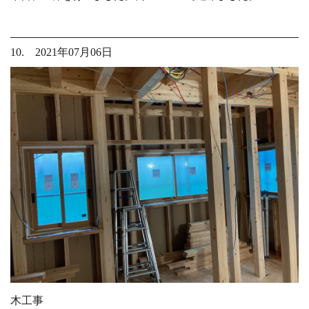
10. 2021年07月06日
木工事