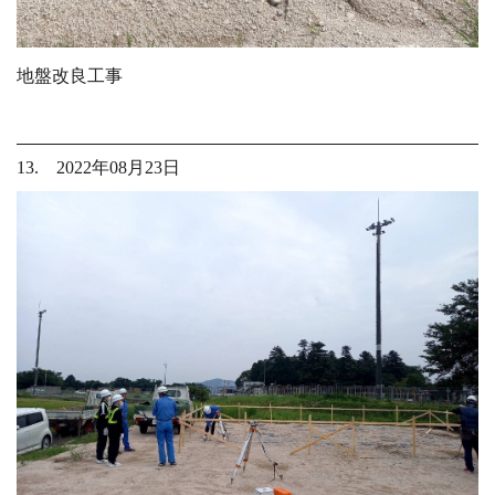
地盤改良工事
13. 2022年08月23日