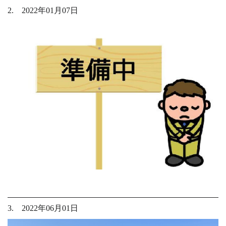
2. 2022年01月07日
3. 2022年06月01日