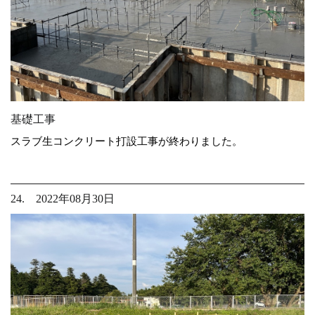
基礎工事
スラブ生コンクリート打設工事が終わりました。
24. 2022年08月30日