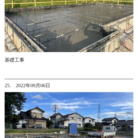
基礎工事
25. 2022年09月06日