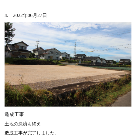
4. 2022年06月27日
造成工事
土地の決済も終え
造成工事が完了しました。