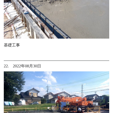
基礎工事
22. 2022年08月30日