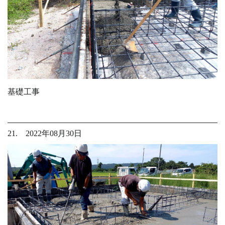
基礎工事
21. 2022年08月30日