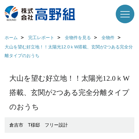
ホーム
完工レポート
全物件を見る
全物件
大山を望む好立地！！太陽光12.0ｋW搭載、玄関が2つある完全分
離タイプのおうち
大山を望む好立地！！太陽光12.0ｋW
搭載、玄関が2つある完全分離タイプ
のおうち
倉吉市 T様邸 フリー設計