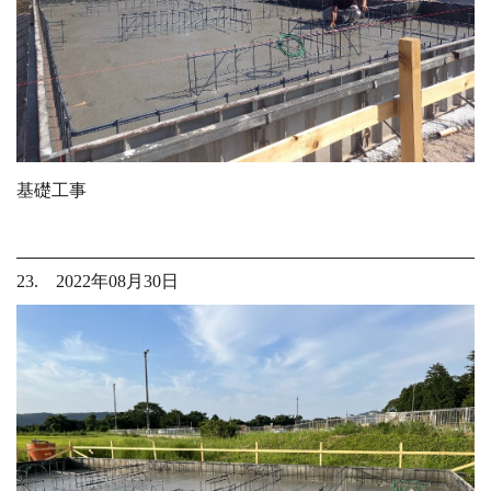
基礎工事
23. 2022年08月30日