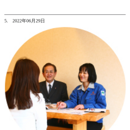
5. 2022年06月29日