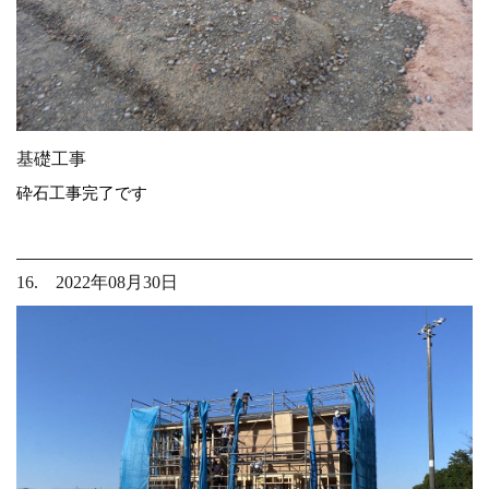
基礎工事
砕石工事完了です
16. 2022年08月30日