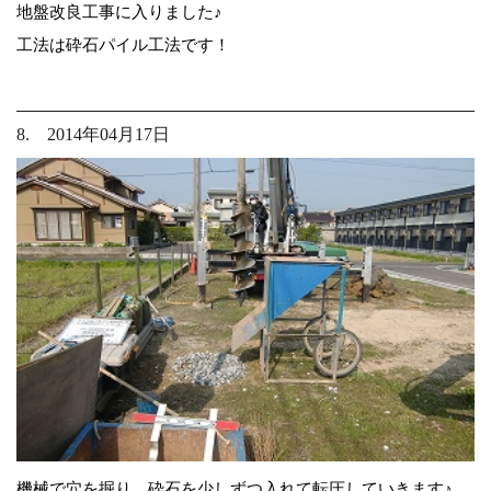
地盤改良工事に入りました♪
工法は砕石パイル工法です！
8. 2014年04月17日
機械で穴を掘り、砕石を少しずつ入れて転圧していきます♪