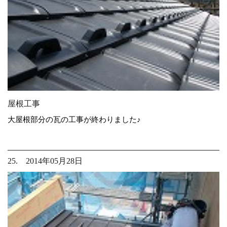
屋根工事
大屋根部分の瓦の工事が終わりました♪
25. 2014年05月28日