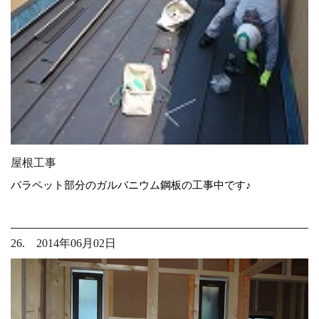
屋根工事
パラペット部分のガルバニウム鋼板の工事中です♪
26. 2014年06月02日