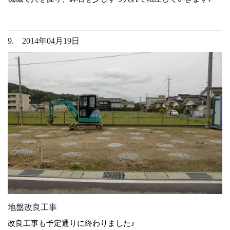
9. 2014年04月19日
地盤改良工事
改良工事も予定通りに終わりました♪