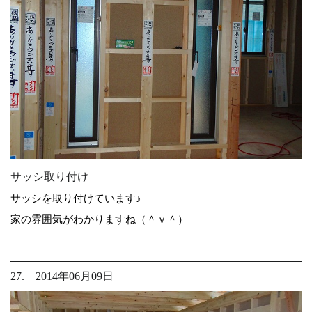
サッシ取り付け
サッシを取り付けています♪
家の雰囲気がわかりますね（＾ｖ＾）
27. 2014年06月09日