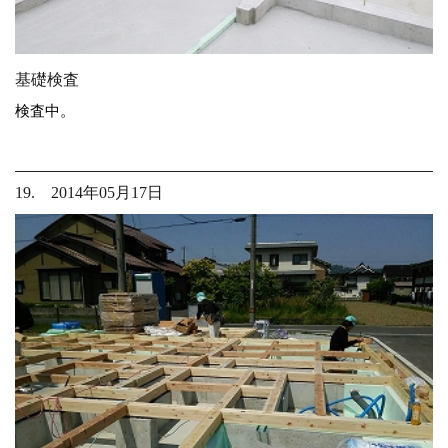
基礎検査
検査中。
19. 2014年05月17日