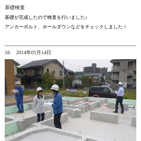
基礎検査
基礎が完成したので検査を行いました♪
アンカーボルト、ホールダウンなどをチェックしました！
18. 2014年05月14日