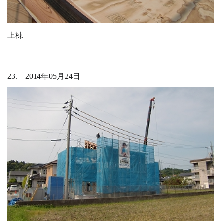
上棟
23. 2014年05月24日