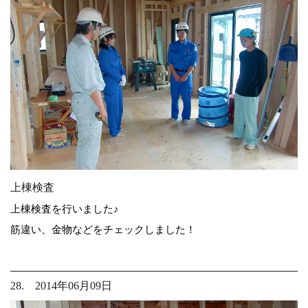
上棟検査
上棟検査を行いました♪
筋違い、金物などをチェックしました！
28. 2014年06月09日