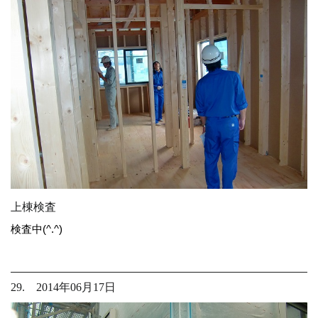
上棟検査
検査中(^.^)
29. 2014年06月17日