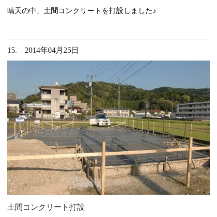
晴天の中、土間コンクリートを打設しました♪
15. 2014年04月25日
土間コンクリート打設