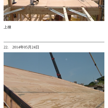
上棟
22. 2014年05月24日