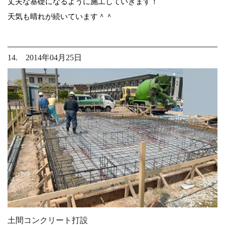
丈夫な基礎になるように施工していきます！
天気も晴れが続いています＾＾
14. 2014年04月25日
土間コンクリート打設