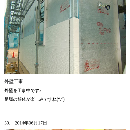
外壁工事
外壁を工事中です♪
足場の解体が楽しみですね(^.^)
30. 2014年06月17日