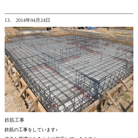
13. 2014年04月24日
鉄筋工事
鉄筋の工事をしています♪