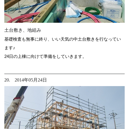
土台敷き、地組み
基礎検査も無事に終り、いい天気の中土台敷きを行なってい
ます♪
24日の上棟に向けて準備をしていきます。
20. 2014年05月24日