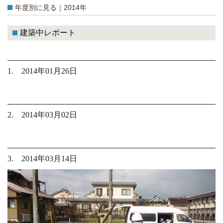
年度別に見る｜2014年
建築中レポート
1. 2014年01月26日
2. 2014年03月02日
3. 2014年03月14日