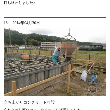
打ち終わりました♪
16. 2014年04月30日
立ち上がりコンクリート打設
立ち上がり部分のコンクリートを打設しました♪