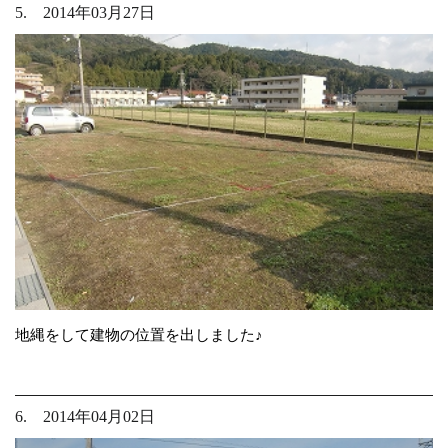
5. 2014年03月27日
地縄をして建物の位置を出しました♪
6. 2014年04月02日