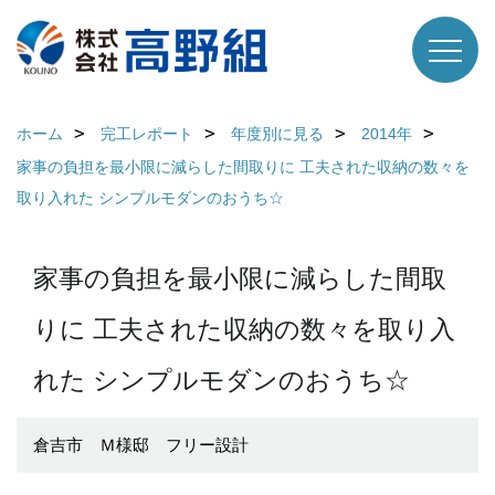
ホーム
完工レポート
年度別に見る
2014年
家事の負担を最小限に減らした間取りに 工夫された収納の数々を
取り入れた シンプルモダンのおうち☆
家事の負担を最小限に減らした間取
りに 工夫された収納の数々を取り入
れた シンプルモダンのおうち☆
倉吉市 Ｍ様邸 フリー設計