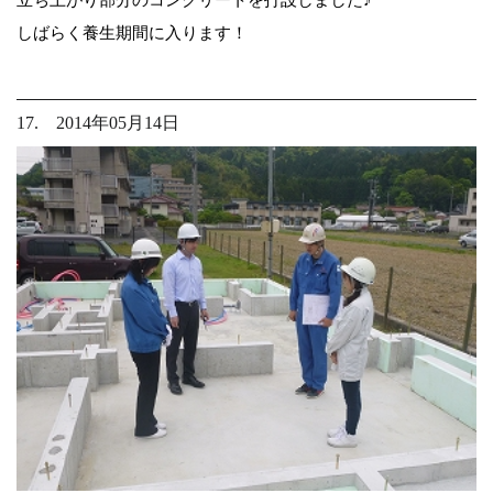
しばらく養生期間に入ります！
17. 2014年05月14日