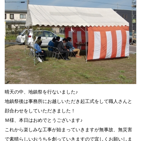
晴天の中、地鎮祭を行ないました♪
地鎮祭後は事務所にお越しいただき起工式をして職人さんと
顔合わせをしていただきました！
Ｍ様、本日はおめでとうございます♪
これから楽しみな工事が始まっていきますが無事故、無災害
で素晴らしいおうちを創っていきますので宜しくお願いしま