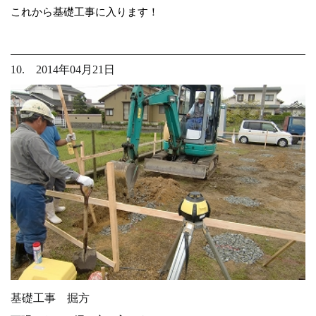
これから基礎工事に入ります！
10. 2014年04月21日
基礎工事 掘方