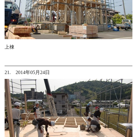
上棟
21. 2014年05月24日