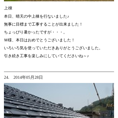
上棟
本日、晴天の中上棟を行ないました♪
無事に目標まで工事することが出来ました！
ちょっぴり暑かったですが・・・。
Ｍ様、本日はおめでとうございました！
いろいろ気を使っていただきありがとうございました。
引き続き工事を楽しみにしていてくださいね～♪
24. 2014年05月28日