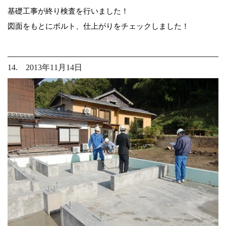
基礎工事が終り検査を行いました！
図面をもとにボルト、仕上がりをチェックしました！
14. 2013年11月14日