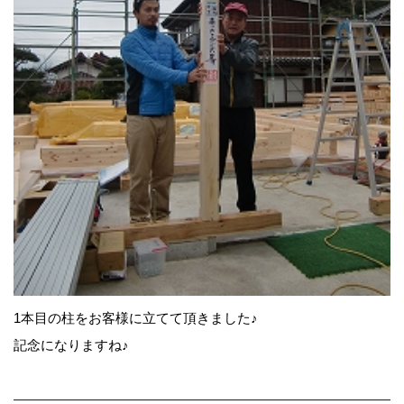
1本目の柱をお客様に立てて頂きました♪
記念になりますね♪