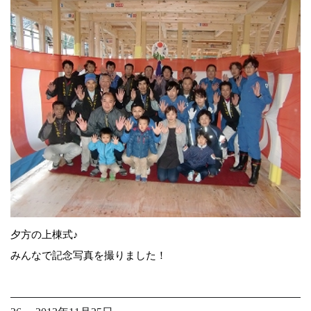
夕方の上棟式♪
みんなで記念写真を撮りました！