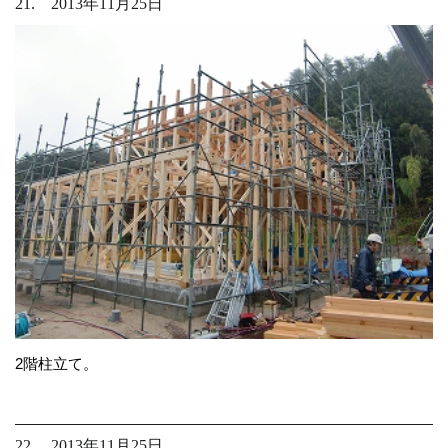
21. 2013年11月25日
2階柱立て。
22. 2013年11月25日