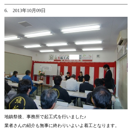
6. 2013年10月09日
地鎮祭後、事務所で起工式を行いました♪
業者さんの紹介も無事に終わりいよいよ着工となります。