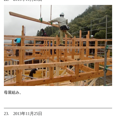
母屋組み。
23. 2013年11月25日