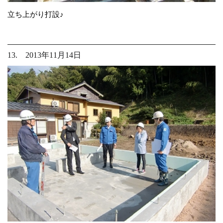
立ち上がり打設♪
13. 2013年11月14日