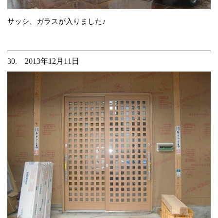
サッシ、ガラスが入りました♪
30. 2013年12月11日