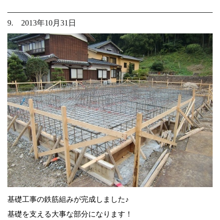
9. 2013年10月31日
基礎工事の鉄筋組みが完成しました♪
基礎を支える大事な部分になります！