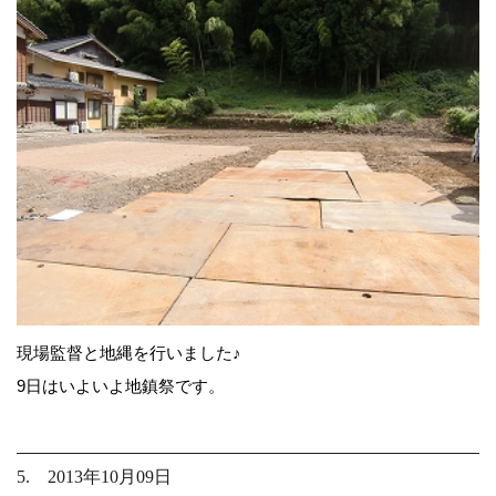
現場監督と地縄を行いました♪
9日はいよいよ地鎮祭です。
5. 2013年10月09日