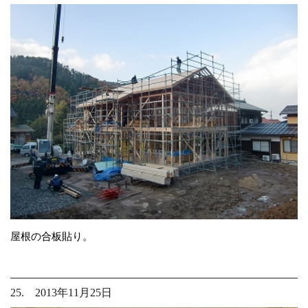
屋根の合板貼り。
25. 2013年11月25日