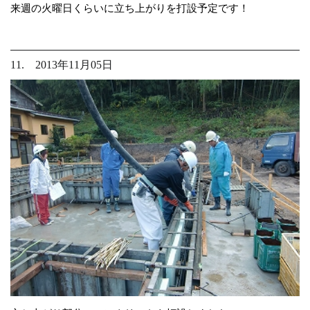
来週の火曜日くらいに立ち上がりを打設予定です！
11. 2013年11月05日