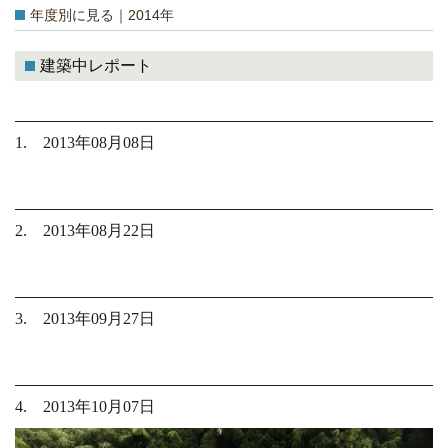
年度別に見る｜2014年
建築中レポート
1. 2013年08月08日
2. 2013年08月22日
3. 2013年09月27日
4. 2013年10月07日