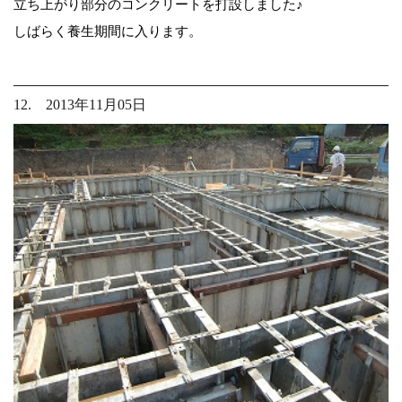
立ち上がり部分のコンクリートを打設しました♪
しばらく養生期間に入ります。
12. 2013年11月05日