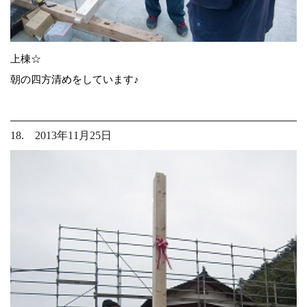
上棟☆
朝の四方清めをしています♪
18. 2013年11月25日