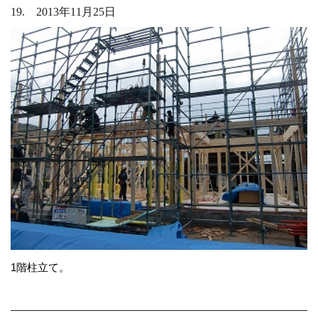
19. 2013年11月25日
1階柱立て。