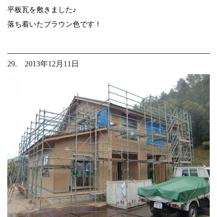
平板瓦を敷きました♪
落ち着いたブラウン色です！
29. 2013年12月11日