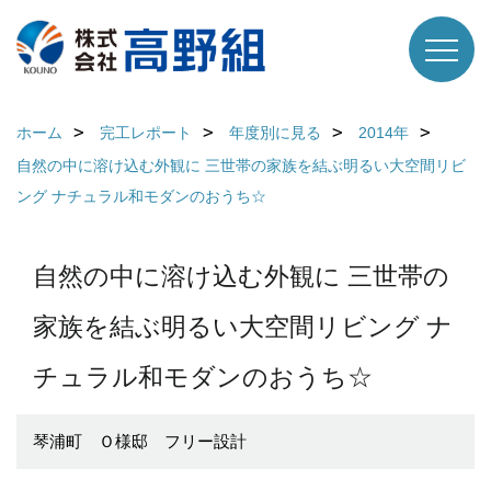
ホーム
完工レポート
年度別に見る
2014年
自然の中に溶け込む外観に 三世帯の家族を結ぶ明るい大空間リビ
ング ナチュラル和モダンのおうち☆
自然の中に溶け込む外観に 三世帯の
家族を結ぶ明るい大空間リビング ナ
チュラル和モダンのおうち☆
琴浦町 Ｏ様邸 フリー設計