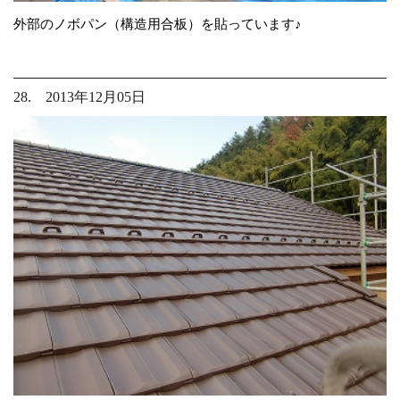
外部のノボパン（構造用合板）を貼っています♪
28. 2013年12月05日