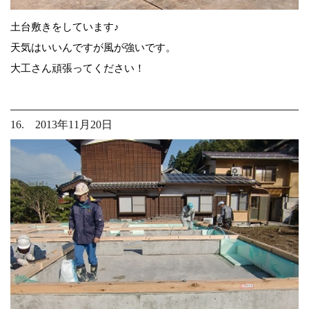
土台敷きをしています♪
天気はいいんですが風が強いです。
大工さん頑張ってください！
16. 2013年11月20日