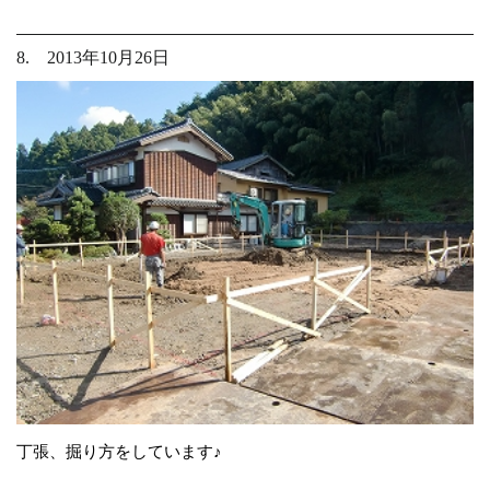
8. 2013年10月26日
丁張、掘り方をしています♪