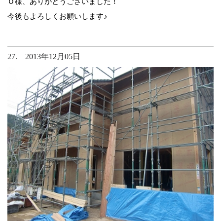
Ｏ様、ありがとうございました！
今後もよろしくお願いします♪
27. 2013年12月05日