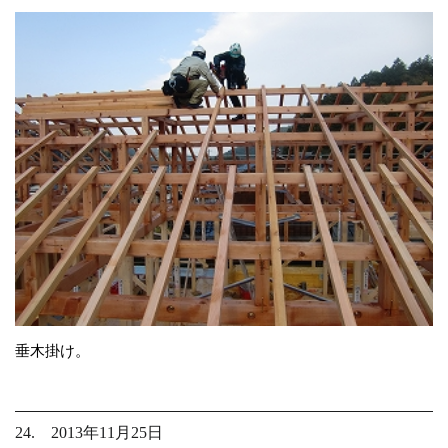
垂木掛け。
24. 2013年11月25日