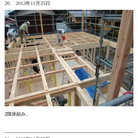
20. 2013年11月25日
2階床組み。