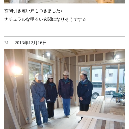
玄関引き違い戸もつきました♪
ナチュラルな明るい玄関になりそうです☆
31. 2013年12月16日