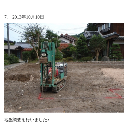
7. 2013年10月10日
地盤調査を行いました♪