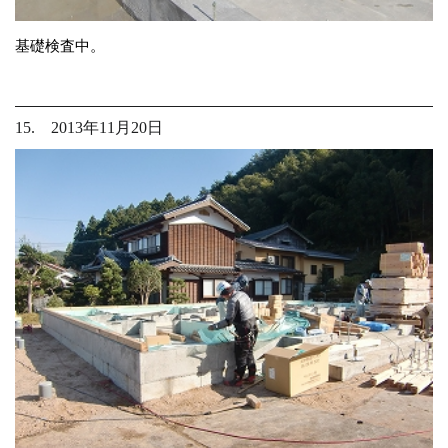
基礎検査中。
15. 2013年11月20日