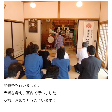
地鎮祭を行いました。
天候を考え、室内で行いました。
Ｏ様、おめでとうございます！