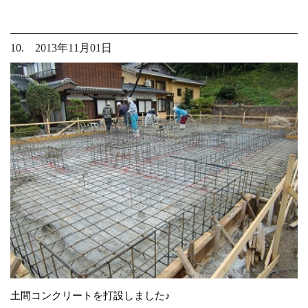
10. 2013年11月01日
土間コンクリートを打設しました♪