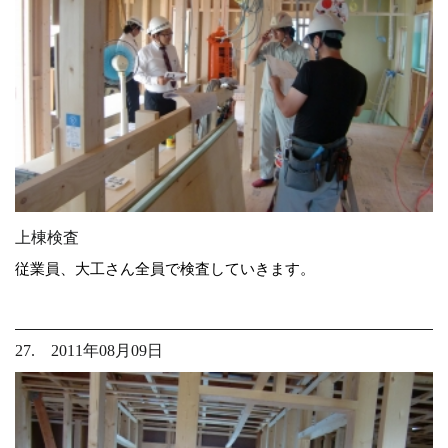
上棟検査
従業員、大工さん全員で検査していきます。
27. 2011年08月09日