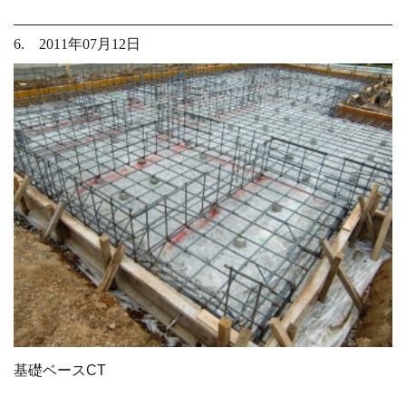
6. 2011年07月12日
基礎ベースCT