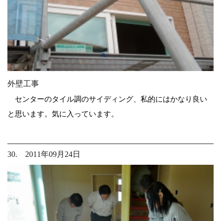
外壁工事
センターのタイル調のサイディング、私的にはかなり良い
と思います。気に入っています。
30. 2011年09月24日