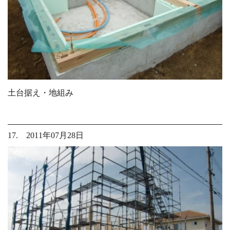
土台据え・地組み
17. 2011年07月28日