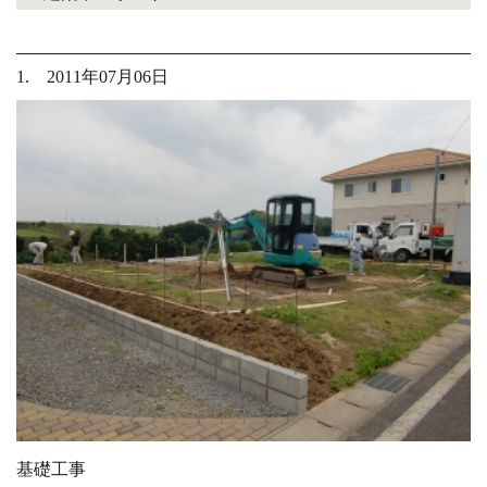
1. 2011年07月06日
基礎工事