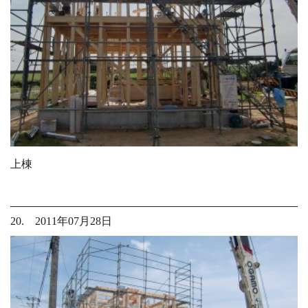
上棟
20. 2011年07月28日