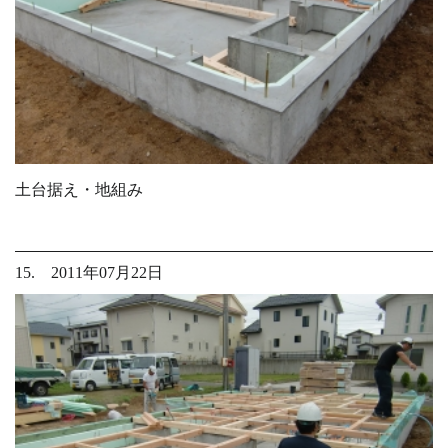
土台据え・地組み
15. 2011年07月22日