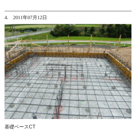
4. 2011年07月12日
基礎ベースCT