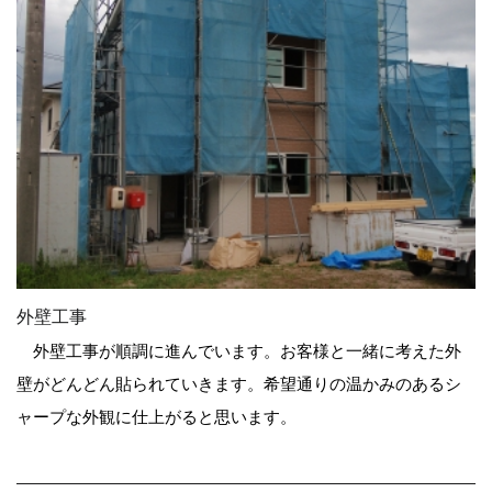
外壁工事
外壁工事が順調に進んでいます。お客様と一緒に考えた外
壁がどんどん貼られていきます。希望通りの温かみのあるシ
ャープな外観に仕上がると思います。