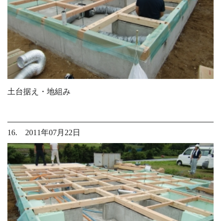
土台据え・地組み
16. 2011年07月22日