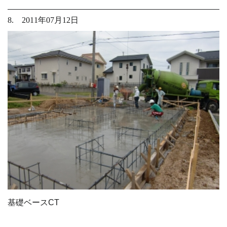
8. 2011年07月12日
基礎ベースCT