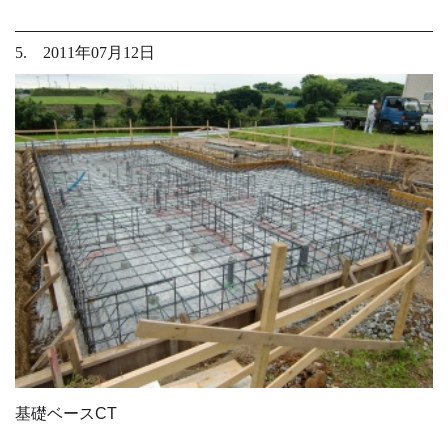
5. 2011年07月12日
基礎ベースCT