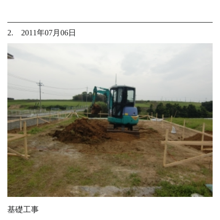
2. 2011年07月06日
基礎工事