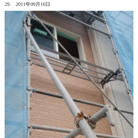
29. 2011年09月16日