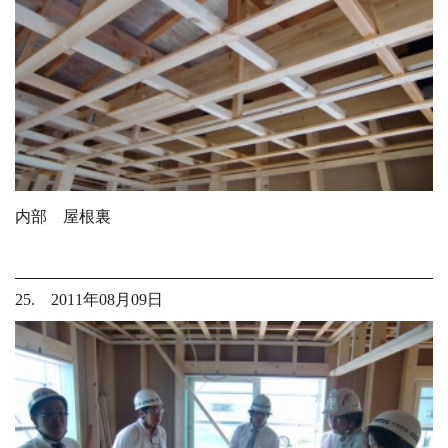
内部 屋根裏
25. 2011年08月09日