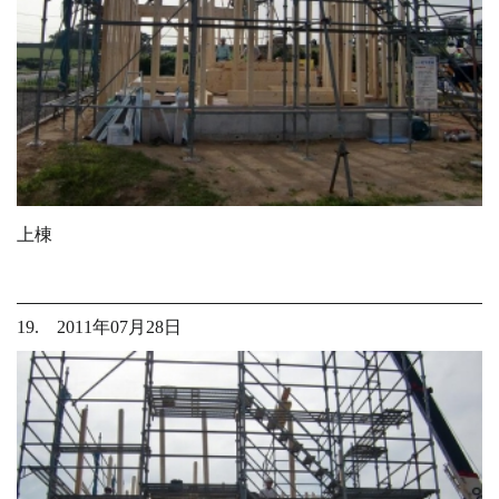
上棟
19. 2011年07月28日