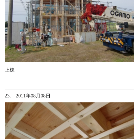
上棟
23. 2011年08月08日