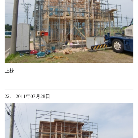
上棟
22. 2011年07月28日