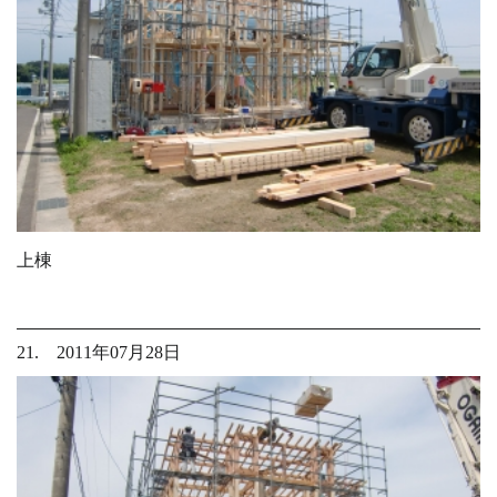
上棟
21. 2011年07月28日