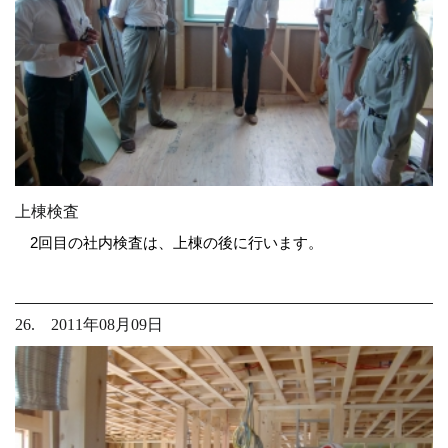
上棟検査
2回目の社内検査は、上棟の後に行います。
26. 2011年08月09日