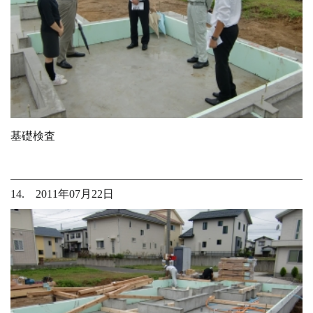
基礎検査
14. 2011年07月22日