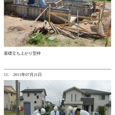
基礎立ち上がり型枠
11. 2011年07月21日