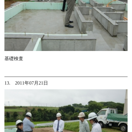
基礎検査
13. 2011年07月21日