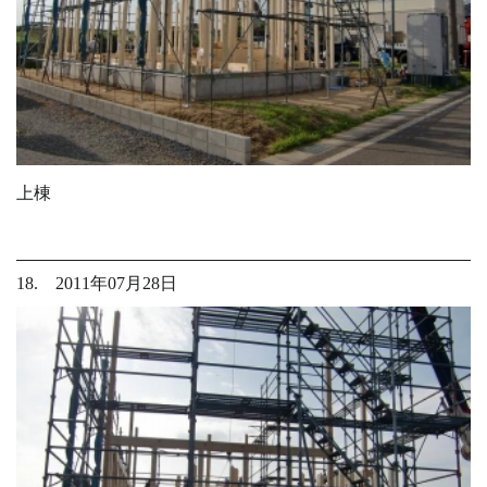
上棟
18. 2011年07月28日