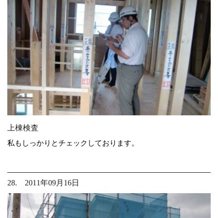
上棟検査
私もしっかりとチェックしております。
28. 2011年09月16日