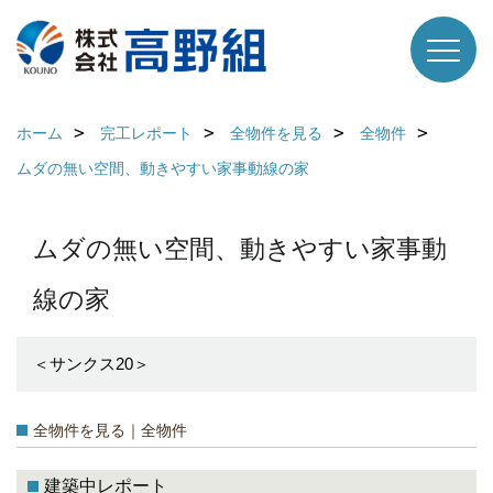
ホーム
完工レポート
全物件を見る
全物件
ムダの無い空間、動きやすい家事動線の家
ムダの無い空間、動きやすい家事動
線の家
＜サンクス20＞
全物件を見る｜全物件
建築中レポート