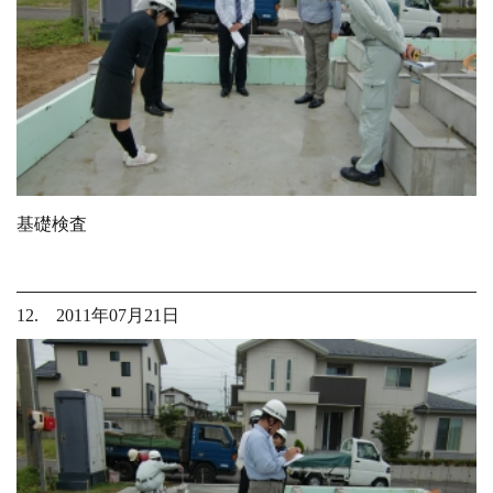
基礎検査
12. 2011年07月21日