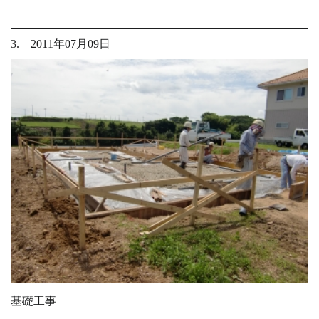
3. 2011年07月09日
基礎工事