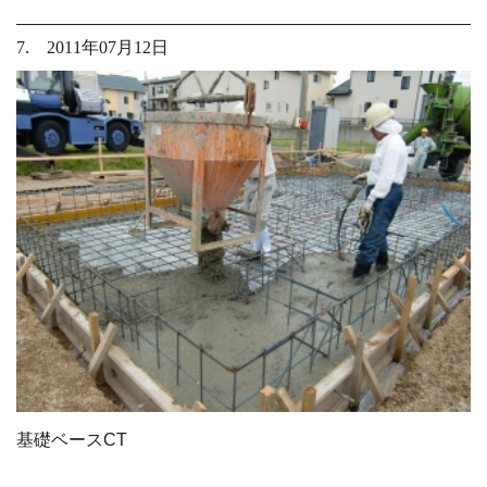
7. 2011年07月12日
基礎ベースCT