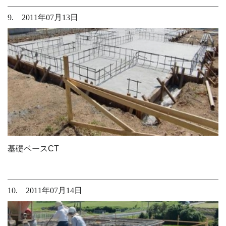
9. 2011年07月13日
基礎ベースCT
10. 2011年07月14日