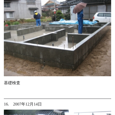
基礎検査
16. 2007年12月14日