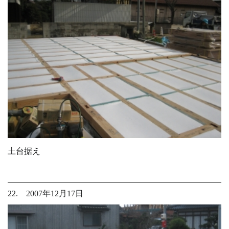
土台据え
22. 2007年12月17日