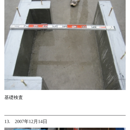
基礎検査
13. 2007年12月14日