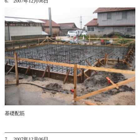
6. 2007年12月06日
基礎配筋
7. 2007年12月06日