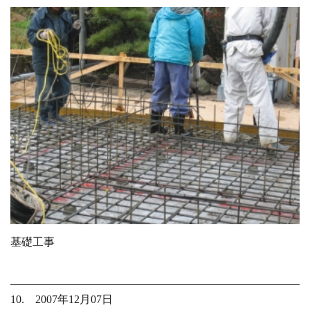
基礎工事
10. 2007年12月07日