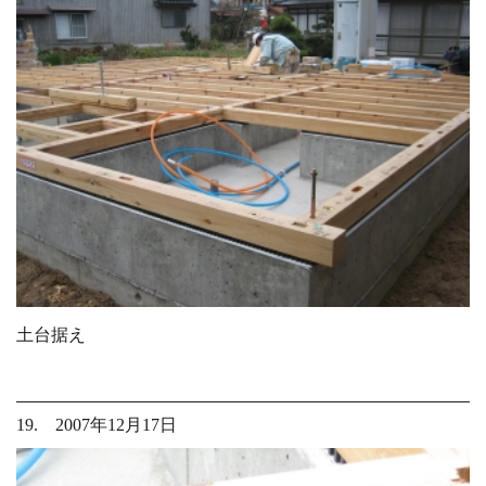
土台据え
19. 2007年12月17日