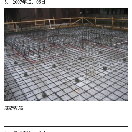
5. 2007年12月06日
基礎配筋