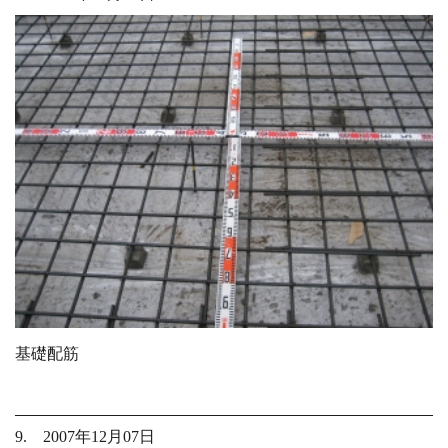
基礎配筋
9. 2007年12月07日