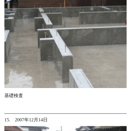
基礎検査
15. 2007年12月14日