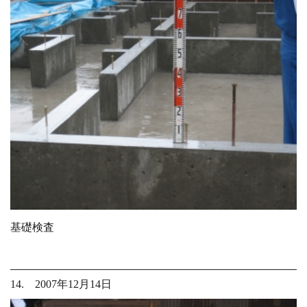
基礎検査
14. 2007年12月14日