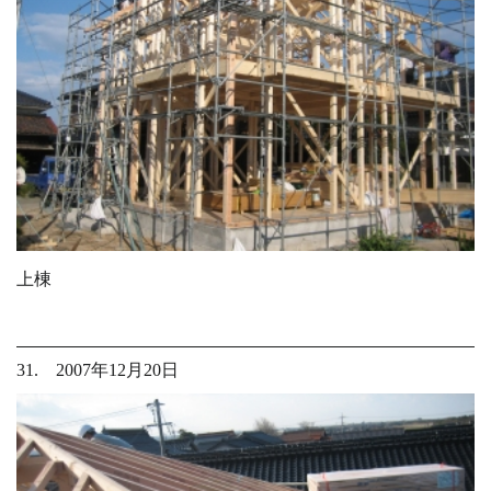
上棟
31. 2007年12月20日