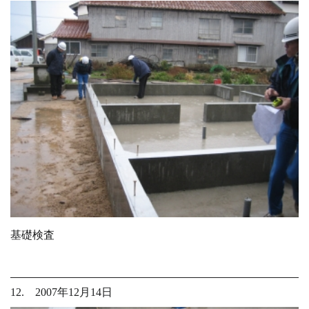
基礎検査
12. 2007年12月14日