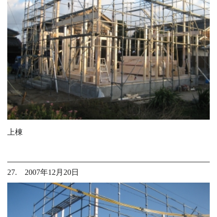
上棟
27. 2007年12月20日