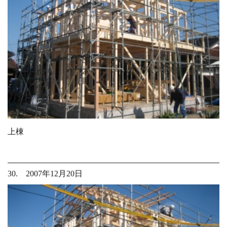
上棟
30. 2007年12月20日