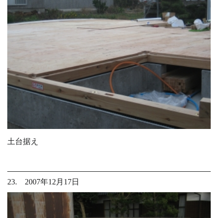
土台据え
23. 2007年12月17日