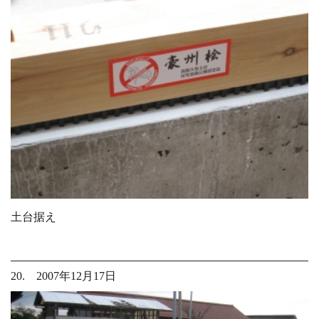
土台据え
20. 2007年12月17日