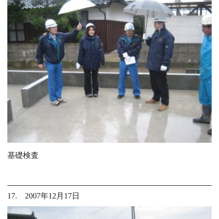
基礎検査
17. 2007年12月17日