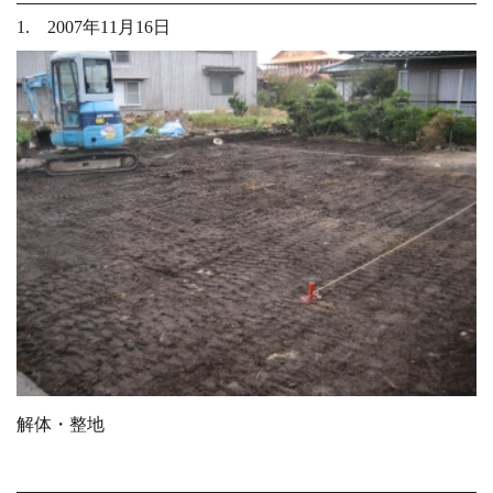
1. 2007年11月16日
解体・整地