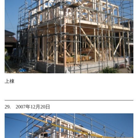
上棟
29. 2007年12月20日