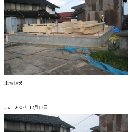
土台据え
25. 2007年12月17日