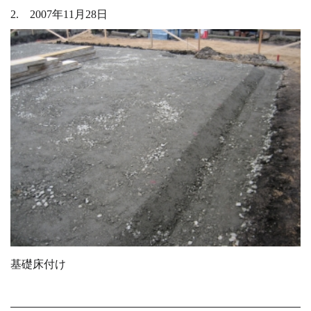
2. 2007年11月28日
基礎床付け