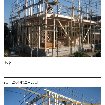
上棟
28. 2007年12月20日