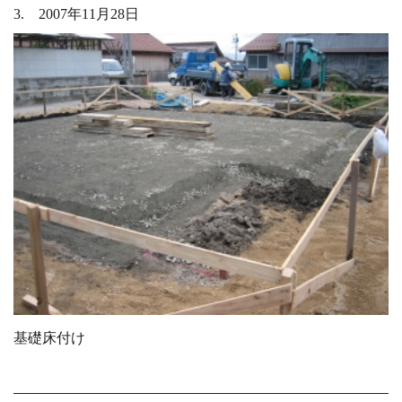
3. 2007年11月28日
基礎床付け