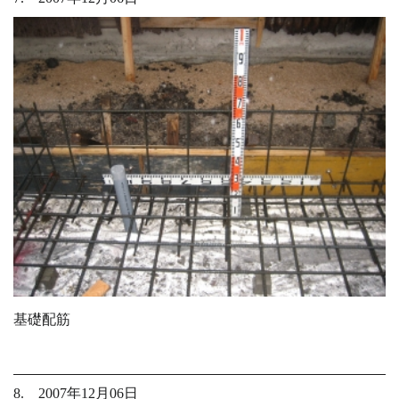
基礎配筋
8. 2007年12月06日