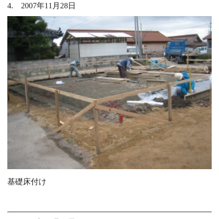
4. 2007年11月28日
基礎床付け