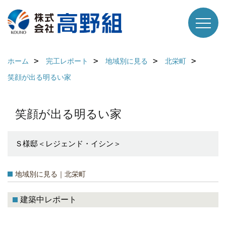
ホーム
完工レポート
地域別に見る
北栄町
笑顔が出る明るい家
笑顔が出る明るい家
Ｓ様邸＜レジェンド・イシン＞
地域別に見る｜北栄町
建築中レポート