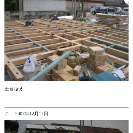
土台据え
21. 2007年12月17日