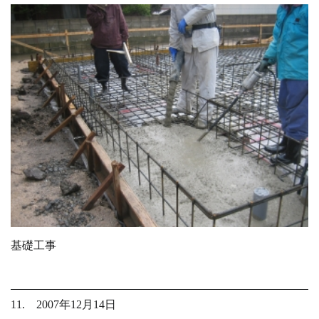
基礎工事
11. 2007年12月14日