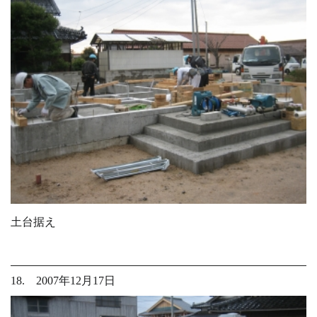
土台据え
18. 2007年12月17日