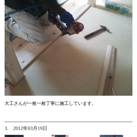
大工さんが一枚一枚丁寧に施工しています。
3. 2012年03月19日