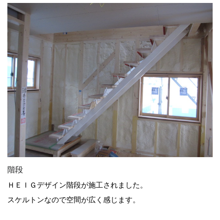
階段
ＨＥＩＧデザイン階段が施工されました。
スケルトンなので空間が広く感じます。