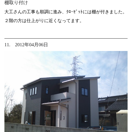
棚取り付け
大工さんの工事も順調に進み、ｸﾛｰｾﾞｯﾄには棚が付きました。
２階の方は仕上がりに近くなってます。
11. 2012年04月06日