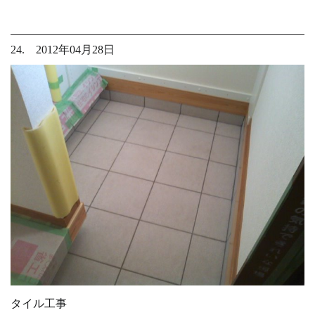
24. 2012年04月28日
タイル工事