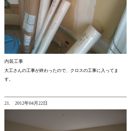
内装工事
大工さんの工事が終わったので、クロスの工事に入ってま
す。
21. 2012年04月22日