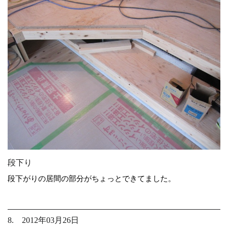
段下り
段下がりの居間の部分がちょっとできてました。
8. 2012年03月26日