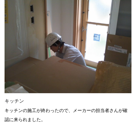
キッチン
キッチンの施工が終わったので、メーカーの担当者さんが確
認に来られました。