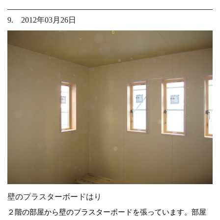
9. 2012年03月26日
壁のプラスターボードはり
２階の部屋から壁のプラスターボードを張っています。部屋