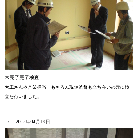
木完了完了検査
大工さんや営業担当、もちろん現場監督も立ち会いの元に検
査を行いました。
17. 2012年04月19日