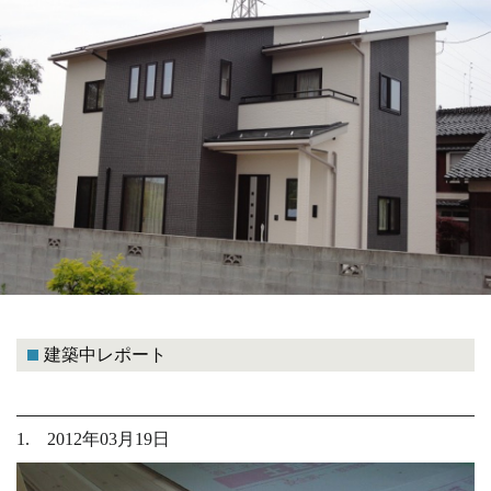
建築中レポート
1. 2012年03月19日