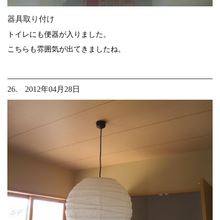
器具取り付け
トイレにも便器が入りました。
こちらも雰囲気が出てきましたね。
26. 2012年04月28日