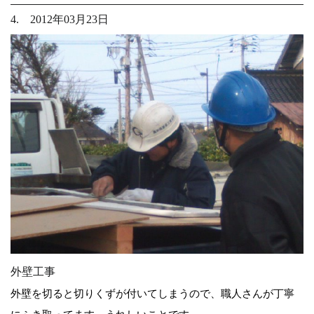
4. 2012年03月23日
外壁工事
外壁を切ると切りくずが付いてしまうので、職人さんが丁寧