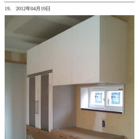
19. 2012年04月19日