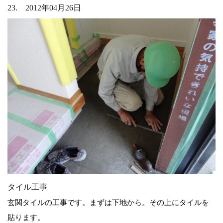
23. 2012年04月26日
タイル工事
玄関タイルの工事です。まずは下地から。その上にタイルを
貼ります。