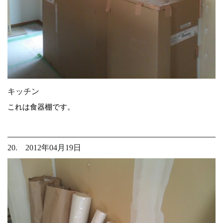
キッチン
これは食器棚です。
20. 2012年04月19日