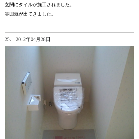
玄関にタイルが施工されました。
雰囲気が出てきました。
25. 2012年04月28日