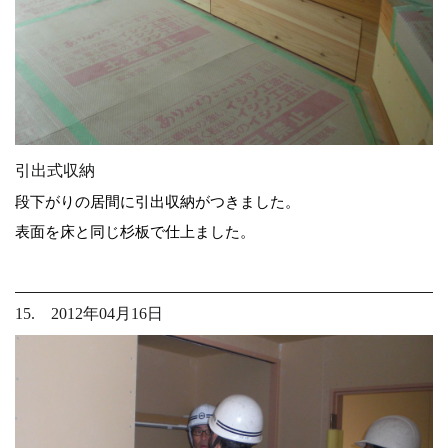
引出式収納
段下がりの居間に引出収納がつきました。
表面を床と同じ杉板で仕上ました。
15. 2012年04月16日