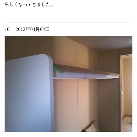
らしくなってきました。
10. 2012年04月04日