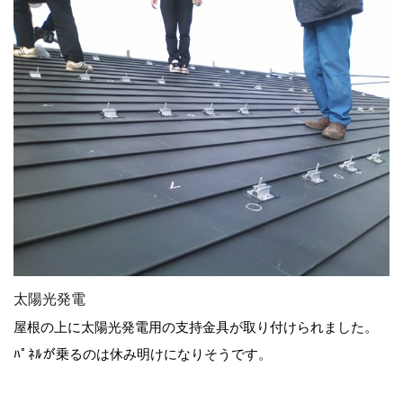
太陽光発電
屋根の上に太陽光発電用の支持金具が取り付けられました。
ﾊﾟﾈﾙが乗るのは休み明けになりそうです。