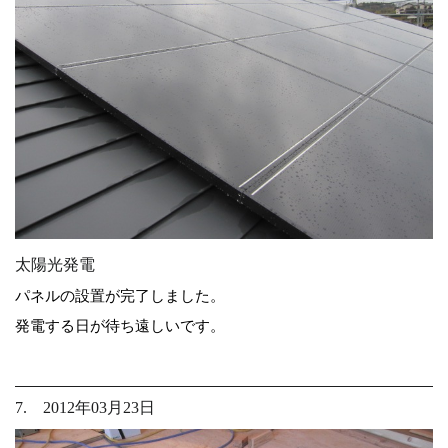
太陽光発電
パネルの設置が完了しました。
発電する日が待ち遠しいです。
7. 2012年03月23日