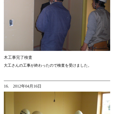
木工事完了検査
大工さんの工事が終わったので検査を受けました。
16. 2012年04月16日