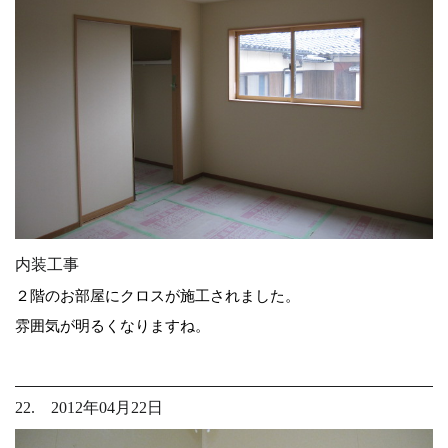
内装工事
２階のお部屋にクロスが施工されました。
雰囲気が明るくなりますね。
22. 2012年04月22日