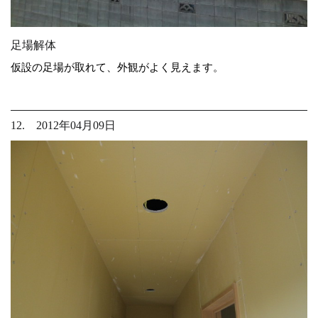
足場解体
仮設の足場が取れて、外観がよく見えます。
12. 2012年04月09日