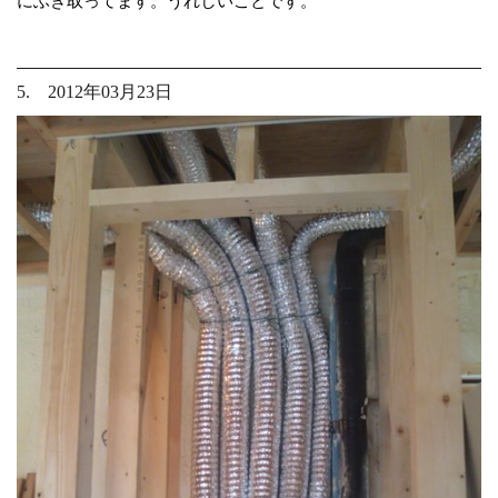
にふき取ってます。うれしいことです。
5. 2012年03月23日