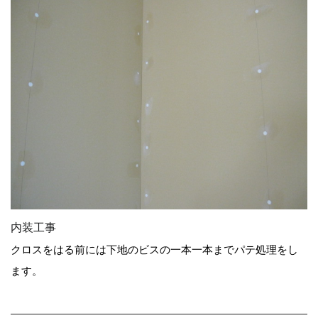
内装工事
クロスをはる前には下地のビスの一本一本までパテ処理をし
ます。