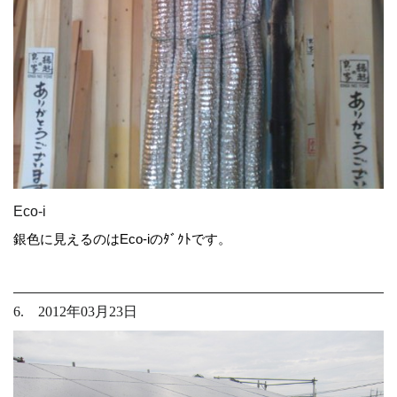
Eco-i
銀色に見えるのはEco-iのﾀﾞｸﾄです。
6. 2012年03月23日