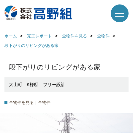
ホーム
完工レポート
全物件を見る
全物件
段下がりのリビングがある家
段下がりのリビングがある家
大山町 K様邸 フリー設計
全物件を見る｜全物件