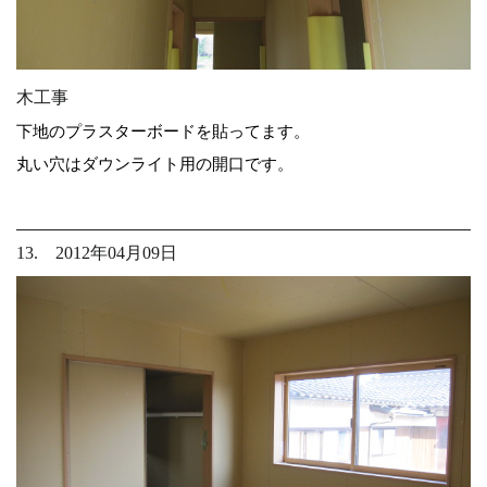
木工事
下地のプラスターボードを貼ってます。
丸い穴はダウンライト用の開口です。
13. 2012年04月09日