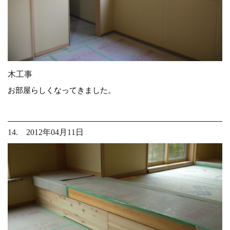
木工事
お部屋らしくなってきました。
14. 2012年04月11日