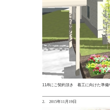
11/8にご契約頂き 着工に向けた準備
2. 2015年11月19日