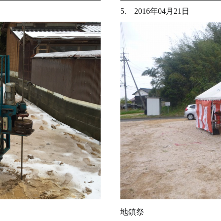
5. 2016年04月21日
地鎮祭