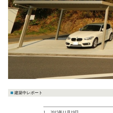
建築中レポート
1. 2015年11月19日