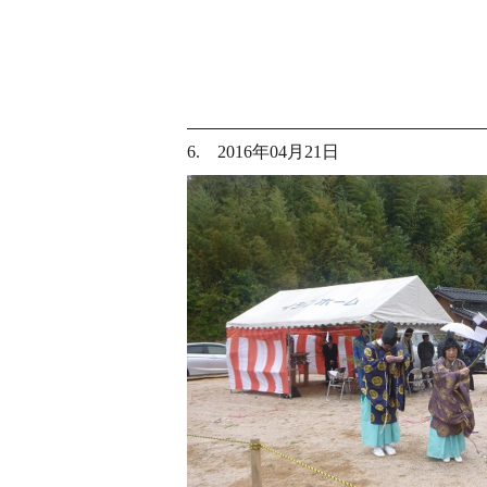
6. 2016年04月21日