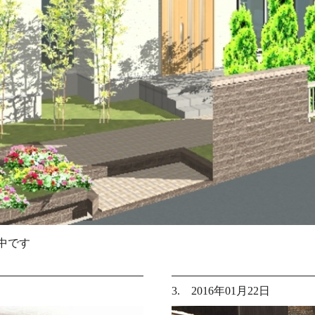
中です
3. 2016年01月22日