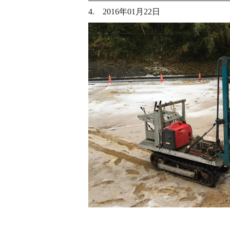
4. 2016年01月22日