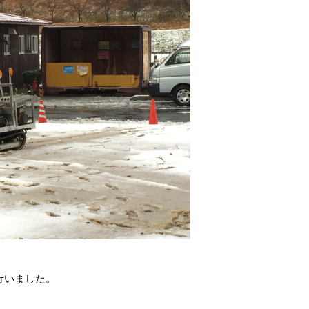
行いました。