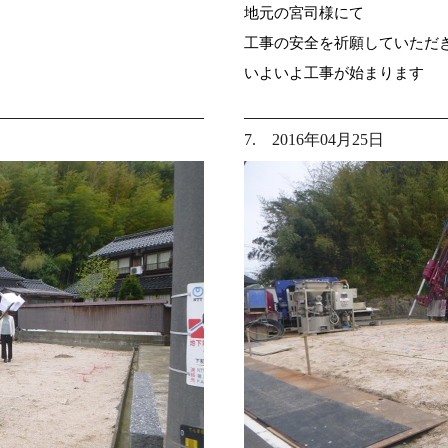
地元の宮司様にて
工事の安全を祈願していただ
いよいよ工事が始まります
7. 2016年04月25日