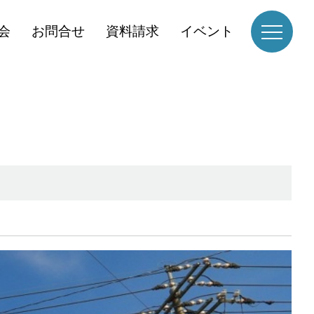
会
お問合せ
資料請求
イベント