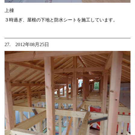
上棟
３時過ぎ、屋根の下地と防水シートを施工しています。
27. 2012年08月25日