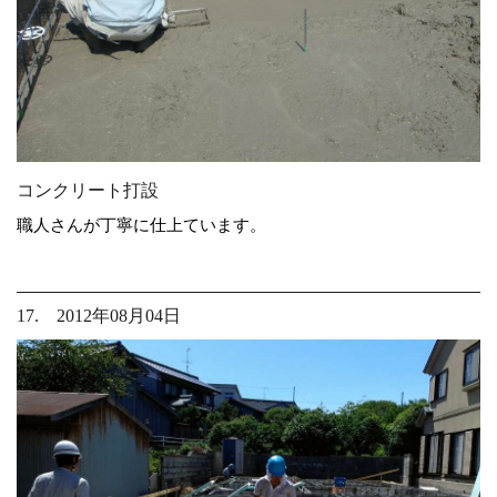
コンクリート打設
職人さんが丁寧に仕上ています。
17. 2012年08月04日