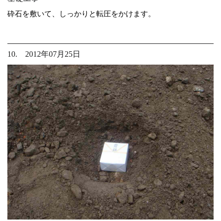
砕石を敷いて、しっかりと転圧をかけます。
10. 2012年07月25日