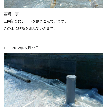
基礎工事
土間部分にシートを敷きこんでいます。
この上に鉄筋を組んでいきます。
13. 2012年07月27日