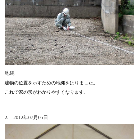
地縄
建物の位置を示すための地縄をはりました。
これで家の形がわかりやすくなります。
2. 2012年07月05日