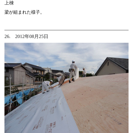
上棟
梁が組まれた様子。
26. 2012年08月25日