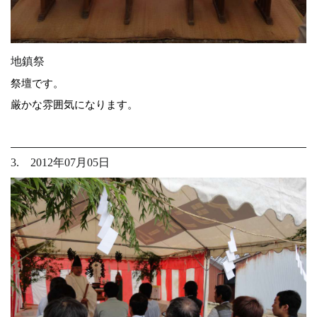
地鎮祭
祭壇です。
厳かな雰囲気になります。
3. 2012年07月05日