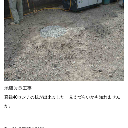
地盤改良工事
直径40センチの杭が出来ました。見えづらいかも知れません
が。