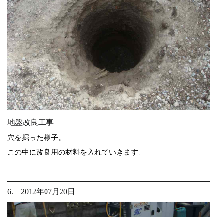
地盤改良工事
穴を掘った様子。
この中に改良用の材料を入れていきます。
6. 2012年07月20日