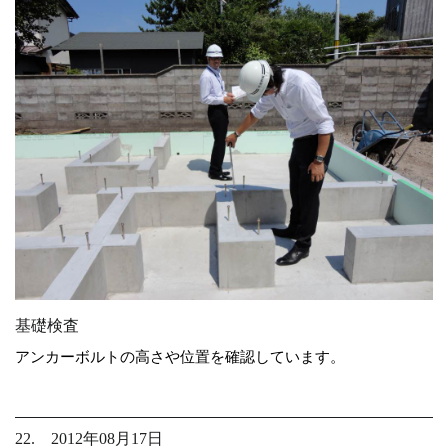
基礎検査
アンカーボルトの高さや位置を確認しています。
22. 2012年08月17日