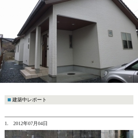
建築中レポート
1. 2012年07月04日