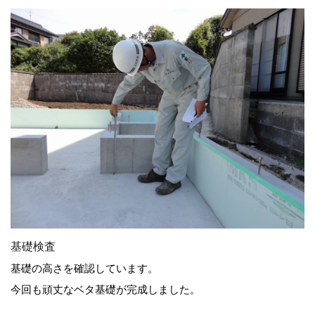
基礎検査
基礎の高さを確認しています。
今回も頑丈なベタ基礎が完成しました。