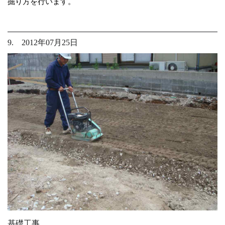
掘り方を行います。
9. 2012年07月25日
基礎工事