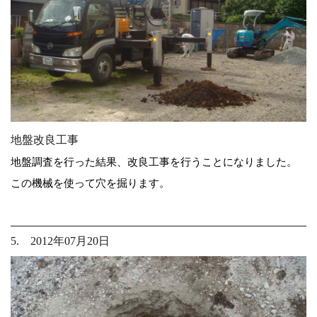
地盤改良工事
地盤調査を行った結果、改良工事を行うことになりました。
この機械を使って穴を掘ります。
5. 2012年07月20日