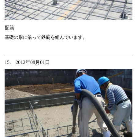
配筋
基礎の形に沿って鉄筋を組んでいます。
15. 2012年08月01日