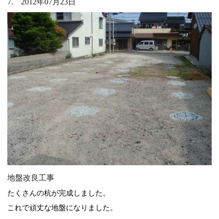
7. 2012年07月23日
地盤改良工事
たくさんの杭が完成しました。
これで頑丈な地盤になりました。