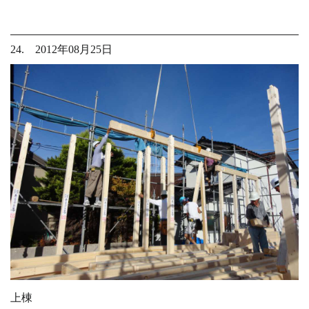
24. 2012年08月25日
上棟