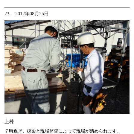
23. 2012年08月25日
上棟
７時過ぎ、棟梁と現場監督によって現場が清められます。