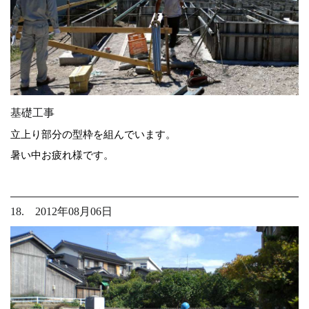
基礎工事
立上り部分の型枠を組んでいます。
暑い中お疲れ様です。
18. 2012年08月06日