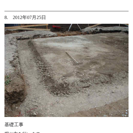
8. 2012年07月25日
基礎工事