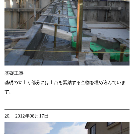
基礎工事
基礎の立上り部分には土台を緊結する金物を埋め込んでいま
す。
20. 2012年08月17日