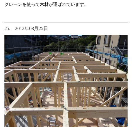
クレーンを使って木材が運ばれています。
25. 2012年08月25日