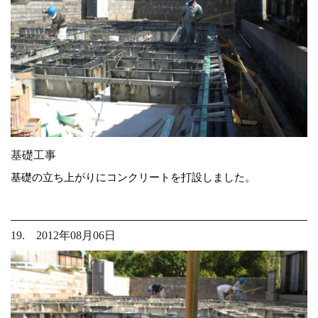
基礎工事
基礎の立ち上がりにコンクリートを打設しました。
19. 2012年08月06日