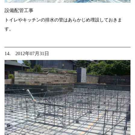
設備配管工事
トイレやキッチンの排水の管はあらかじめ埋設しておきま
す。
14. 2012年07月31日