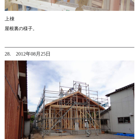
上棟
屋根裏の様子。
28. 2012年08月25日