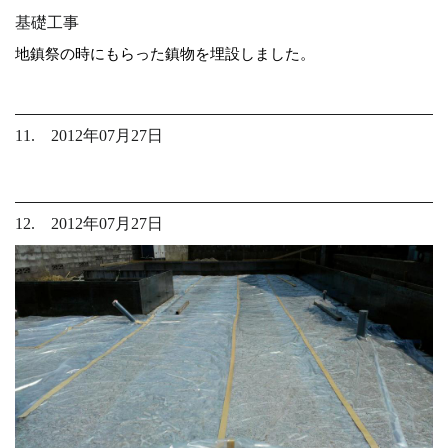
基礎工事
地鎮祭の時にもらった鎮物を埋設しました。
11. 2012年07月27日
12. 2012年07月27日