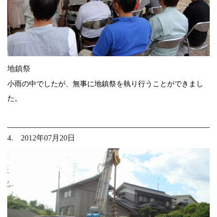
地鎮祭
小雨の中でしたが、無事に地鎮祭を執り行うことができまし
た。
4. 2012年07月20日