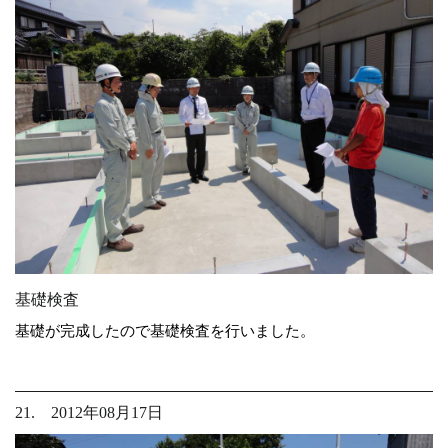
基礎検査
基礎が完成したので基礎検査を行いました。
21. 2012年08月17日