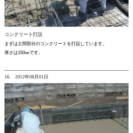
コンクリート打設
まずは土間部分のコンクリートを打設しています。
厚さは150㎜です。
16. 2012年08月01日