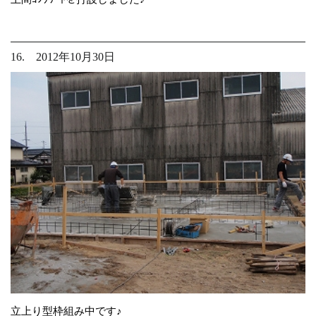
16. 2012年10月30日
立上り型枠組み中です♪