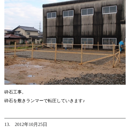
砕石工事。
砕石を敷きランマーで転圧していきます♪
13. 2012年10月25日