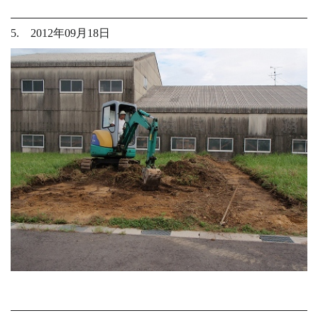
5. 2012年09月18日