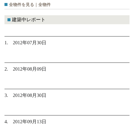
全物件を見る｜全物件
建築中レポート
1. 2012年07月30日
2. 2012年08月09日
3. 2012年08月30日
4. 2012年09月13日