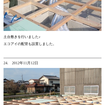
土台敷きを行いました♪
エコアイの配管も設置しました。
24. 2012年11月12日