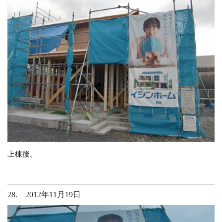
上棟後。
28. 2012年11月19日