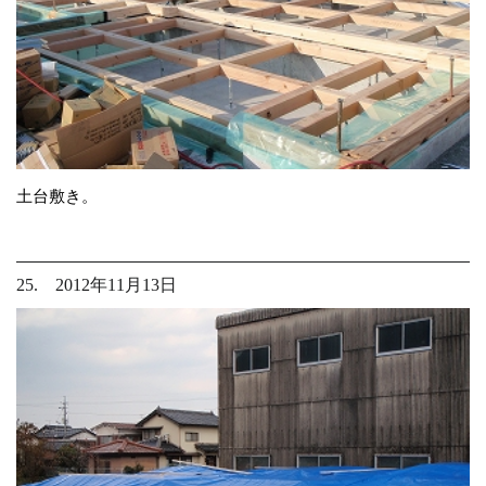
土台敷き。
25. 2012年11月13日