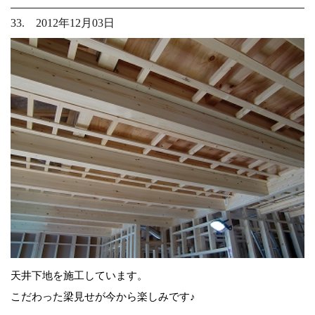
33. 2012年12月03日
天井下地を施工しています。
こだわった梁見せが今から楽しみです♪