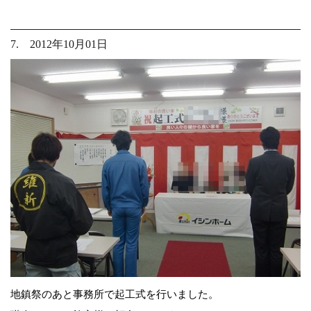
7. 2012年10月01日
地鎮祭のあと事務所で起工式を行いました。