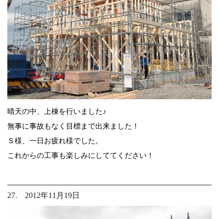
晴天の中、上棟を行いました♪
無事に事故もなく目標まで出来ました！
Ｓ様、一日お疲れ様でした。
これからの工事も楽しみにしててください！
27. 2012年11月19日