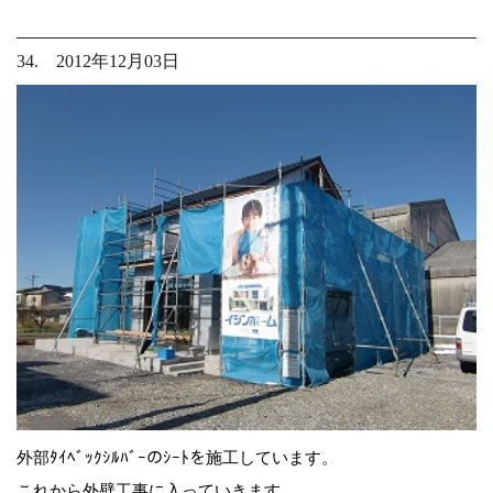
34. 2012年12月03日
外部ﾀｲﾍﾞｯｸｼﾙﾊﾞｰのｼｰﾄを施工しています。
これから外壁工事に入っていきます。