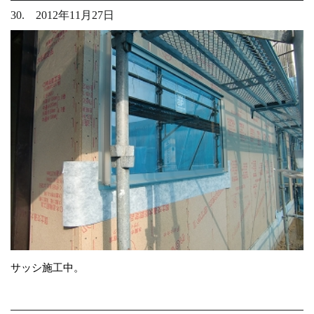
30. 2012年11月27日
サッシ施工中。