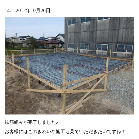
14. 2012年10月26日
鉄筋組みが完了しました♪
お客様にはこのきれいな施工も見ていただきたいですね！