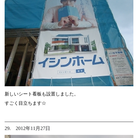
新しいシート看板も設置しました。
すごく目立ちます☆
29. 2012年11月27日