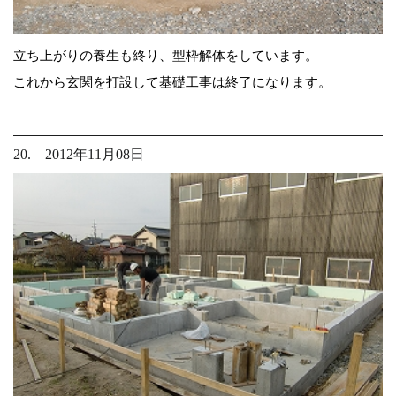
立ち上がりの養生も終り、型枠解体をしています。
これから玄関を打設して基礎工事は終了になります。
20. 2012年11月08日