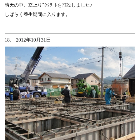
晴天の中、立上りｺﾝｸﾘｰﾄを打設しました♪
しばらく養生期間に入ります。
18. 2012年10月31日