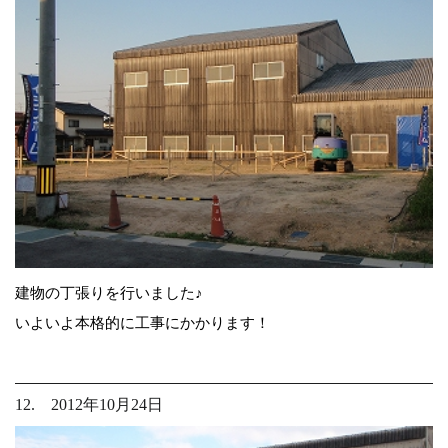
建物の丁張りを行いました♪
いよいよ本格的に工事にかかります！
12. 2012年10月24日