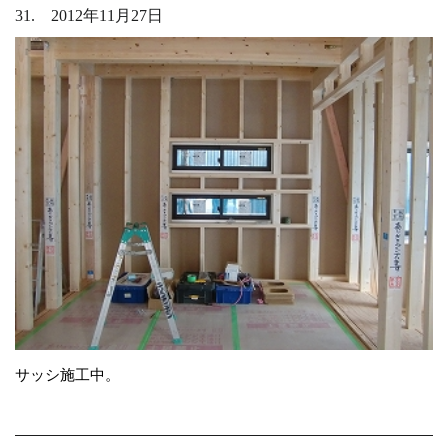
31. 2012年11月27日
サッシ施工中。