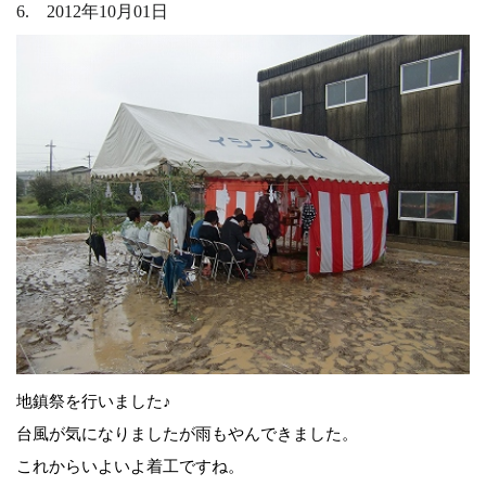
6. 2012年10月01日
地鎮祭を行いました♪
台風が気になりましたが雨もやんできました。
これからいよいよ着工ですね。