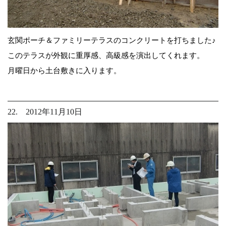
玄関ポーチ＆ファミリーテラスのコンクリートを打ちました♪
このテラスが外観に重厚感、高級感を演出してくれます。
月曜日から土台敷きに入ります。
22. 2012年11月10日