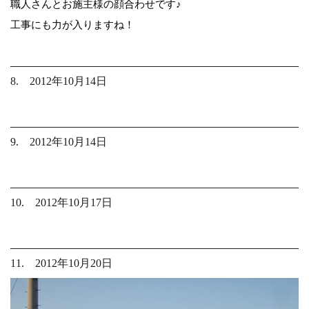
職人さんとお施主様の顔合わせです♪
工事にも力が入りますね！
8. 2012年10月14日
9. 2012年10月14日
10. 2012年10月17日
11. 2012年10月20日