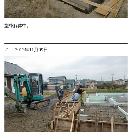
型枠解体中。
21. 2012年11月09日