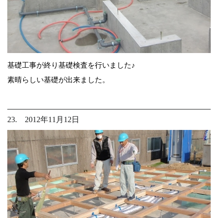
基礎工事が終り基礎検査を行いました♪
素晴らしい基礎が出来ました。
23. 2012年11月12日