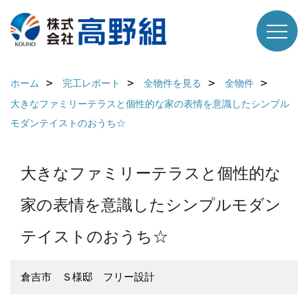
ホーム
完工レポート
全物件を見る
全物件
大きなファミリーテラスと個性的な家の表情を意識したシンプル
モダンテイストのおうち☆
大きなファミリーテラスと個性的な
家の表情を意識したシンプルモダン
テイストのおうち☆
倉吉市 Ｓ様邸 フリー設計