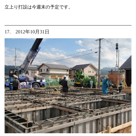
立上り打設は今週末の予定です。
17. 2012年10月31日