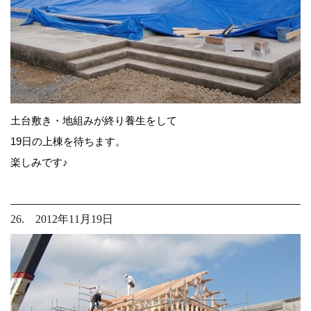
土台敷き・地組みが終り養生をして
19日の上棟を待ちます。
楽しみです♪
26. 2012年11月19日