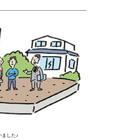
いました♪