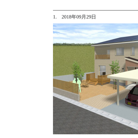
1. 2018年09月29日