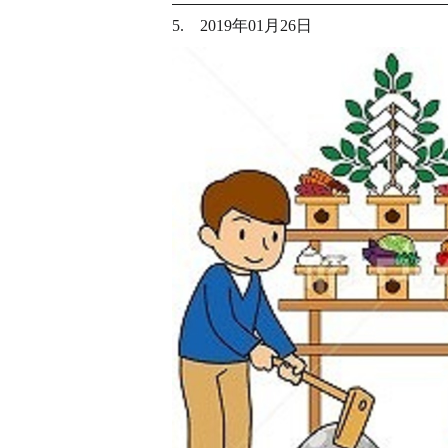
5. 2019年01月26日