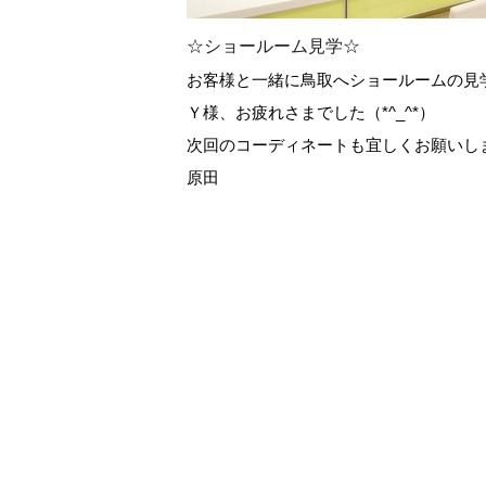
☆ショールーム見学☆
お客様と一緒に鳥取へショールームの見
Ｙ様、お疲れさまでした（*^_^*）
次回のコーディネートも宜しくお願いし
原田