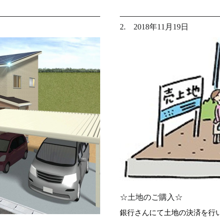
2. 2018年11月19日
☆土地のご購入☆
銀行さんにて土地の決済を行