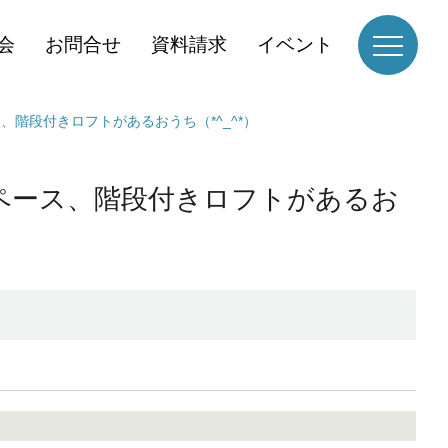
会
お問合せ
資料請求
イベント
、階段付きロフトがあるおうち（*^_^*）
スペース、階段付きロフトがあるお