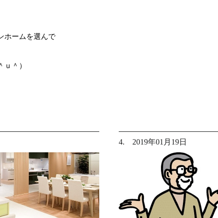
ンホームを選んで
＾ｕ＾）
4. 2019年01月19日