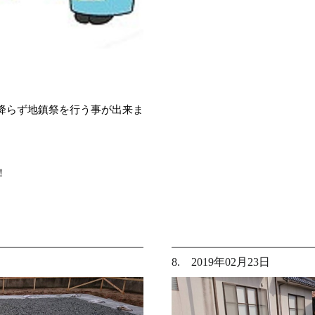
降らず地鎮祭を行う事が出来ま
！
8. 2019年02月23日