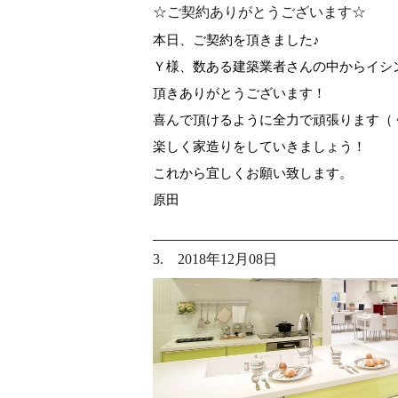
☆ご契約ありがとうございます☆
本日、ご契約を頂きました♪
Ｙ様、数ある建築業者さんの中からイシ
頂きありがとうございます！
喜んで頂けるように全力で頑張ります（
楽しく家造りをしていきましょう！
これから宜しくお願い致します。
原田
3. 2018年12月08日