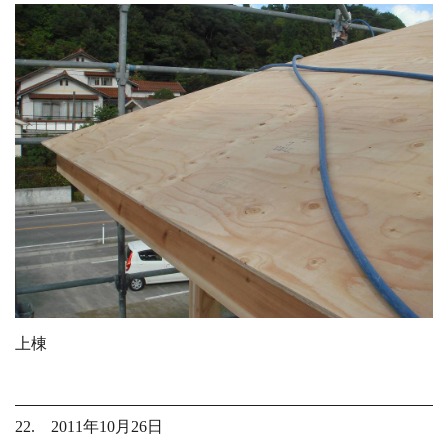
上棟
22. 2011年10月26日