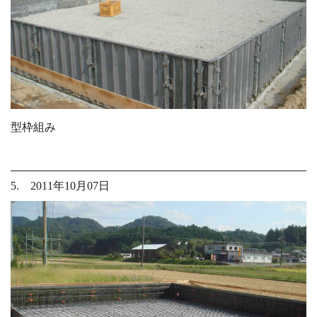
型枠組み
5. 2011年10月07日