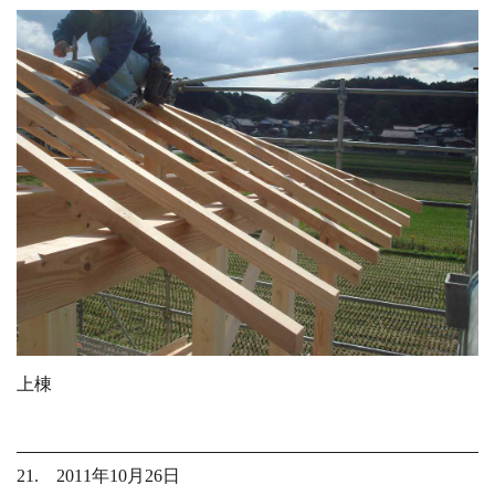
上棟
21. 2011年10月26日