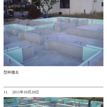
型枠撤去
11. 2011年10月20日