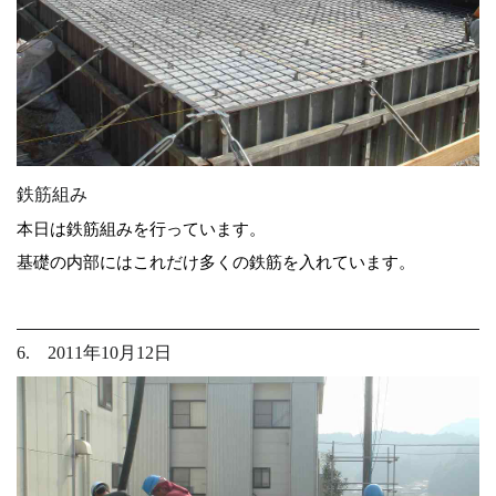
鉄筋組み
本日は鉄筋組みを行っています。
基礎の内部にはこれだけ多くの鉄筋を入れています。
6. 2011年10月12日