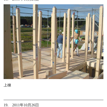
上棟
19. 2011年10月26日