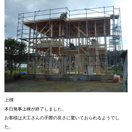
上棟
本日無事上棟が終了しました。
お客様は大工さんの手際の良さに驚いておられるようでし
た。