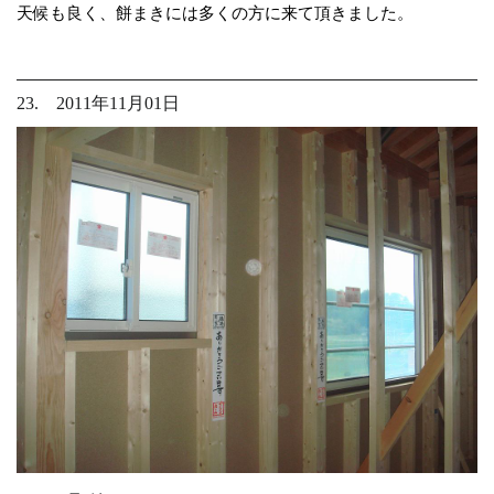
天候も良く、餅まきには多くの方に来て頂きました。
23. 2011年11月01日