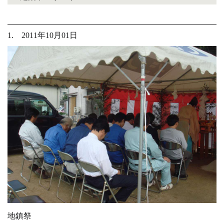
1. 2011年10月01日
地鎮祭