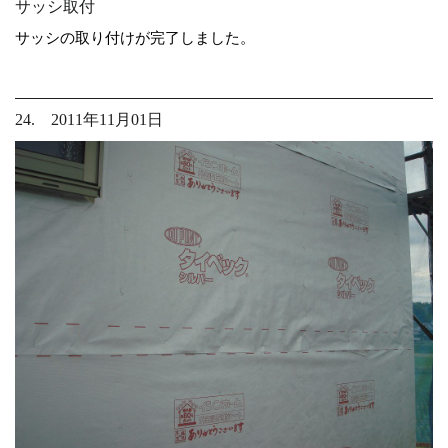
サッシ取付
サッシの取り付けが完了しました。
24. 2011年11月01日