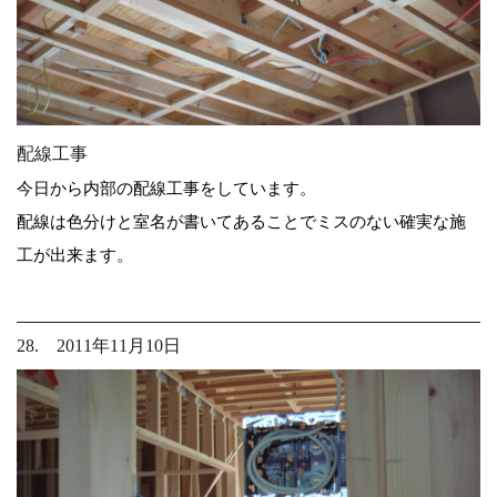
配線工事
今日から内部の配線工事をしています。
配線は色分けと室名が書いてあることでミスのない確実な施
工が出来ます。
28. 2011年11月10日