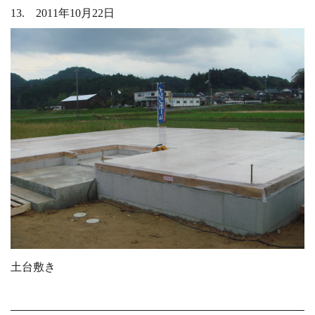
13. 2011年10月22日
土台敷き