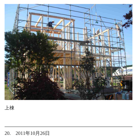
上棟
20. 2011年10月26日