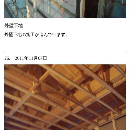
外壁下地
外壁下地の施工が進んでいます。
26. 2011年11月07日