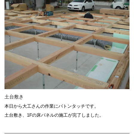
土台敷き
本日から大工さんの作業にバトンタッチです。
土台敷き、1Fの床パネルの施工が完了しました。