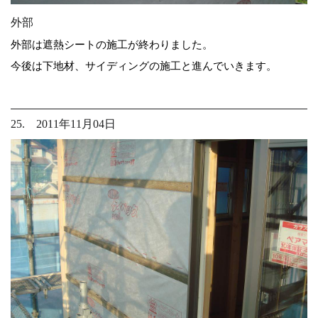
外部
外部は遮熱シートの施工が終わりました。
今後は下地材、サイディングの施工と進んでいきます。
25. 2011年11月04日