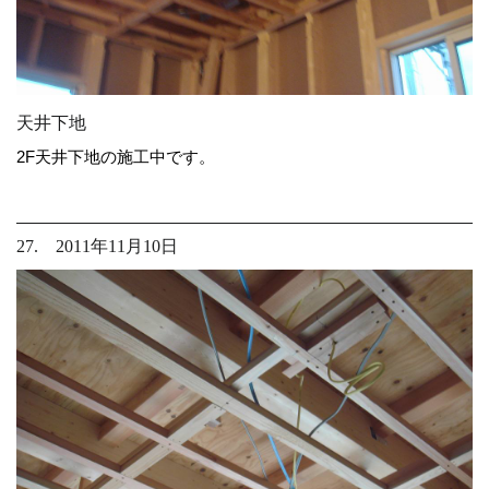
天井下地
2F天井下地の施工中です。
27. 2011年11月10日