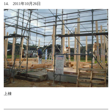
14. 2011年10月26日
上棟