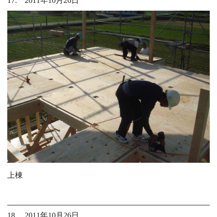
17. 2011年10月26日
上棟
18. 2011年10月26日