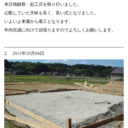
本日地鎮祭・起工式を執り行いました。
心配していた天候も良く、良い式となりました。
いよいよ来週から着工となります。
年内完成に向けて頑張りますのでよろしくお願いします。
2. 2011年10月04日