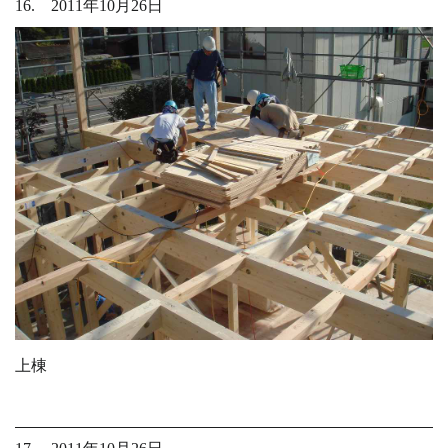
16. 2011年10月26日
上棟