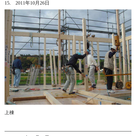
15. 2011年10月26日
上棟