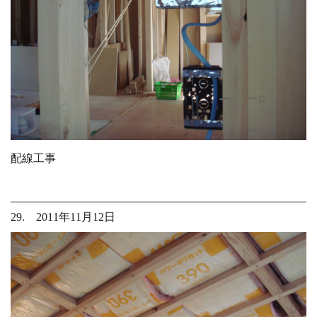
配線工事
29. 2011年11月12日