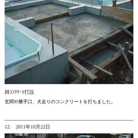
雑ｺﾝｸﾘｰﾄ打設
玄関や勝手口、犬走りのコンクリートを打ちました。
12. 2011年10月22日