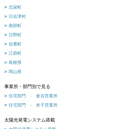
北栄町
日吉津村
南部町
日野町
伯耆町
江府町
島根県
岡山県
事業所・部門別で見る
住宅部門 - 倉吉営業所
住宅部門 - 米子営業所
太陽光発電システム搭載