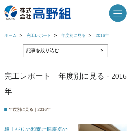
ホーム
完工レポート
年度別に見る
2016年
完工レポート 年度別に見る - 2016
年
年度別に見る｜2016年
段上がりの和室に掘座卓の