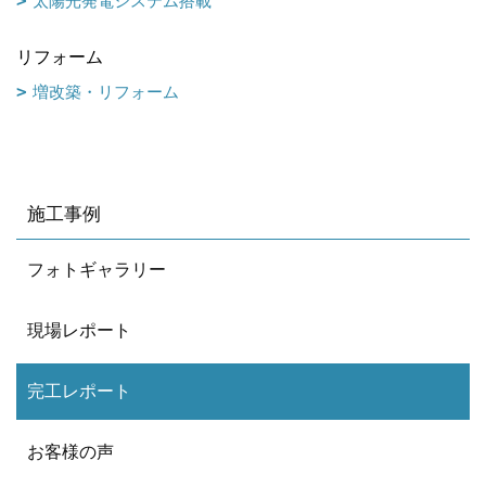
太陽光発電システム搭載
リフォーム
増改築・リフォーム
施工事例
フォトギャラリー
現場レポート
完工レポート
お客様の声