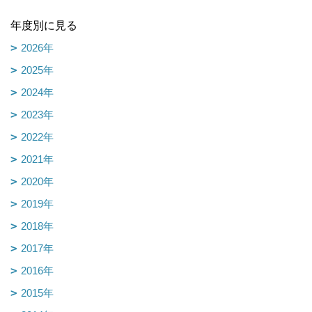
年度別に見る
2026年
2025年
2024年
2023年
2022年
2021年
2020年
2019年
2018年
2017年
2016年
2015年