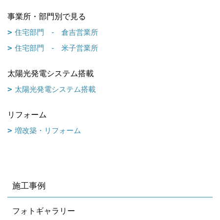
事業所・部門別で見る
住宅部門 - 倉吉営業所
住宅部門 - 米子営業所
太陽光発電システム搭載
太陽光発電システム搭載
リフォーム
増改築・リフォーム
施工事例
フォトギャラリー