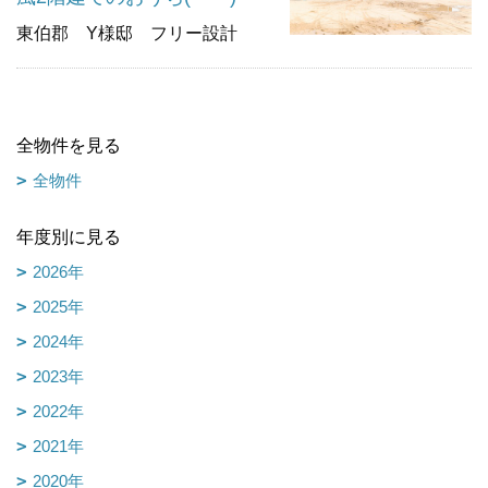
東伯郡 Y様邸 フリー設計
全物件を見る
全物件
年度別に見る
2026年
2025年
2024年
2023年
2022年
2021年
2020年