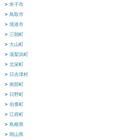
米子市
鳥取市
境港市
三朝町
大山町
湯梨浜町
北栄町
日吉津村
南部町
日野町
伯耆町
江府町
島根県
岡山県