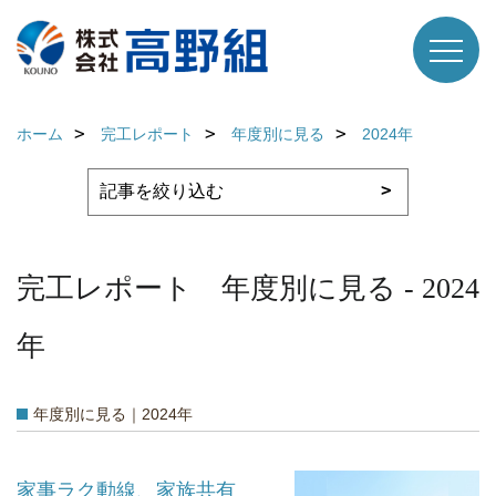
ホーム
完工レポート
年度別に見る
2024年
完工レポート 年度別に見る - 2024
年
年度別に見る｜2024年
家事ラク動線、家族共有