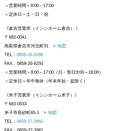
＜営業時間＞8:00～17:00
＜定休日＞土・日・祝
《倉吉営業所（イシンホーム倉吉） 》
〒682-0041
鳥取県倉吉市河北町91
地図
TEL：
0858-26-8288
FAX：0858-26-8291
＜営業時間＞8:00～17:00（日・祭日9:00～18:00）
＜定休日＞年中無休（年末年始・盆除く）
《米子営業所（イシンホーム米子）》
〒683-0033
米子市長砂町65-1
地図
TEL：
0859-37-3960
FAX：0859-37-3961