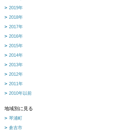
2019年
2018年
2017年
2016年
2015年
2014年
2013年
2012年
2011年
2010年以前
地域別に見る
琴浦町
倉吉市