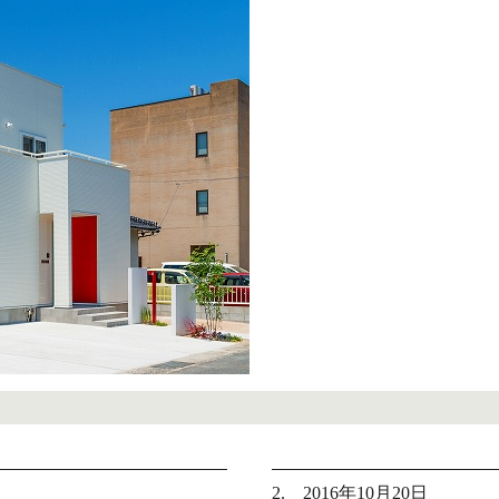
2. 2016年10月20日