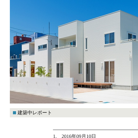
建築中レポート
1. 2016年09月10日