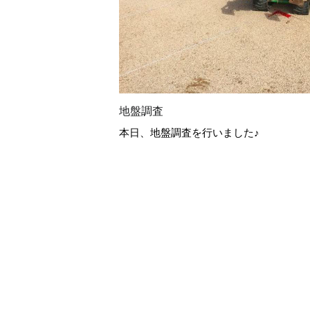
地盤調査
本日、地盤調査を行いました♪