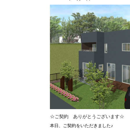
☆ご契約 ありがとうございます☆
本日、ご契約をいただきました♪