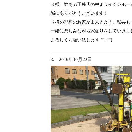
Ｋ様、数ある工務店の中よりイシンホー
誠にありがとうございます！
Ｋ様の理想のお家が出来るよう、私共も
一緒に楽しみながら家創りをしていきま
よろしくお願い致します(*^_^*)
3. 2016年10月22日