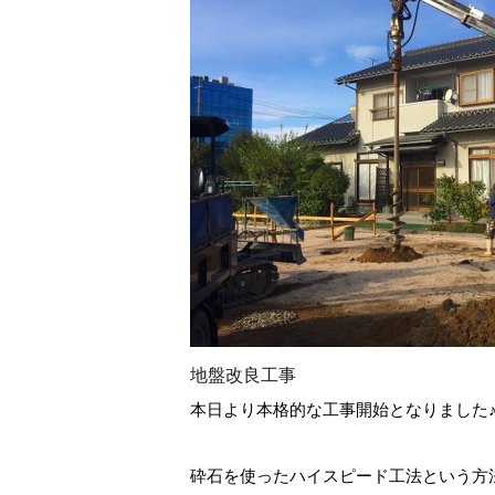
地盤改良工事
本日より本格的な工事開始となりました
砕石を使ったハイスピード工法という方