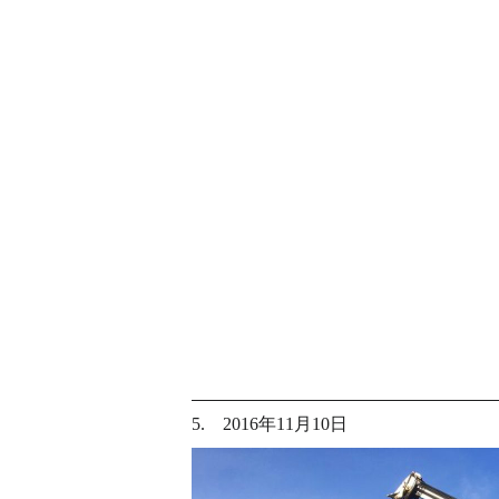
5. 2016年11月10日