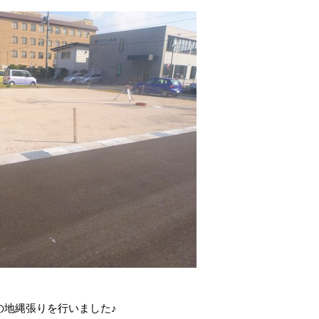
の地縄張りを行いました♪