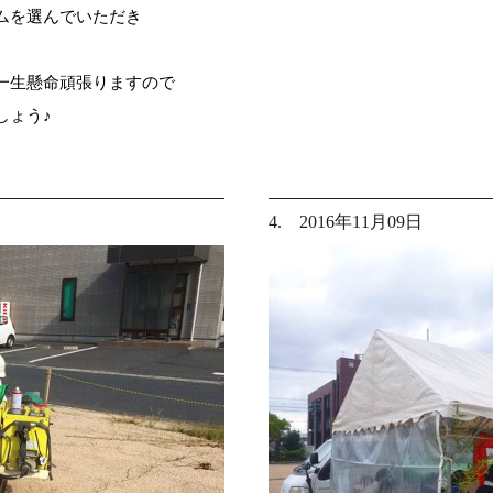
ムを選んでいただき
一生懸命頑張りますので
しょう♪
4. 2016年11月09日