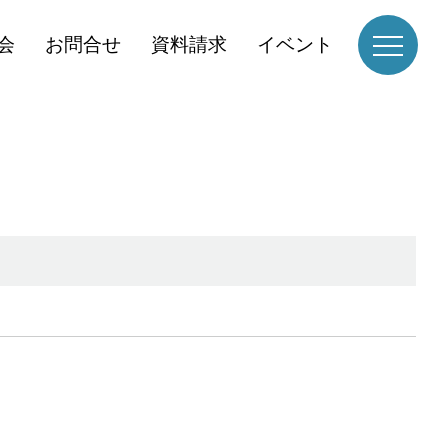
会
お問合せ
資料請求
イベント