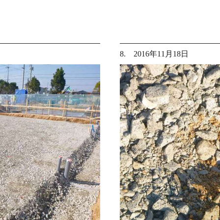
8. 2016年11月18日