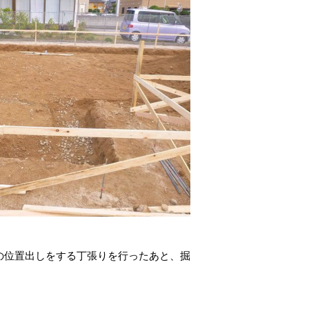
の位置出しをする丁張りを行ったあと、掘