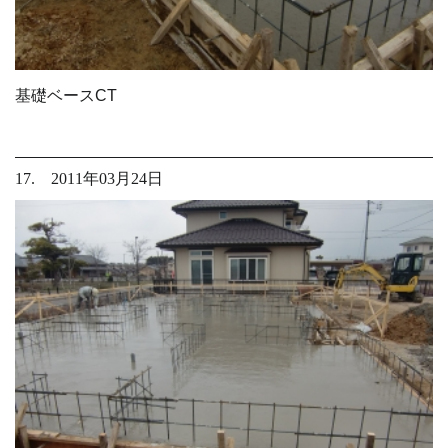
基礎ベースCT
17. 2011年03月24日