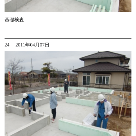
基礎検査
24. 2011年04月07日