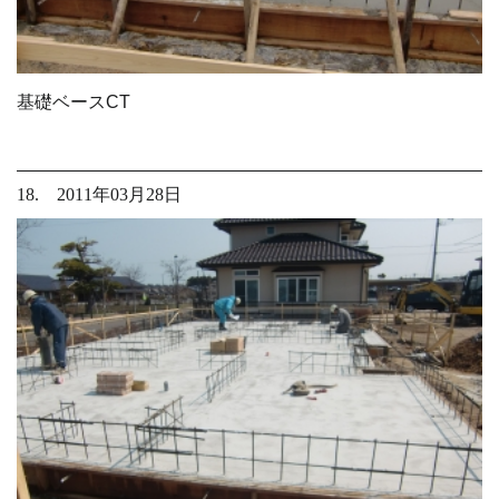
基礎ベースCT
18. 2011年03月28日