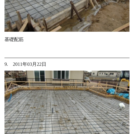
基礎配筋
9. 2011年03月22日