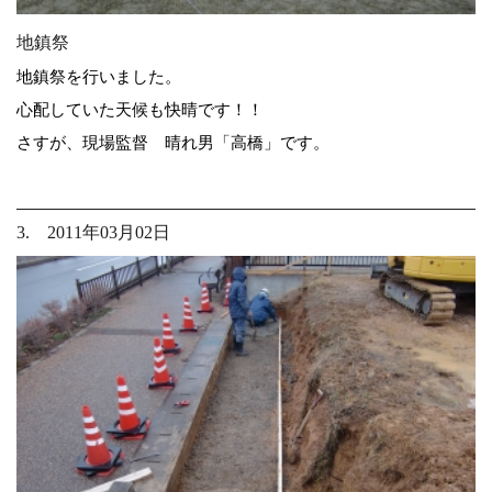
地鎮祭
地鎮祭を行いました。
心配していた天候も快晴です！！
さすが、現場監督 晴れ男「高橋」です。
3. 2011年03月02日