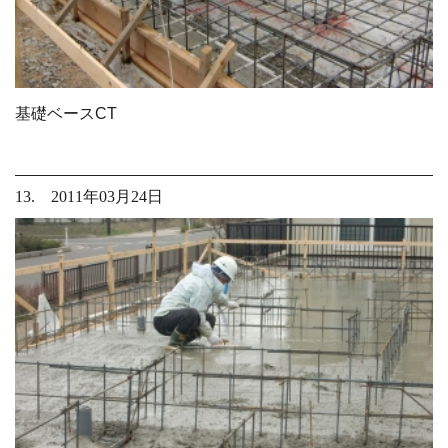
基礎ベースCT
13. 2011年03月24日