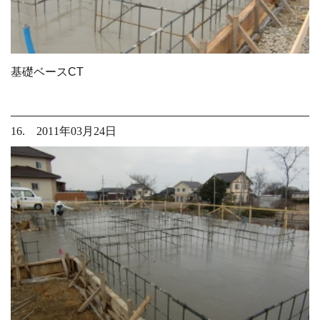
基礎ベースCT
16. 2011年03月24日