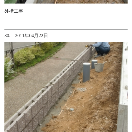
外構工事
30. 2011年04月22日