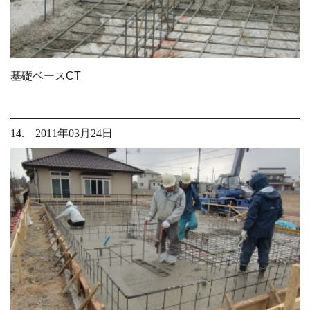
基礎ベースCT
14. 2011年03月24日