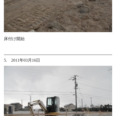
床付け開始
5. 2011年03月16日