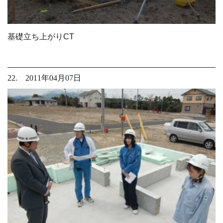
基礎立ち上がりCT
22. 2011年04月07日