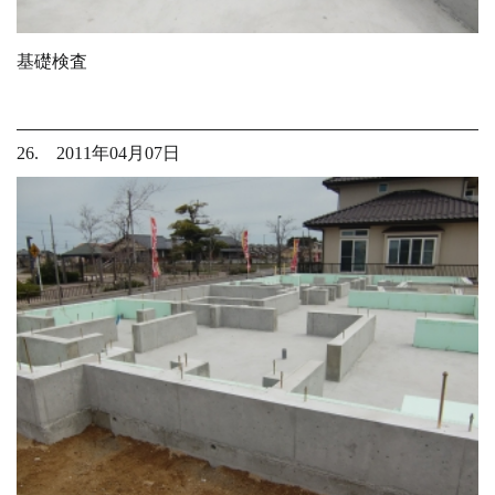
基礎検査
26. 2011年04月07日