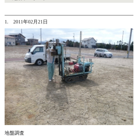
1. 2011年02月21日
地盤調査