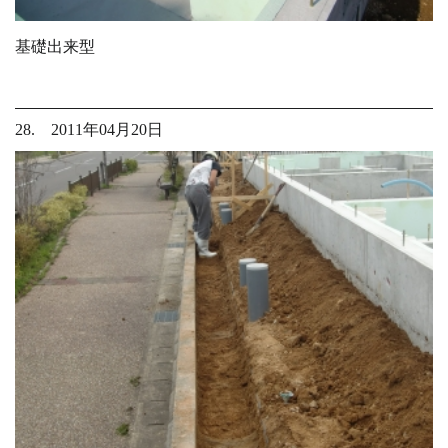
基礎出来型
28. 2011年04月20日