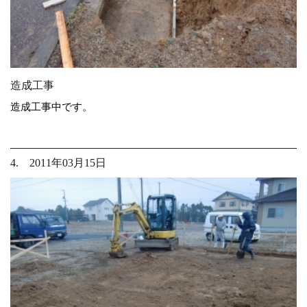
造成工事
造成工事中です。
4. 2011年03月15日