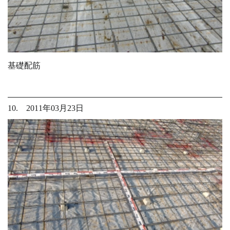
基礎配筋
10. 2011年03月23日