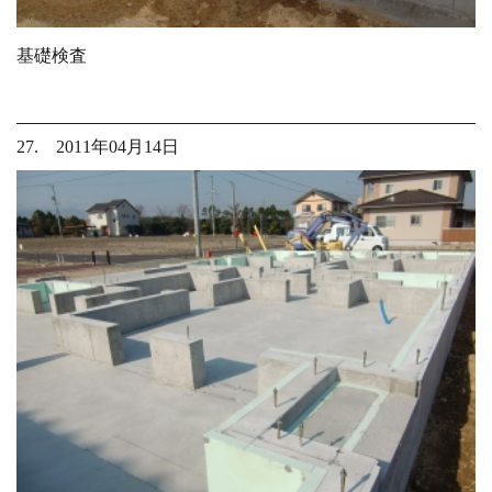
基礎検査
27. 2011年04月14日