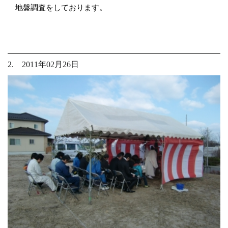
地盤調査をしております。
2. 2011年02月26日