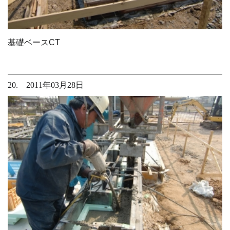
基礎ベースCT
20. 2011年03月28日