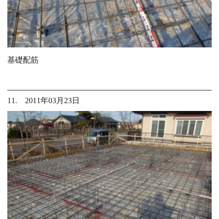
基礎配筋
11. 2011年03月23日