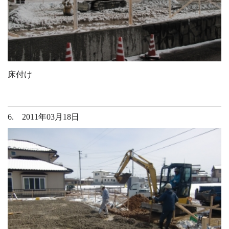
床付け
6. 2011年03月18日