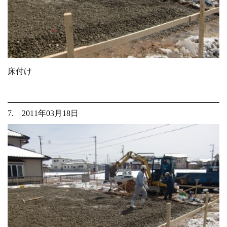
床付け
7. 2011年03月18日