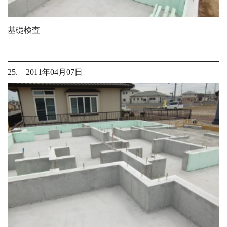
基礎検査
25. 2011年04月07日