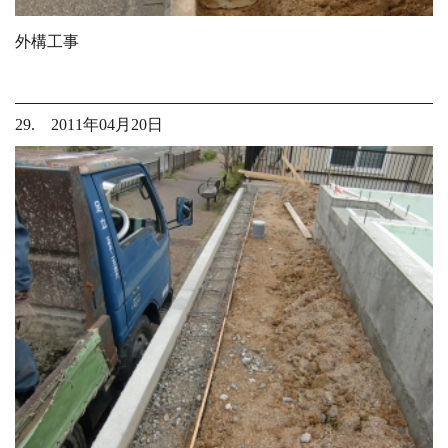
外構工事
29. 2011年04月20日