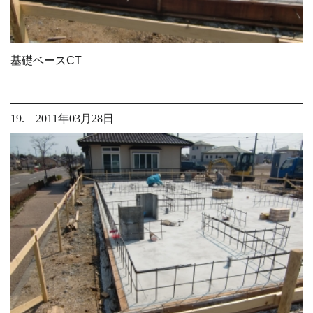
基礎ベースCT
19. 2011年03月28日