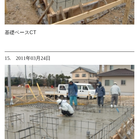
基礎ベースCT
15. 2011年03月24日