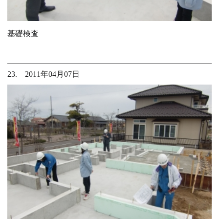
基礎検査
23. 2011年04月07日