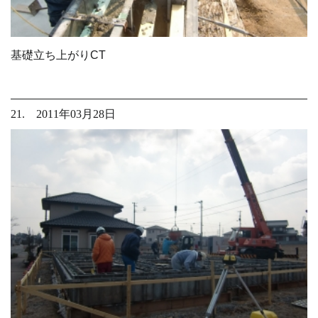
基礎立ち上がりCT
21. 2011年03月28日