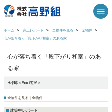
ホーム
完工レポート
全物件を見る
全物件
心が落ち着く「段下がり和室」のある家
心が落ち着く「段下がり和室」のあ
る家
H様邸＜Eco-i遊民＞
全物件を見る｜全物件
建築中レポート