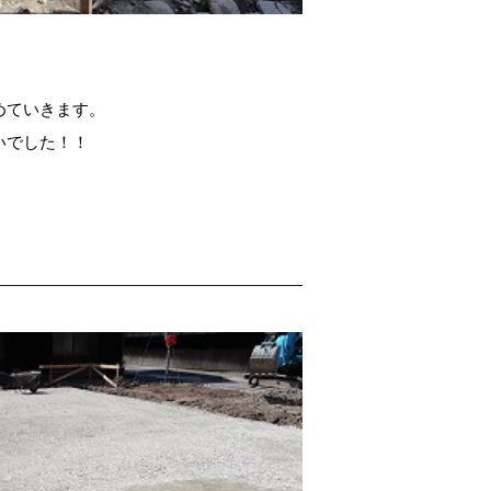
めていきます。
いでした！！