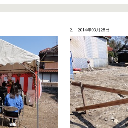
2. 2014年03月28日