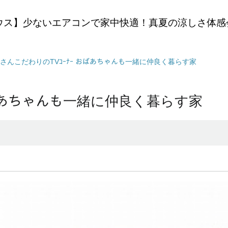
ウス】少ないエアコンで家中快適！真夏の涼しさ体感
さんこだわりのTVｺｰﾅｰ おばあちゃんも一緒に仲良く暮らす家
おばあちゃんも一緒に仲良く暮らす家