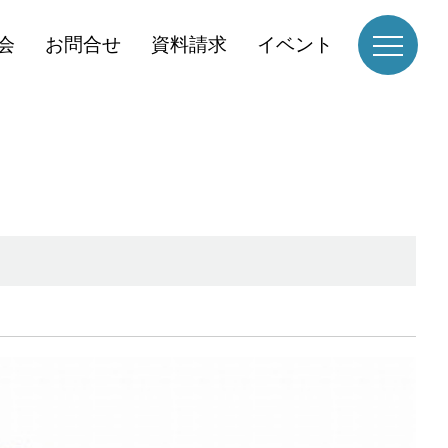
会
お問合せ
資料請求
イベント