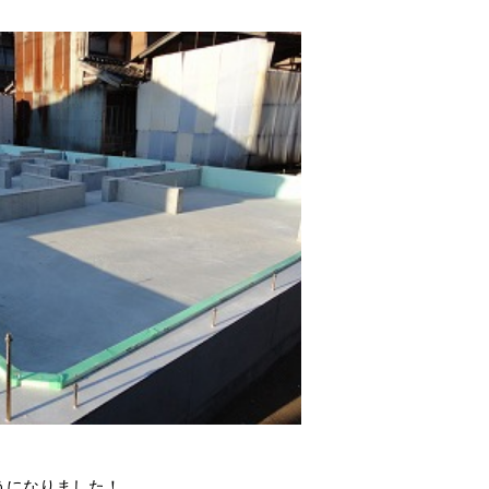
うになりました！