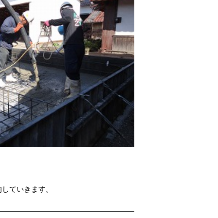
ﾄを均していきます。