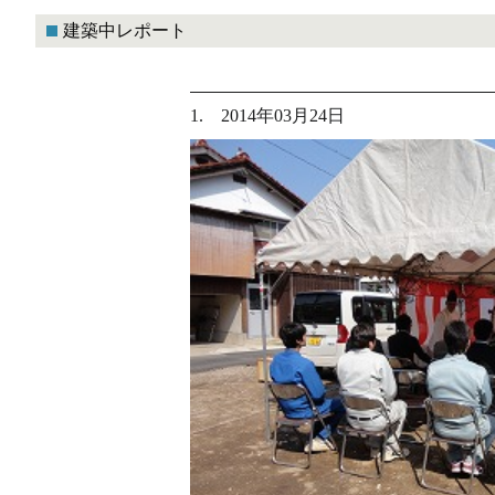
建築中レポート
1. 2014年03月24日