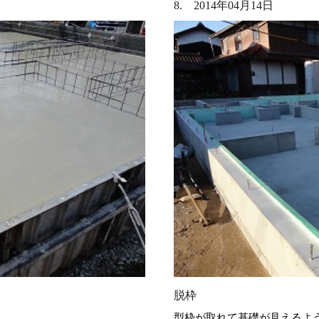
8. 2014年04月14日
脱枠
型枠が取れて基礎が見えるよ