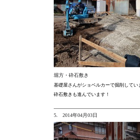
堀方・砕石敷き
基礎屋さんがショベルカーで掘削してい
砕石敷きも進んでいます！
5. 2014年04月03日