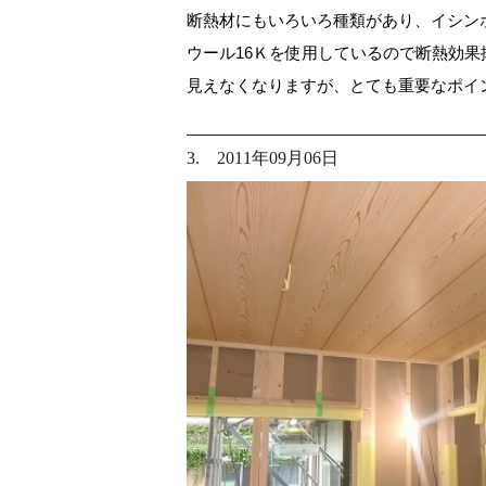
断熱材にもいろいろ種類があり、イシン
ウール16Ｋを使用しているので断熱効
見えなくなりますが、とても重要なポイ
3. 2011年09月06日