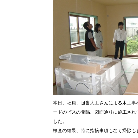
本日、社員、担当大工さんによる木工事
ードのビスの間隔、図面通りに施工され
した。
検査の結果、特に指摘事項もなく掃除も