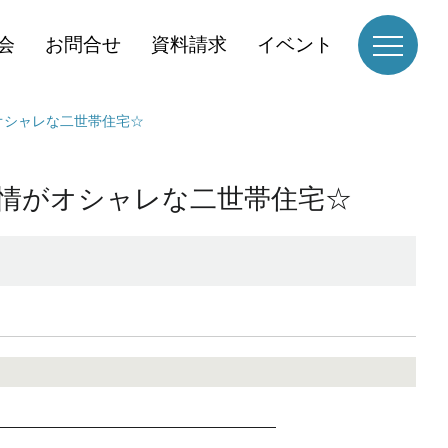
会
お問合せ
資料請求
イベント
オシャレな二世帯住宅☆
表情がオシャレな二世帯住宅☆