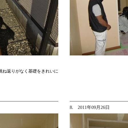
跳ね返りがなく基礎をきれいに
8. 2011年09月26日