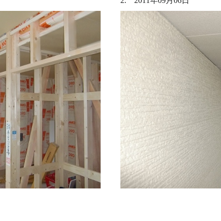
2. 2011年09月06日