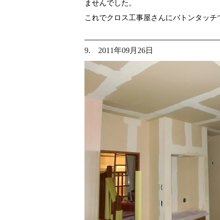
ませんでした。
これでクロス工事屋さんにバトンタッチ
9. 2011年09月26日