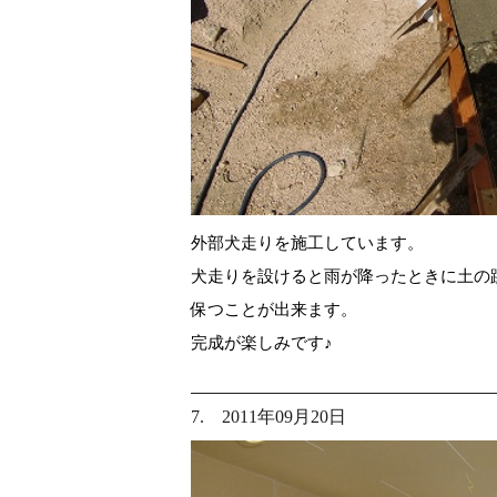
外部犬走りを施工しています。
犬走りを設けると雨が降ったときに土の
保つことが出来ます。
完成が楽しみです♪
7. 2011年09月20日