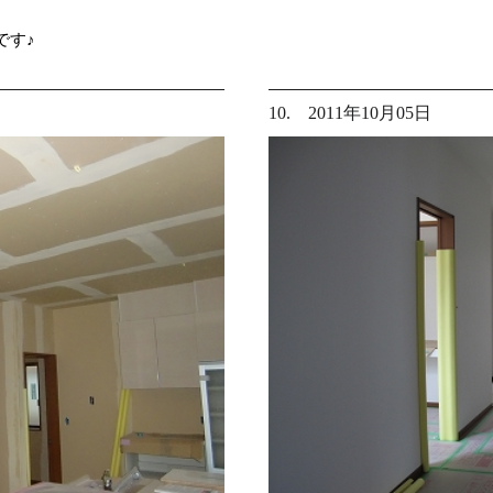
です♪
10. 2011年10月05日