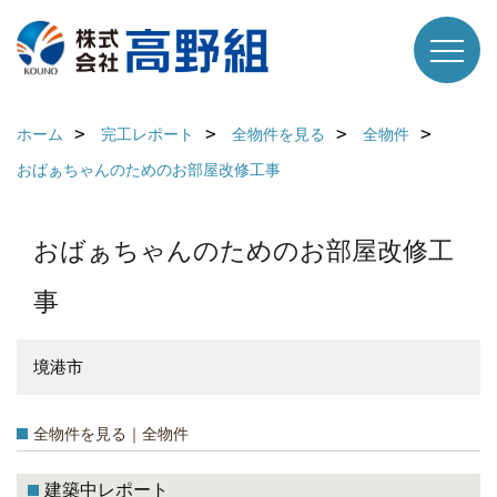
ホーム
完工レポート
全物件を見る
全物件
おばぁちゃんのためのお部屋改修工事
おばぁちゃんのためのお部屋改修工
事
境港市
全物件を見る｜全物件
建築中レポート