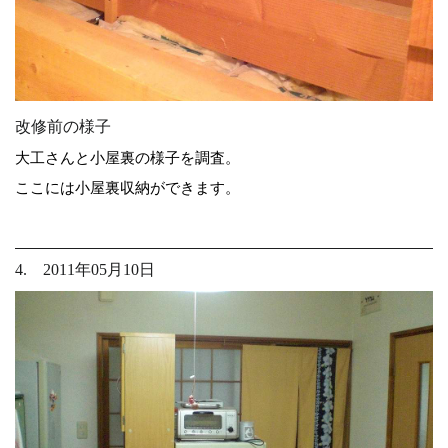
改修前の様子
大工さんと小屋裏の様子を調査。
ここには小屋裏収納ができます。
4. 2011年05月10日