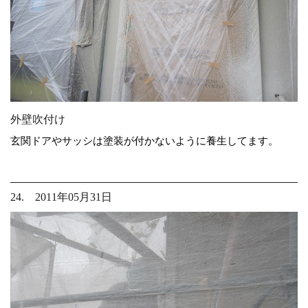
外壁吹付け
玄関ドアやサッシは塗装が付かないように養生してます。
24. 2011年05月31日