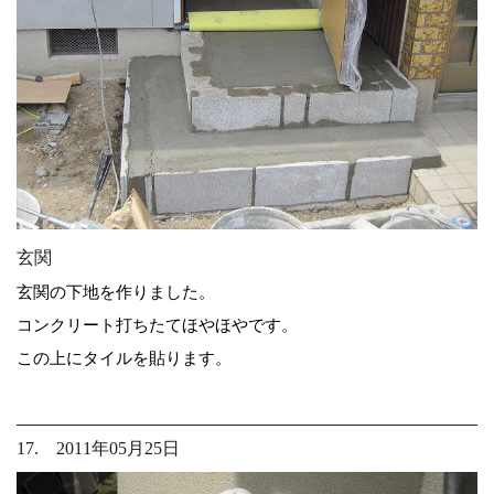
玄関
玄関の下地を作りました。
コンクリート打ちたてほやほやです。
この上にタイルを貼ります。
17. 2011年05月25日