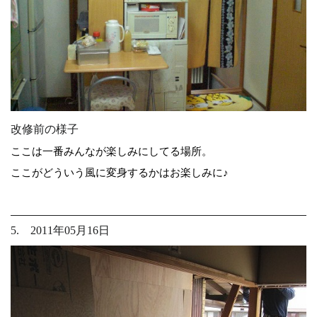
改修前の様子
ここは一番みんなが楽しみにしてる場所。
ここがどういう風に変身するかはお楽しみに♪
5. 2011年05月16日