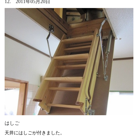
12. 2011年05月20日
はしご
天井にはしごが付きました。