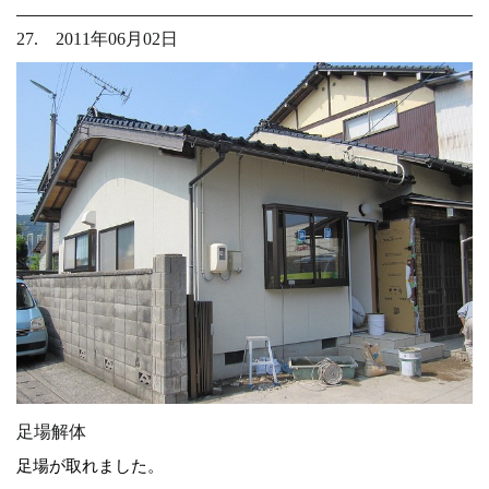
27. 2011年06月02日
足場解体
足場が取れました。