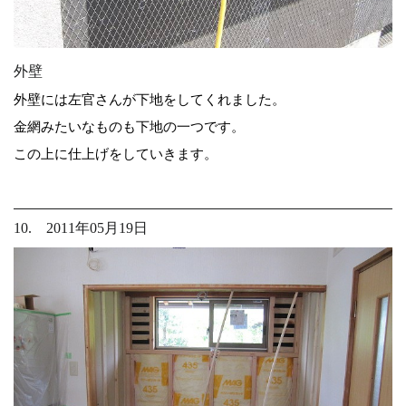
外壁
外壁には左官さんが下地をしてくれました。
金網みたいなものも下地の一つです。
この上に仕上げをしていきます。
10. 2011年05月19日