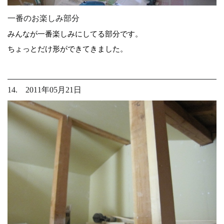
一番のお楽しみ部分
みんなが一番楽しみにしてる部分です。
ちょっとだけ形ができてきました。
14. 2011年05月21日