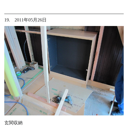
19. 2011年05月26日
玄関収納