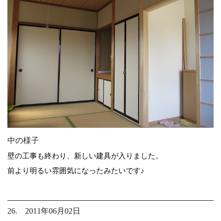
中の様子
壁の工事も終わり、新しい建具が入りました。
前より明るい雰囲気になったみたいです♪
26. 2011年06月02日