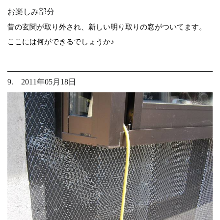
お楽しみ部分
昔の玄関が取り外され、新しい明り取りの窓がついてます。
ここには何ができるでしょうか♪
9. 2011年05月18日