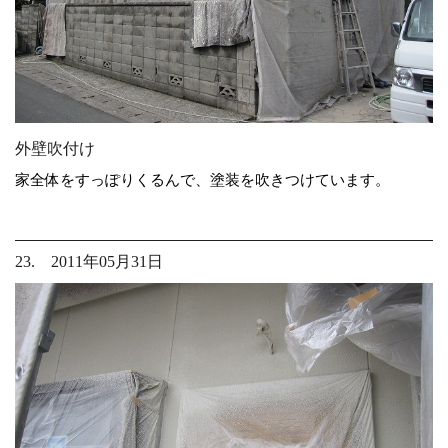
外壁吹付け
家全体をすっぽりくるんで、塗装を吹きつけています。
23. 2011年05月31日