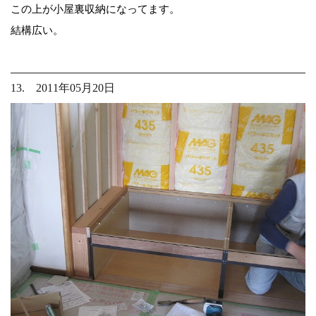
この上が小屋裏収納になってます。
結構広い。
13. 2011年05月20日