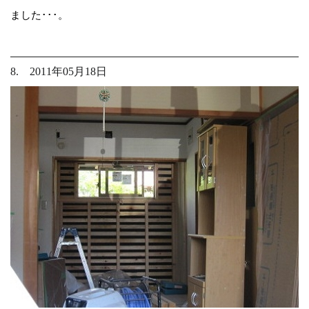
ました･･･。
8. 2011年05月18日