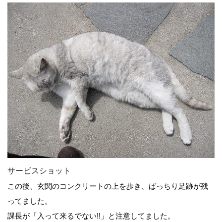
サービスショット
この後、玄関のコンクリートの上を歩き、ばっちり足跡が残
ってました。
課長が「入って来るでない!!」と注意してました。