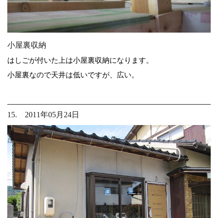
小屋裏収納
はしごが付いた上は小屋裏収納になります。
小屋裏なので天井は低いですが、広い。
15. 2011年05月24日