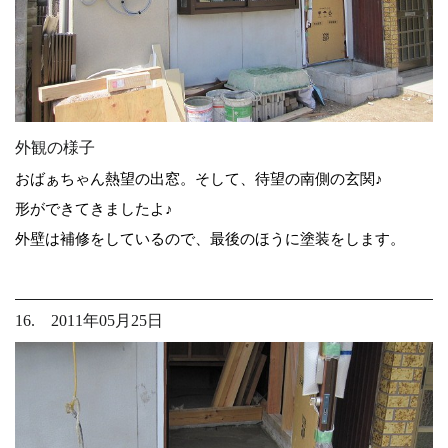
外観の様子
おばぁちゃん熱望の出窓。そして、待望の南側の玄関♪
形ができてきましたよ♪
外壁は補修をしているので、最後のほうに塗装をします。
16. 2011年05月25日