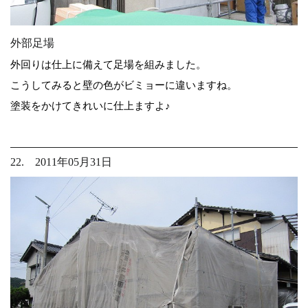
外部足場
外回りは仕上に備えて足場を組みました。
こうしてみると壁の色がビミョーに違いますね。
塗装をかけてきれいに仕上ますよ♪
22. 2011年05月31日