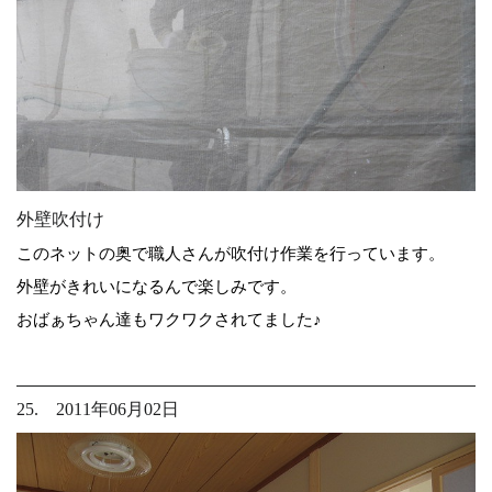
外壁吹付け
このネットの奥で職人さんが吹付け作業を行っています。
外壁がきれいになるんで楽しみです。
おばぁちゃん達もワクワクされてました♪
25. 2011年06月02日