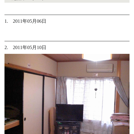
1. 2011年05月06日
2. 2011年05月10日