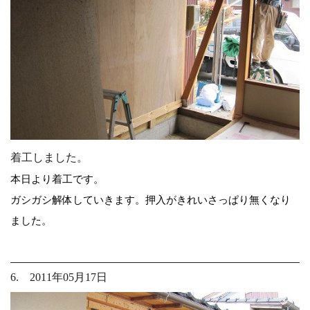
着工しました。
本日より着工です。
ガシガシ解体していきます。押入がきれいさっぱり無くなり
ました。
6. 2011年05月17日