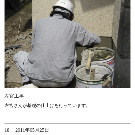
左官工事
左官さんが基礎の仕上げを行っています。
18. 2011年05月25日