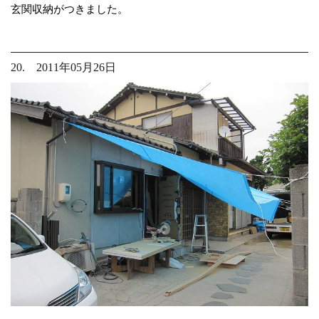
玄関収納がつきました。
20. 2011年05月26日