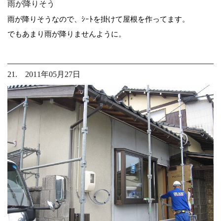
雨が降りそう
雨が降りそうなので、ｼｰﾄを掛けて屋根を作ってます。
でもあまり雨が降りませんように。
21. 2011年05月27日