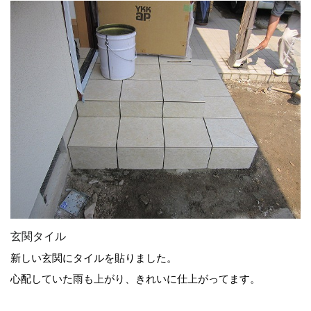
玄関タイル
新しい玄関にタイルを貼りました。
心配していた雨も上がり、きれいに仕上がってます。