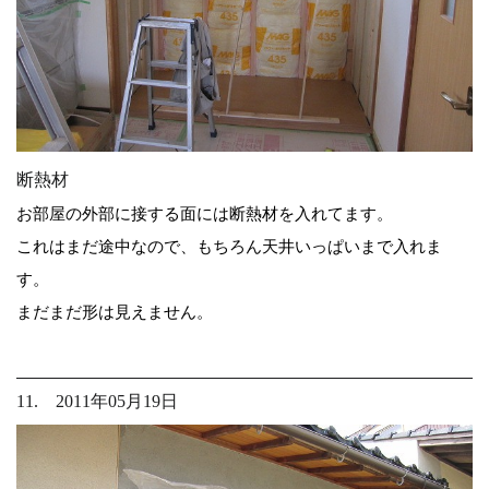
断熱材
お部屋の外部に接する面には断熱材を入れてます。
これはまだ途中なので、もちろん天井いっぱいまで入れま
す。
まだまだ形は見えません。
11. 2011年05月19日