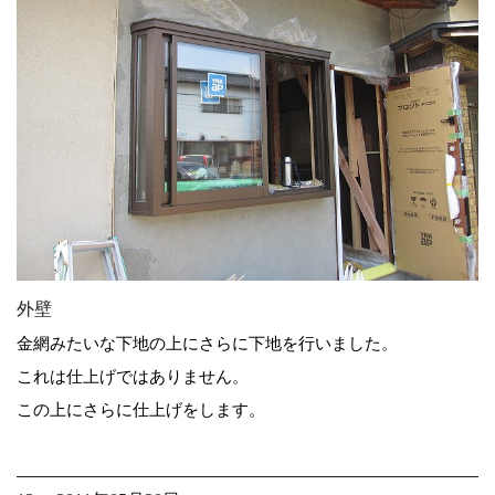
外壁
金網みたいな下地の上にさらに下地を行いました。
これは仕上げではありません。
この上にさらに仕上げをします。