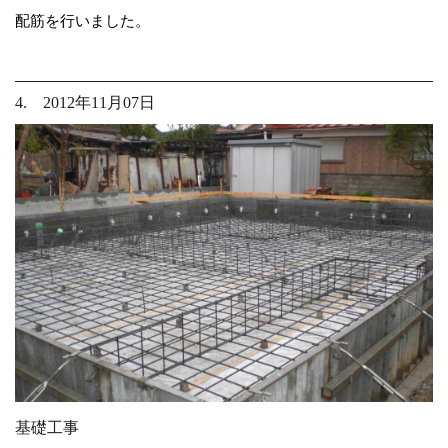
配筋を行いました。
4. 2012年11月07日
基礎工事