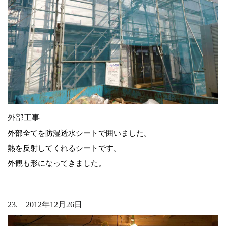
外部工事
外部全てを防湿透水シートで囲いました。
熱を反射してくれるシートです。
外観も形になってきました。
23. 2012年12月26日