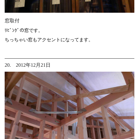
窓取付
ﾘﾋﾞﾝｸﾞの窓です。
ちっちゃい窓もアクセントになってます。
20. 2012年12月21日