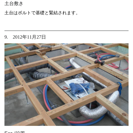
土台敷き
土台はボルトで基礎と緊結されます。
9. 2012年11月27日