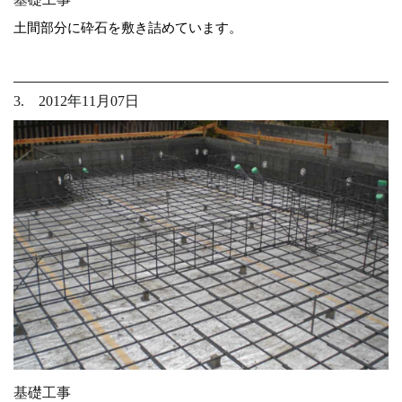
土間部分に砕石を敷き詰めています。
3. 2012年11月07日
基礎工事