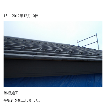
15. 2012年12月10日
屋根施工
平板瓦を施工しました。