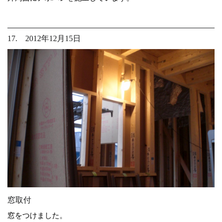
17. 2012年12月15日
窓取付
窓をつけました。