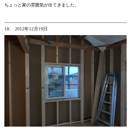
ちょっと家の雰囲気が出てきました。
18. 2012年12月19日