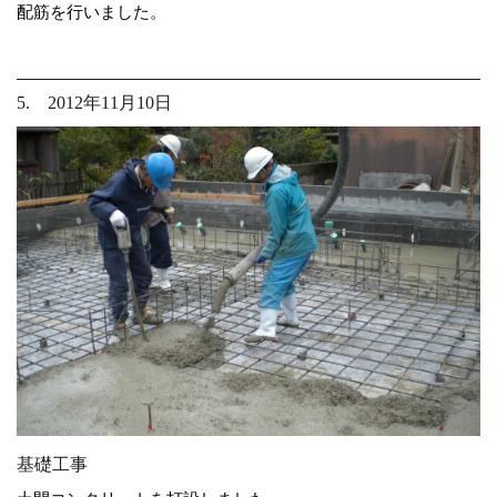
配筋を行いました。
5. 2012年11月10日
基礎工事