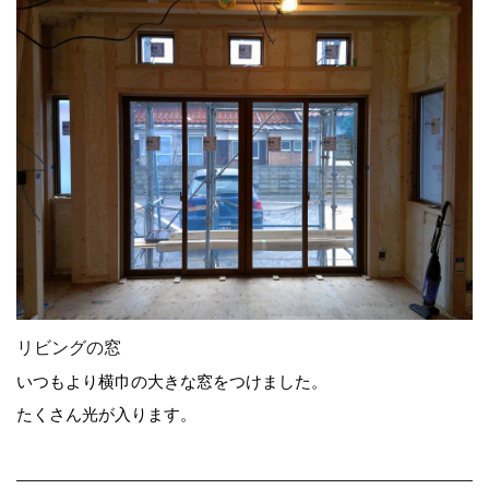
リビングの窓
いつもより横巾の大きな窓をつけました。
たくさん光が入ります。