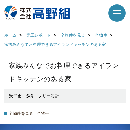
ホーム
完工レポート
全物件を見る
全物件
家族みんなでお料理できるアイランドキッチンのある家
家族みんなでお料理できるアイラン
ドキッチンのある家
米子市 S様 フリー設計
全物件を見る｜全物件