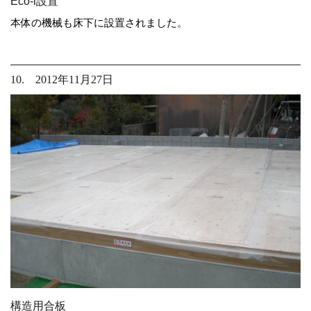
Eco-i設置
本体の機械も床下に設置されました。
10. 2012年11月27日
構造用合板