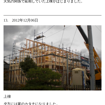
天気の関係で延期していた上棟がはじまりました。
13. 2012年12月06日
上棟
夕方には家のカタチになりました。