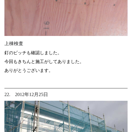
上棟検査
釘のピッチも確認しました。
今回もきちんと施工がしてありました。
ありがとうございます。
22. 2012年12月25日