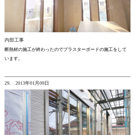
内部工事
断熱材の施工が終わったのでプラスターボードの施工をして
います。
29. 2013年01月09日