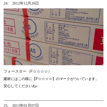
24. 2012年12月26日
フォースター（F☆☆☆☆）
建材にはこの様に【F☆☆☆☆】のマークがついています。
安心してくださいね♪
25. 2013年01月07日