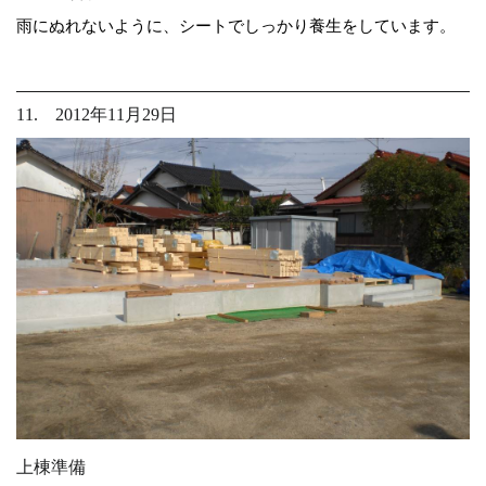
雨にぬれないように、シートでしっかり養生をしています。
11. 2012年11月29日
上棟準備