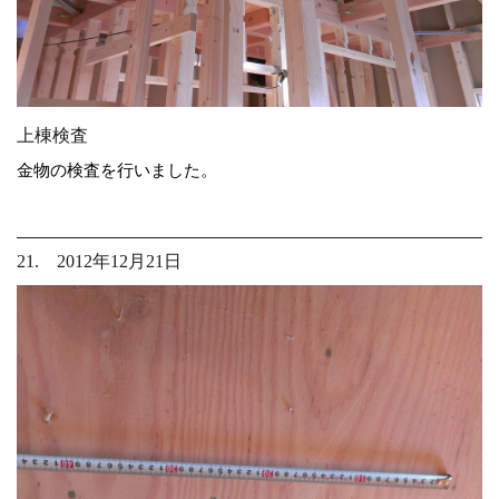
上棟検査
金物の検査を行いました。
21. 2012年12月21日