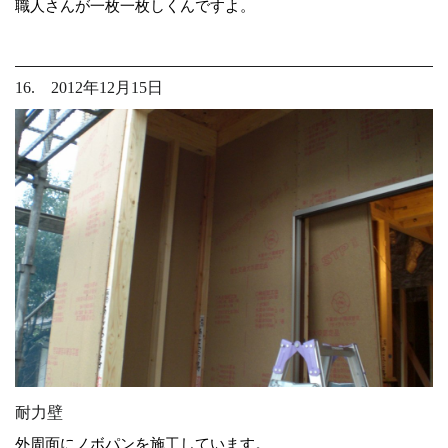
職人さんが一枚一枚しくんですよ。
16. 2012年12月15日
耐力壁
外周面にノボパンを施工しています。