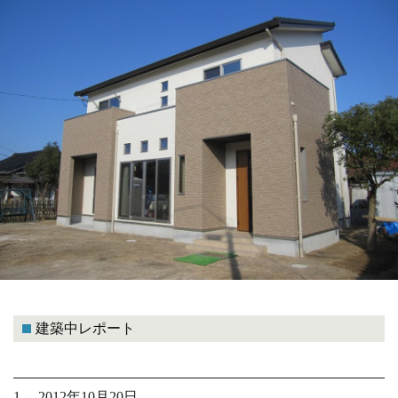
建築中レポート
1. 2012年10月20日