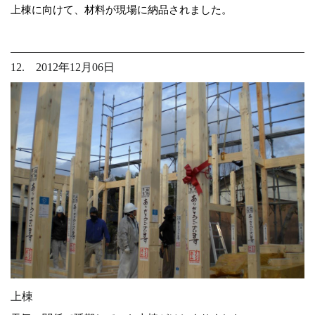
上棟に向けて、材料が現場に納品されました。
12. 2012年12月06日
上棟