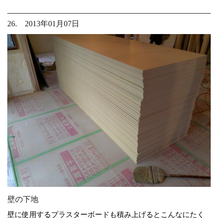
26. 2013年01月07日
壁の下地
壁に使用するプラスターボードも積み上げるとこんなにたく