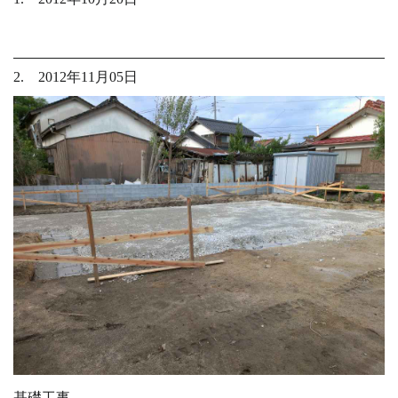
2. 2012年11月05日
基礎工事