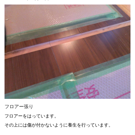
フロアー張り
フロアーをはっています。
その上には傷が付かないように養生を行っています。