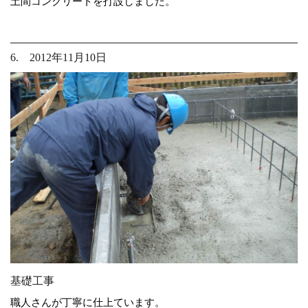
土間コンクリートを打設しました。
6. 2012年11月10日
基礎工事
職人さんが丁寧に仕上ています。