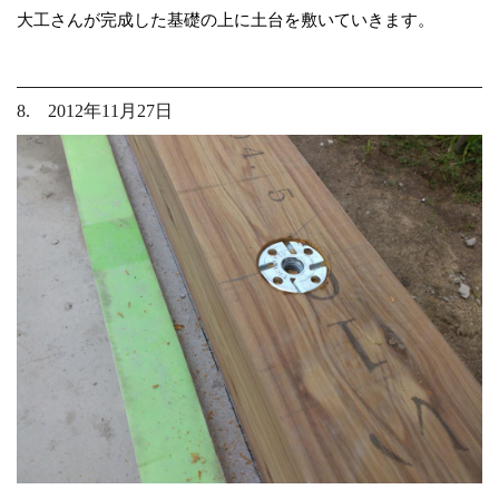
大工さんが完成した基礎の上に土台を敷いていきます。
8. 2012年11月27日