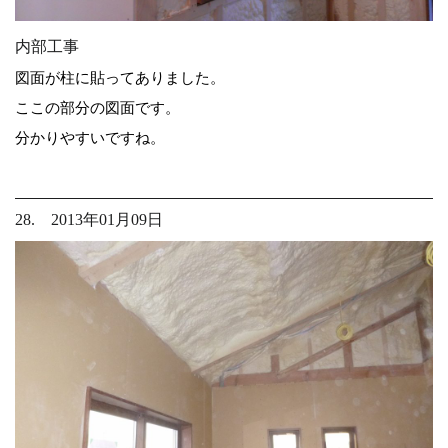
内部工事
図面が柱に貼ってありました。
ここの部分の図面です。
分かりやすいですね。
28. 2013年01月09日