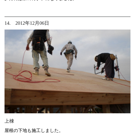
14. 2012年12月06日
上棟
屋根の下地も施工しました。