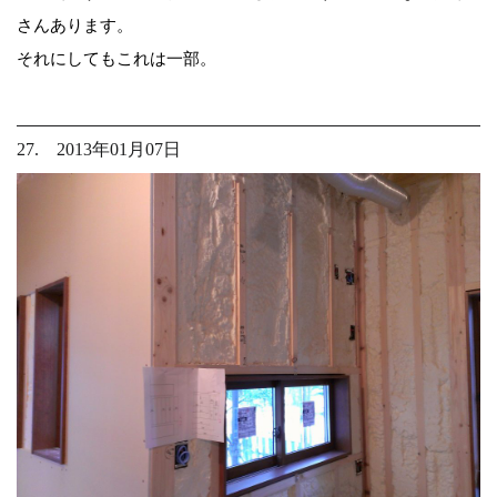
さんあります。
それにしてもこれは一部。
27. 2013年01月07日