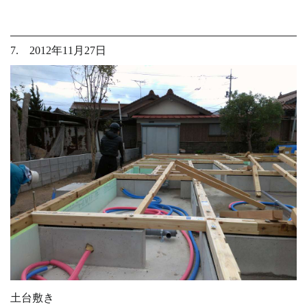
7. 2012年11月27日
土台敷き