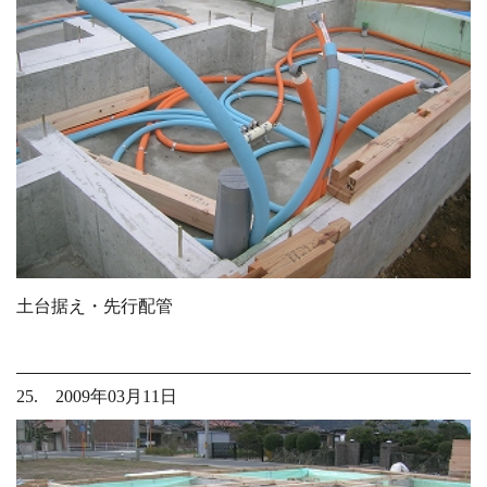
土台据え・先行配管
25. 2009年03月11日