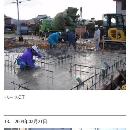
ベースCT
13. 2009年02月21日