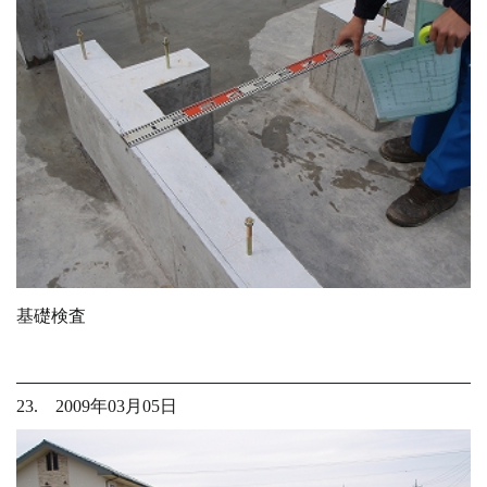
基礎検査
23. 2009年03月05日