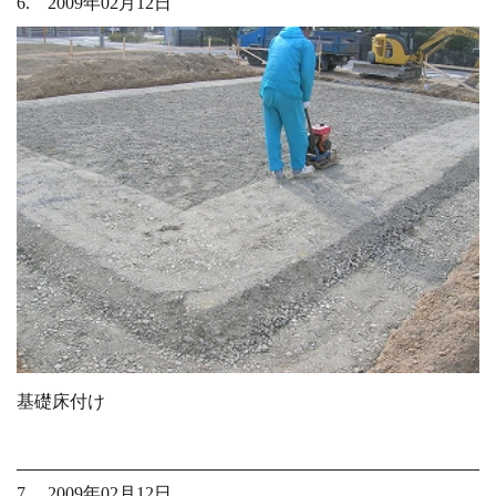
6. 2009年02月12日
基礎床付け
7. 2009年02月12日