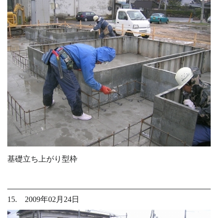
基礎立ち上がり型枠
15. 2009年02月24日