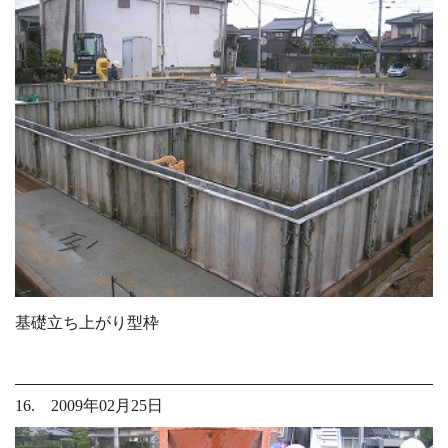
基礎立ち上がり型枠
16. 2009年02月25日