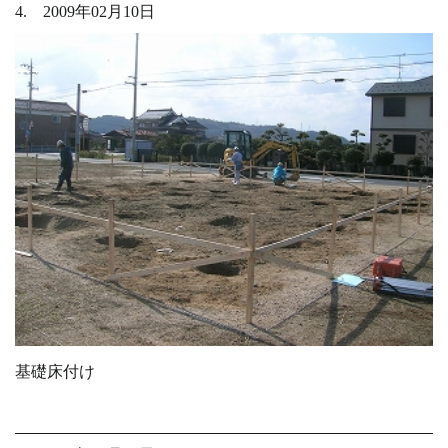
4. 2009年02月10日
基礎床付け