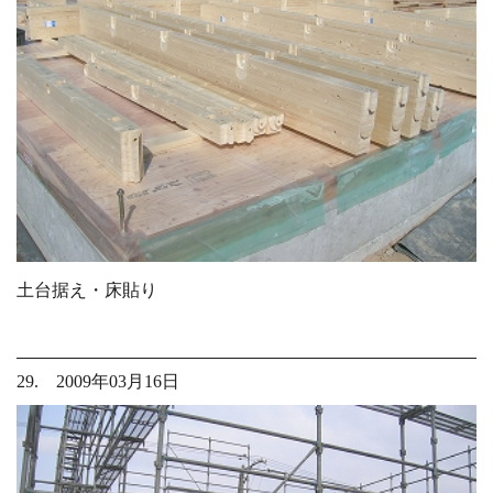
土台据え・床貼り
29. 2009年03月16日