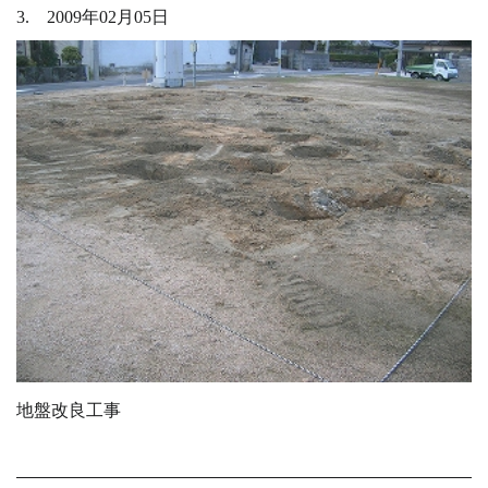
3. 2009年02月05日
地盤改良工事