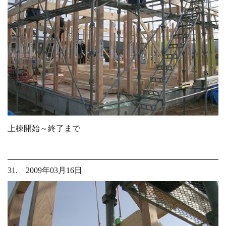
上棟開始～終了まで
31. 2009年03月16日