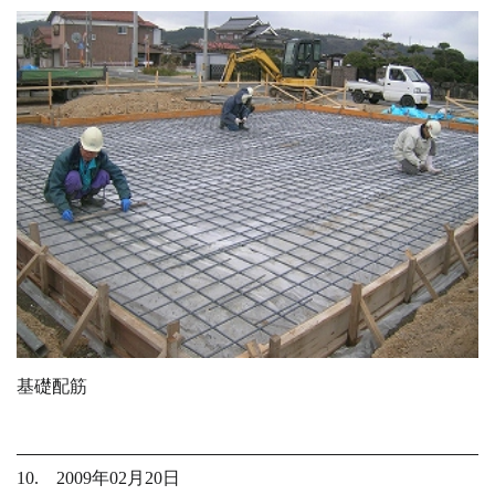
基礎配筋
10. 2009年02月20日