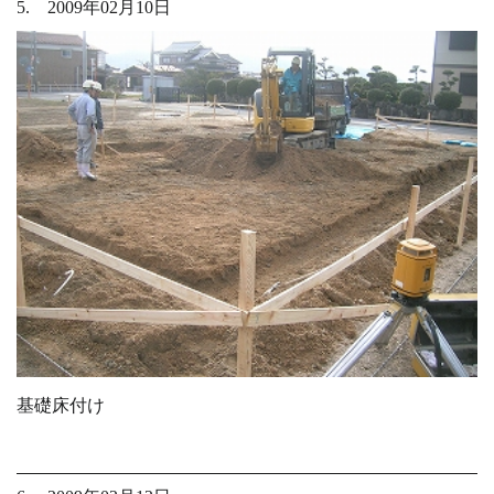
5. 2009年02月10日
基礎床付け