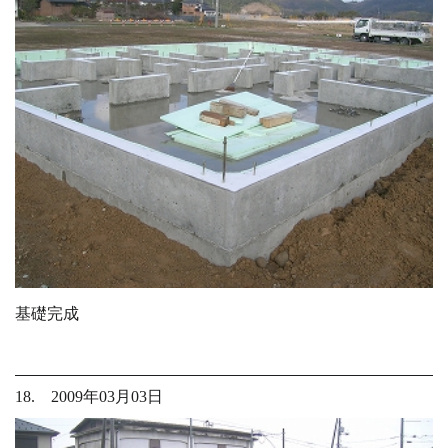
基礎完成
18. 2009年03月03日