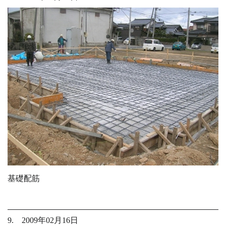
基礎配筋
9. 2009年02月16日