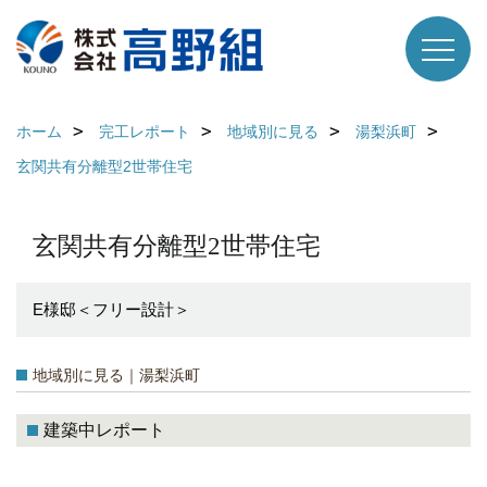
ホーム
完工レポート
地域別に見る
湯梨浜町
玄関共有分離型2世帯住宅
玄関共有分離型2世帯住宅
E様邸＜フリー設計＞
地域別に見る｜湯梨浜町
建築中レポート