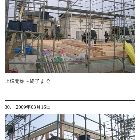
上棟開始～終了まで
30. 2009年03月16日