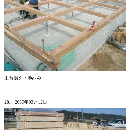
土台据え・地組み
28. 2009年03月12日