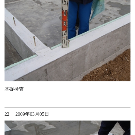
基礎検査
22. 2009年03月05日