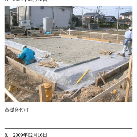
基礎床付け
8. 2009年02月16日