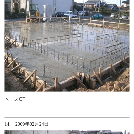
ベースCT
14. 2009年02月24日