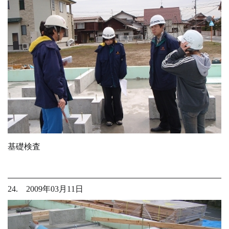
基礎検査
24. 2009年03月11日