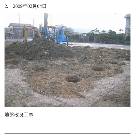
2. 2009年02月04日
地盤改良工事