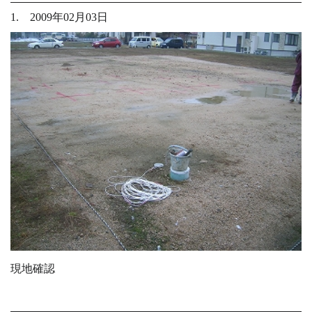
1. 2009年02月03日
現地確認