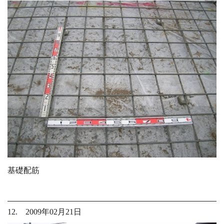
基礎配筋
12. 2009年02月21日