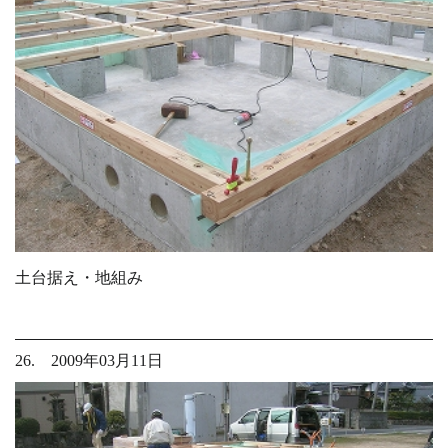
土台据え・地組み
26. 2009年03月11日