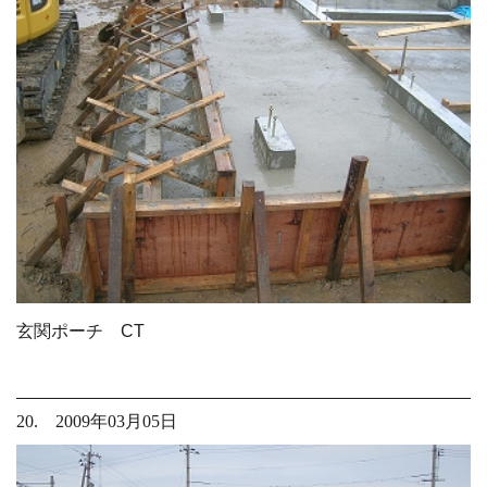
玄関ポーチ CT
20. 2009年03月05日