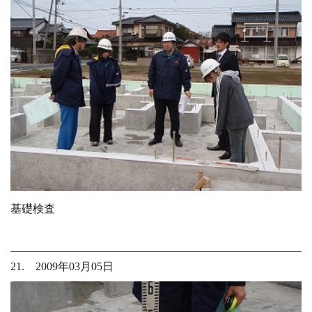
基礎検査
21. 2009年03月05日