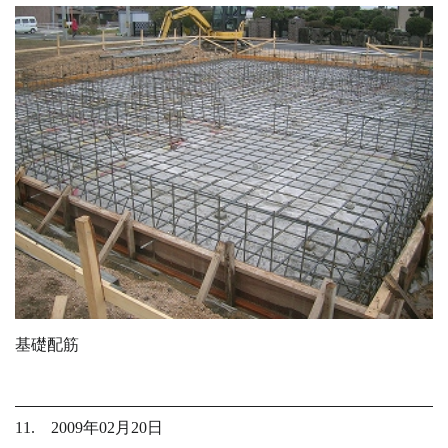
基礎配筋
11. 2009年02月20日