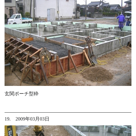
玄関ポーチ型枠
19. 2009年03月03日