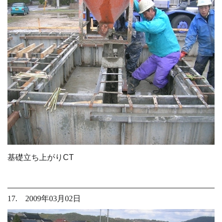
基礎立ち上がりCT
17. 2009年03月02日