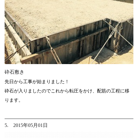
砕石敷き
先日から工事が始まりました！
砕石が入りましたのでこれから転圧をかけ、配筋の工程に移
ります。
5. 2015年05月01日