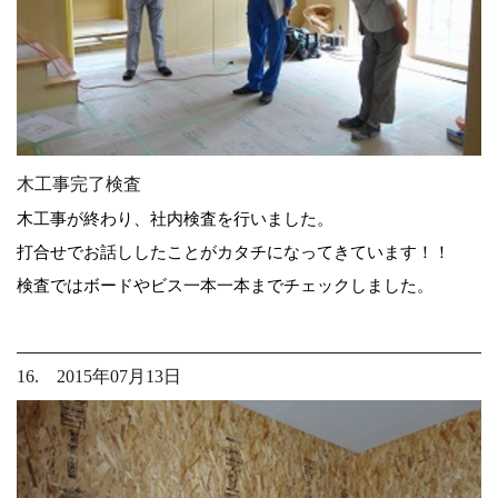
木工事完了検査
木工事が終わり、社内検査を行いました。
打合せでお話ししたことがカタチになってきています！！
検査ではボードやビス一本一本までチェックしました。
16. 2015年07月13日