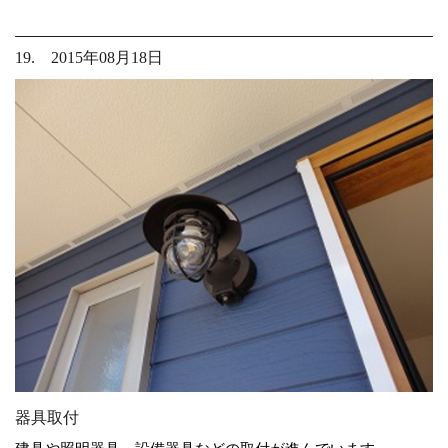
19. 2015年08月18日
器具取付