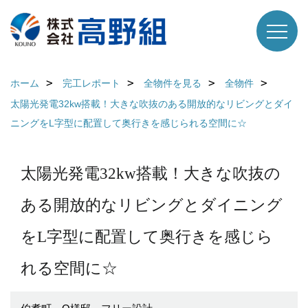
ホーム
完工レポート
全物件を見る
全物件
太陽光発電32kw搭載！大きな吹抜のある開放的なリビングとダイ
ニングをL字型に配置して奥行きを感じられる空間に☆
太陽光発電32kw搭載！大きな吹抜の
ある開放的なリビングとダイニング
をL字型に配置して奥行きを感じら
れる空間に☆