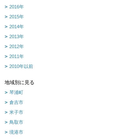
2016年
2015年
2014年
2013年
2012年
2011年
2010年以前
地域別に見る
琴浦町
倉吉市
米子市
鳥取市
境港市