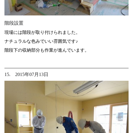
階段設置
現場には階段が取り付けられました。
ナチュラルな色みでいい雰囲気です♪
階段下の収納部分も作業が進んでいます。
15. 2015年07月13日