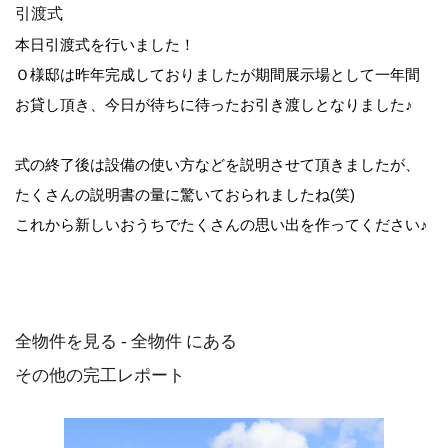
引渡式
本日引渡式を行いました！
Ｏ様邸は昨年完成しておりましたが期間展示場として一年間
お貸し頂き、今日が待ちに待ったお引き渡しとなりました♪
式の終了後は設備の使い方などを説明させて頂きましたが、
たくさんの説明書の量に驚いておられましたね(笑)
これから新しいおうちでたくさんの思い出を作ってください♪
全物件を見る - 全物件 にある
その他の完工レポート