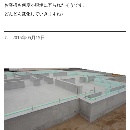
お客様も何度か現場に寄られたそうです。
どんどん変化していきますね♪
7. 2015年05月15日