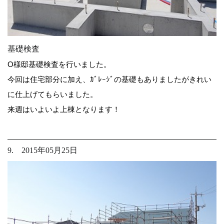
基礎検査
O様邸基礎検査を行いました。
今回は住宅部分に加え、ｶﾞﾚｰｼﾞの基礎もありましたがきれい
に仕上げてもらいました。
来週はいよいよ上棟となります！
9. 2015年05月25日