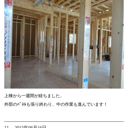
上棟から一週間が経ちました。
外部のﾊﾟﾈﾙも張り終わり、中の作業も進んでいます！
11. 2015年06月16日