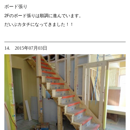
ボード張り
2Fのボード張りは順調に進んでいます。
だいぶカタチになってきました！！
14. 2015年07月03日