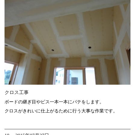
クロス工事
ボードの継ぎ目やビス一本一本にパテをします。
クロスがきれいに仕上がるために行う大事な作業です。