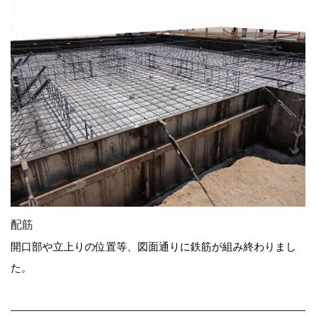
配筋
開口部や立上りの位置等、図面通りに鉄筋が組み終わりまし
た。