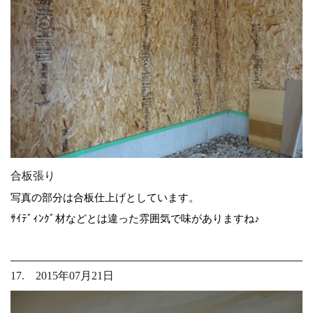
合板張り
写真の部分は合板仕上げとしています。
ｻｲﾃﾞｨﾝｸﾞ材などとは違った雰囲気で味がありますね♪
17. 2015年07月21日