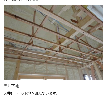
天井下地
天井ﾎﾞｰﾄﾞの下地を組んでいます。