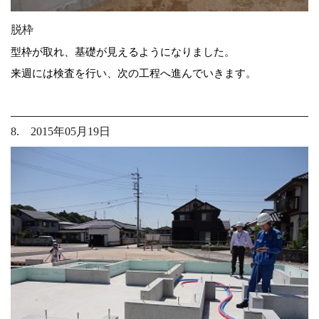
脱枠
型枠が取れ、基礎が見えるようになりました。
来週には検査を行い、次の工程へ進んでいきます。
8. 2015年05月19日