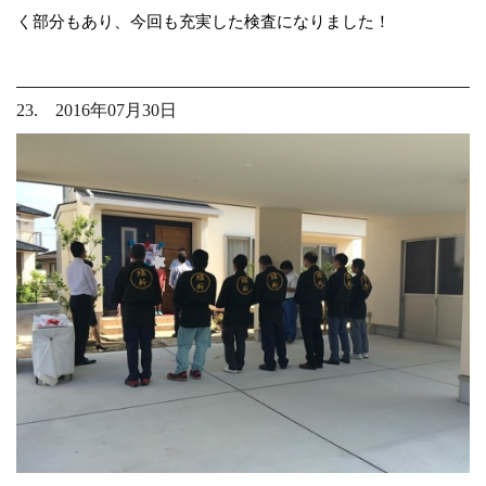
く部分もあり、今回も充実した検査になりました！
23. 2016年07月30日