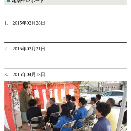
建築中レポート
1. 2015年02月28日
2. 2015年03月21日
3. 2015年04月18日