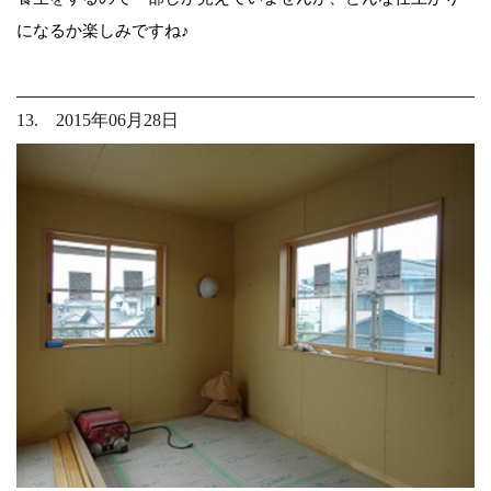
になるか楽しみですね♪
13. 2015年06月28日