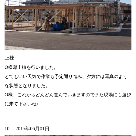
上棟
O様邸上棟を行いました。
とてもいい天気で作業も予定通り進み、夕方には写真のよう
な状態となりました。
O様、これからどんどん進んでいきますのでまた現場にも遊び
に来て下さいね♪
10. 2015年06月01日