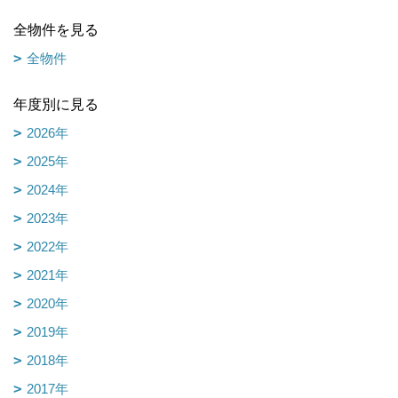
全物件を見る
全物件
年度別に見る
2026年
2025年
2024年
2023年
2022年
2021年
2020年
2019年
2018年
2017年