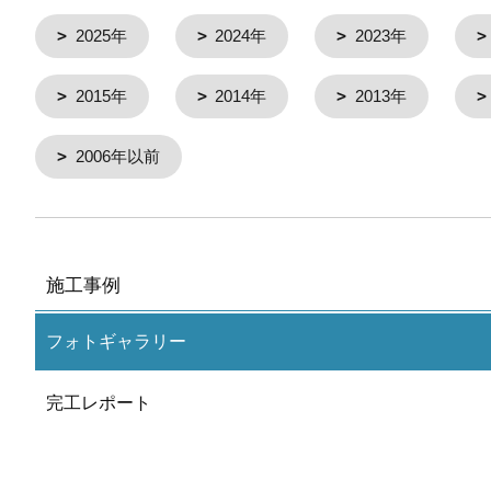
2025年
2024年
2023年
2015年
2014年
2013年
2006年以前
施工事例
フォトギャラリー
完工レポート