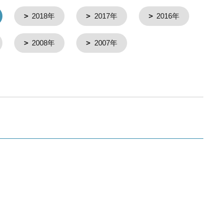
2018年
2017年
2016年
2008年
2007年