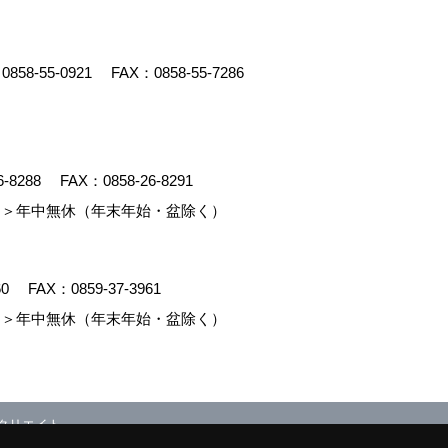
：
0858-55-0921
FAX：0858-55-7286
6-8288
FAX：0858-26-8291
＞年中無休（年末年始・盆除く）
60
FAX：0859-37-3961
＞年中無休（年末年始・盆除く）
クリエイト