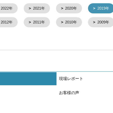
2022年
2021年
2020年
2019年
2012年
2011年
2010年
2009年
現場レポート
お客様の声