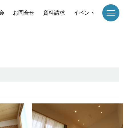
会
お問合せ
資料請求
イベント