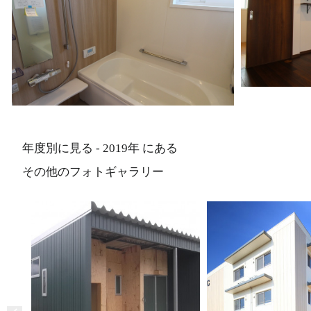
年度別に見る - 2019年 にある
その他のフォトギャラリー