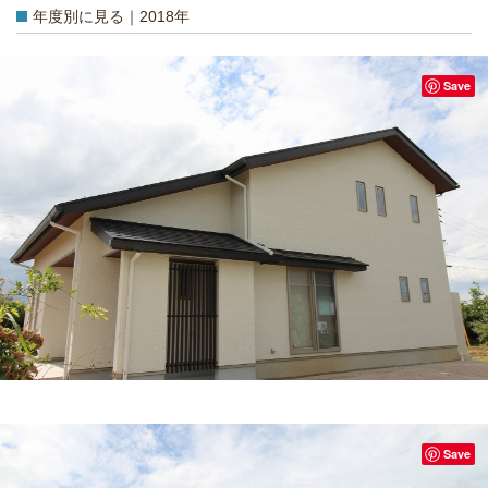
年度別に見る｜2018年
Save
Save