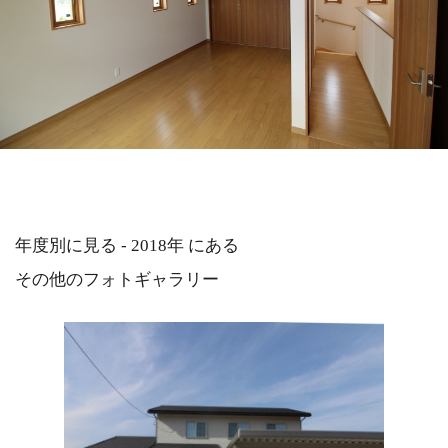
年度別に見る - 2018年 にある
その他のフォトギャラリー