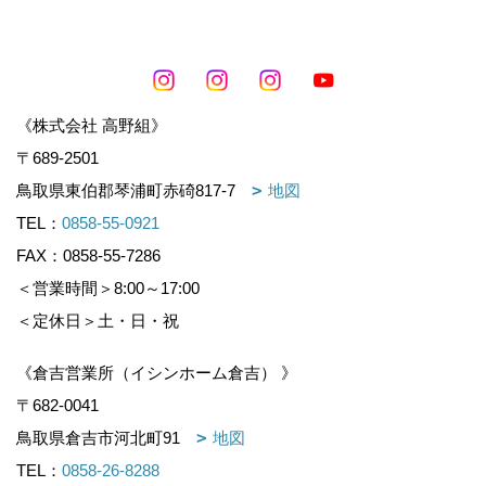
《株式会社 高野組》
〒689-2501
鳥取県東伯郡琴浦町赤碕817-7
地図
TEL：
0858-55-0921
FAX：0858-55-7286
＜営業時間＞8:00～17:00
＜定休日＞土・日・祝
《倉吉営業所（イシンホーム倉吉） 》
〒682-0041
鳥取県倉吉市河北町91
地図
TEL：
0858-26-8288