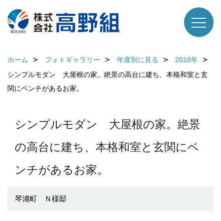
ホーム
フォトギャラリー
年度別に見る
2018年
シンプルモダン 大屋根の家。絶景の高台に建ち、本格和室と玄
関にベンチがあるお家。
シンプルモダン 大屋根の家。絶景
の高台に建ち、本格和室と玄関にベ
ンチがあるお家。
琴浦町 Ｎ様邸