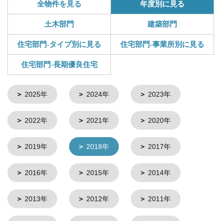
全物件を見る
年度別に見る
土木部門
建築部門
住宅部門-タイプ別に見る
住宅部門-事業所別に見る
住宅部門-長期優良住宅
2025年
2024年
2023年
2022年
2021年
2020年
2019年
2018年
2017年
2016年
2015年
2014年
2013年
2012年
2011年