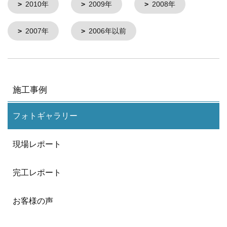
2010年
2009年
2008年
2007年
2006年以前
施工事例
フォトギャラリー
現場レポート
完工レポート
お客様の声