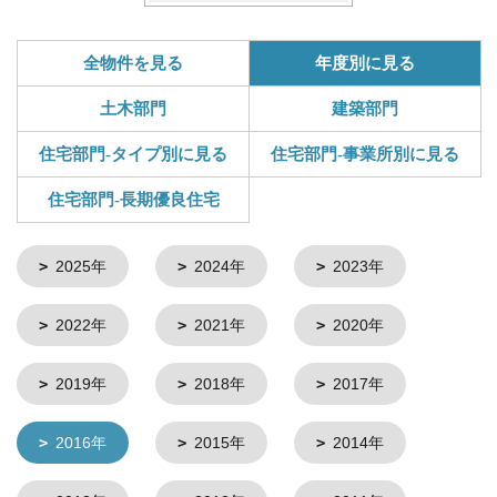
全物件を見る
年度別に見る
土木部門
建築部門
住宅部門-タイプ別に見る
住宅部門-事業所別に見る
住宅部門-長期優良住宅
2025年
2024年
2023年
2022年
2021年
2020年
2019年
2018年
2017年
2016年
2015年
2014年