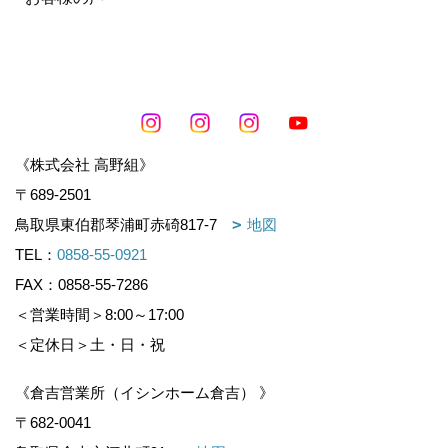
《株式会社 高野組》
〒689-2501
鳥取県東伯郡琴浦町赤碕817-7
地図
TEL：
0858-55-0921
FAX：0858-55-7286
＜営業時間＞8:00～17:00
＜定休日＞土・日・祝
《倉吉営業所（イシンホーム倉吉） 》
〒682-0041