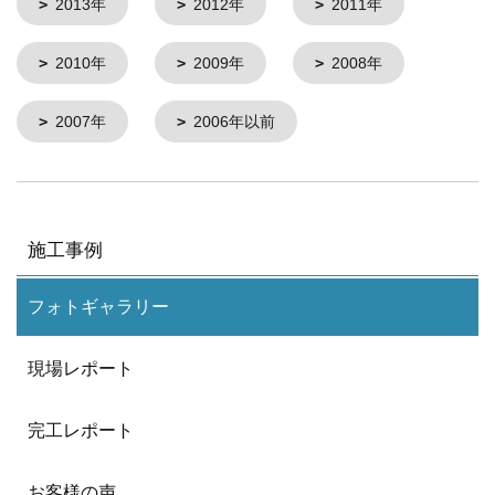
2013年
2012年
2011年
2010年
2009年
2008年
2007年
2006年以前
施工事例
フォトギャラリー
現場レポート
完工レポート
お客様の声