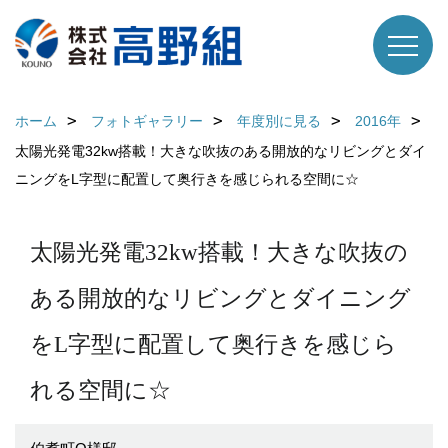
ホーム
フォトギャラリー
年度別に見る
2016年
太陽光発電32kw搭載！大きな吹抜のある開放的なリビングとダイ
ニングをL字型に配置して奥行きを感じられる空間に☆
太陽光発電32kw搭載！大きな吹抜の
ある開放的なリビングとダイニング
をL字型に配置して奥行きを感じら
れる空間に☆