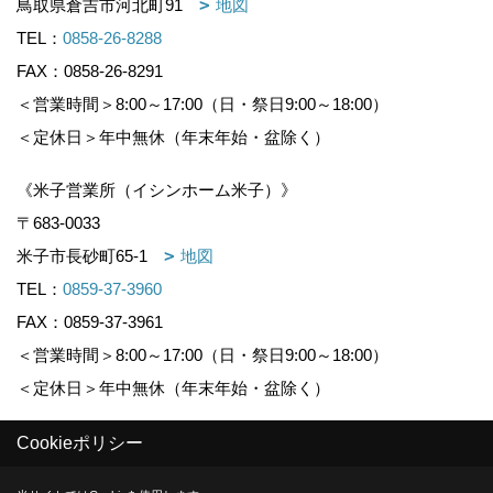
鳥取県倉吉市河北町91
地図
TEL：
0858-26-8288
FAX：0858-26-8291
＜営業時間＞8:00～17:00（日・祭日9:00～18:00）
＜定休日＞年中無休（年末年始・盆除く）
《米子営業所（イシンホーム米子）》
〒683-0033
米子市長砂町65-1
地図
TEL：
0859-37-3960
FAX：0859-37-3961
＜営業時間＞8:00～17:00（日・祭日9:00～18:00）
＜定休日＞年中無休（年末年始・盆除く）
Cookieポリシー
Copyright (c) KOUNOGUMI. All Rights Reserved.