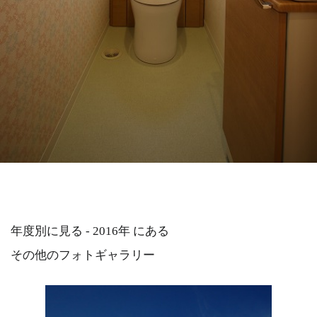
年度別に見る - 2016年 にある
その他のフォトギャラリー