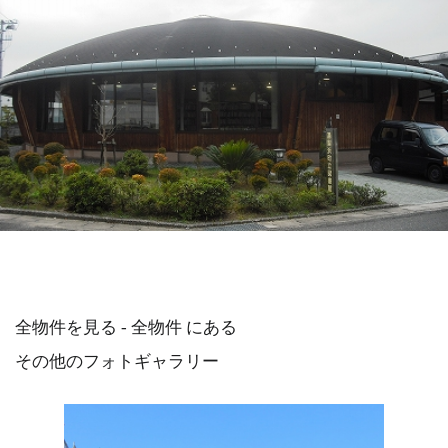
全物件を見る - 全物件 にある
その他のフォトギャラリー