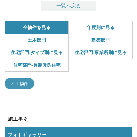
一覧へ戻る
全物件を見る
年度別に見る
土木部門
建築部門
住宅部門-タイプ別に見る
住宅部門-事業所別に見る
住宅部門-長期優良住宅
全物件
施工事例
フォトギャラリー