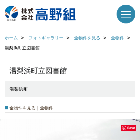
ホーム
フォトギャラリー
全物件を見る
全物件
湯梨浜町立図書館
湯梨浜町立図書館
湯梨浜町
全物件を見る｜全物件
Save