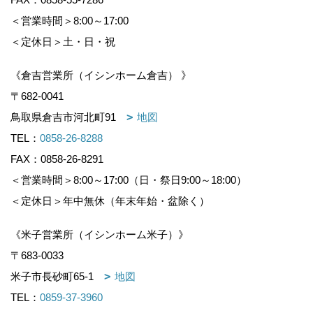
＜営業時間＞8:00～17:00
＜定休日＞土・日・祝
《倉吉営業所（イシンホーム倉吉） 》
〒682-0041
鳥取県倉吉市河北町91
地図
TEL：
0858-26-8288
FAX：0858-26-8291
＜営業時間＞8:00～17:00（日・祭日9:00～18:00）
＜定休日＞年中無休（年末年始・盆除く）
《米子営業所（イシンホーム米子）》
〒683-0033
米子市長砂町65-1
地図
TEL：
0859-37-3960