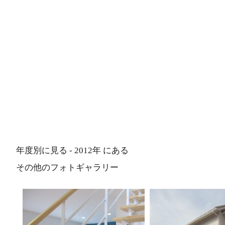
年度別に見る - 2012年 にある
その他のフォトギャラリー