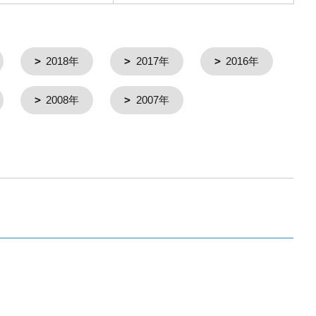
2018年
2017年
2016年
2008年
2007年