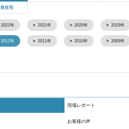
優良住宅
2022年
2021年
2020年
2019年
2012年
2011年
2010年
2009年
現場レポート
お客様の声