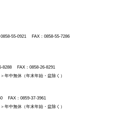
：
0858-55-0921
FAX：0858-55-7286
6-8288
FAX：0858-26-8291
＞年中無休（年末年始・盆除く）
60
FAX：0859-37-3961
＞年中無休（年末年始・盆除く）