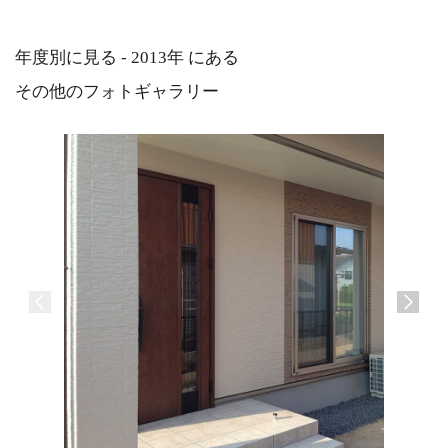
年度別に見る - 2013年 にある
その他のフォトギャラリー