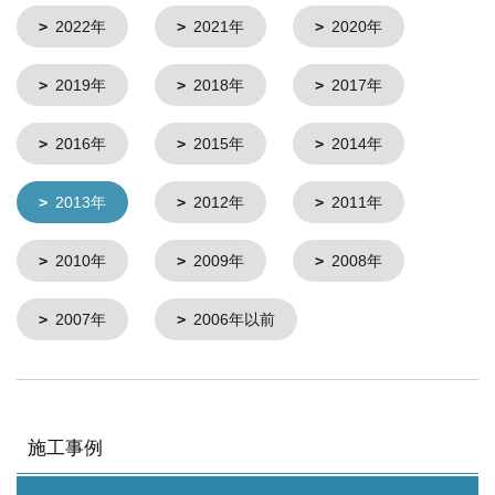
2022年
2021年
2020年
2019年
2018年
2017年
2016年
2015年
2014年
2013年
2012年
2011年
2010年
2009年
2008年
2007年
2006年以前
施工事例