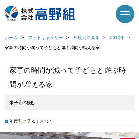
ホーム
フォトギャラリー
年度別に見る
2013年
家事の時間が減って子どもと遊ぶ時間が増える家
家事の時間が減って子どもと遊ぶ時
間が増える家
米子市Y様邸
年度別に見る｜2013年