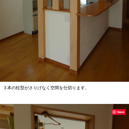
３本の柱型がさりげなく空間を仕切ります。
Save