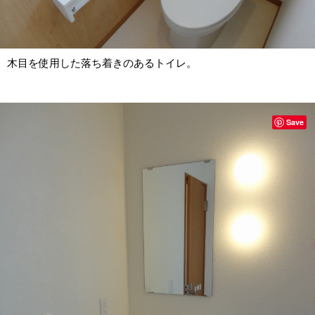
木目を使用した落ち着きのあるトイレ。
Save