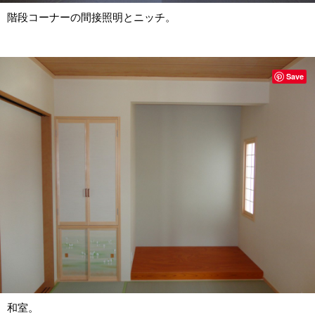
階段コーナーの間接照明とニッチ。
Save
和室。