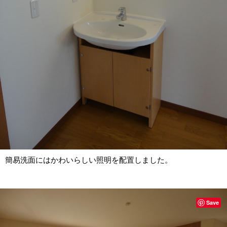
簡易洗面にはかわいらしい照明を配置しました。
Save