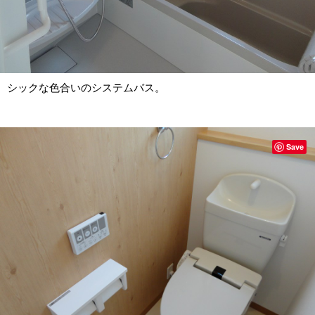
シックな色合いのシステムバス。
Save