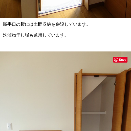
勝手口の横には土間収納を併設しています。
洗濯物干し場も兼用しています。
Save