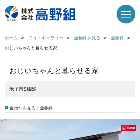
ホーム
フォトギャラリー
全物件を見る
全物件
おじいちゃんと暮らせる家
おじいちゃんと暮らせる家
米子市S様邸
全物件を見る｜全物件
Save