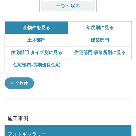
一覧へ戻る
全物件を見る
年度別に見る
土木部門
建築部門
住宅部門-タイプ別に見る
住宅部門-事業所別に見る
住宅部門-長期優良住宅
全物件
施工事例
フォトギャラリー