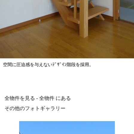
空間に圧迫感を与えないﾃﾞｻﾞｲﾝ階段を採用。
全物件を見る - 全物件 にある
その他のフォトギャラリー