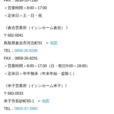
FAX：0858-55-7286
＜営業時間＞8:00～17:00
＜定休日＞土・日・祝
《倉吉営業所（イシンホーム倉吉） 》
〒682-0041
鳥取県倉吉市河北町91
地図
TEL：
0858-26-8288
FAX：0858-26-8291
＜営業時間＞8:00～17:00（日・祭日9:00～18:00）
＜定休日＞年中無休（年末年始・盆除く）
《米子営業所（イシンホーム米子）》
〒683-0033
米子市長砂町65-1
地図
TEL：
0859-37-3960