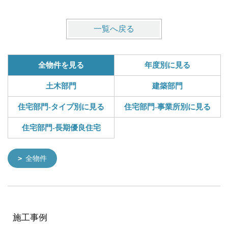
一覧へ戻る
全物件を見る
年度別に見る
土木部門
建築部門
住宅部門-タイプ別に見る
住宅部門-事業所別に見る
住宅部門-長期優良住宅
全物件
施工事例