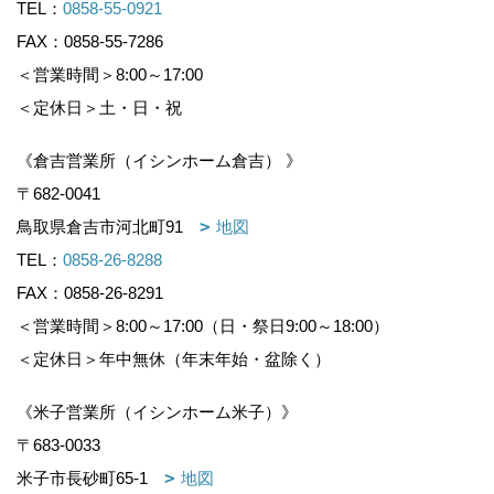
TEL：
0858-55-0921
FAX：0858-55-7286
＜営業時間＞8:00～17:00
＜定休日＞土・日・祝
《倉吉営業所（イシンホーム倉吉） 》
〒682-0041
鳥取県倉吉市河北町91
地図
TEL：
0858-26-8288
FAX：0858-26-8291
＜営業時間＞8:00～17:00（日・祭日9:00～18:00）
＜定休日＞年中無休（年末年始・盆除く）
《米子営業所（イシンホーム米子）》
〒683-0033
米子市長砂町65-1
地図