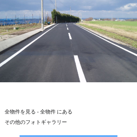
全物件を見る - 全物件 にある
その他のフォトギャラリー