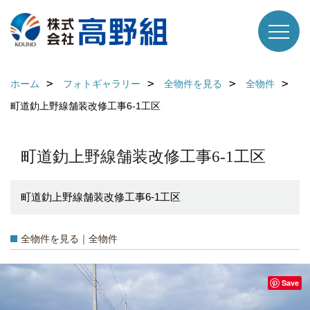
ホーム
フォトギャラリー
全物件を見る
全物件
町道釛上野線舗装改修工事6-1工区
町道釛上野線舗装改修工事6-1工区
町道釛上野線舗装改修工事6-1工区
全物件を見る｜全物件
Save