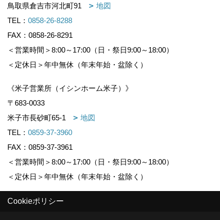
鳥取県倉吉市河北町91
地図
TEL：
0858-26-8288
FAX：0858-26-8291
＜営業時間＞8:00～17:00（日・祭日9:00～18:00）
＜定休日＞年中無休（年末年始・盆除く）
《米子営業所（イシンホーム米子）》
〒683-0033
米子市長砂町65-1
地図
TEL：
0859-37-3960
FAX：0859-37-3961
＜営業時間＞8:00～17:00（日・祭日9:00～18:00）
＜定休日＞年中無休（年末年始・盆除く）
Cookieポリシー
Copyright (c) KOUNOGUMI. All Rights Reserved.