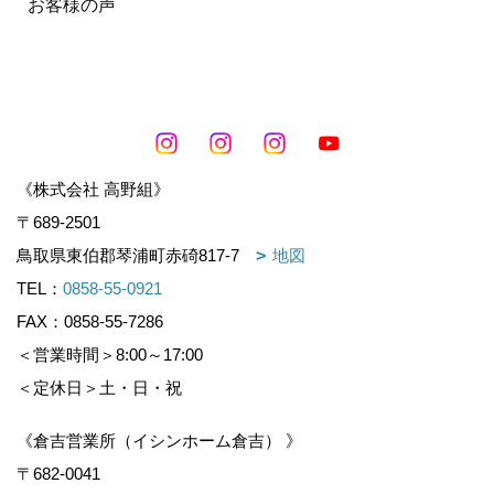
お客様の声
《株式会社 高野組》
〒689-2501
鳥取県東伯郡琴浦町赤碕817-7
地図
TEL：
0858-55-0921
FAX：0858-55-7286
＜営業時間＞8:00～17:00
＜定休日＞土・日・祝
《倉吉営業所（イシンホーム倉吉） 》
〒682-0041