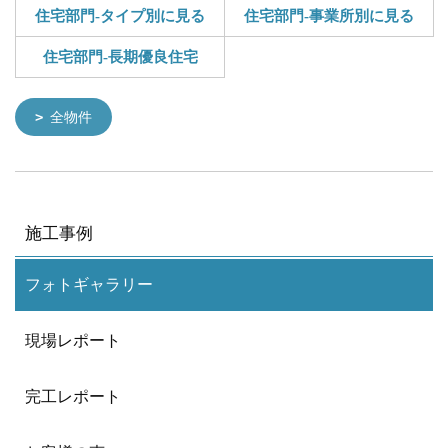
住宅部門-タイプ別に見る
住宅部門-事業所別に見る
住宅部門-長期優良住宅
全物件
施工事例
フォトギャラリー
現場レポート
完工レポート