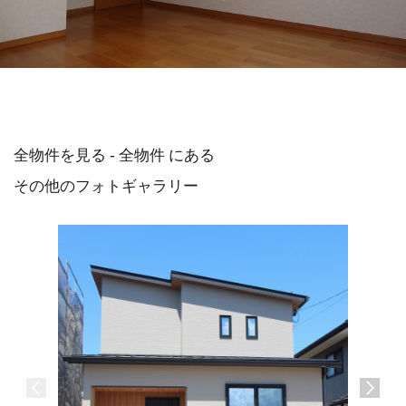
全物件を見る - 全物件 にある
その他のフォトギャラリー