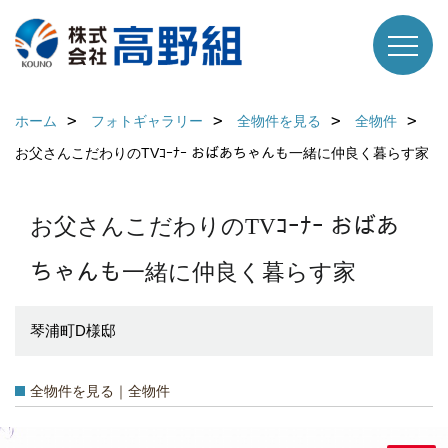
ホーム
フォトギャラリー
全物件を見る
全物件
お父さんこだわりのTVｺｰﾅｰ おばあちゃんも一緒に仲良く暮らす家
お父さんこだわりのTVｺｰﾅｰ おばあ
ちゃんも一緒に仲良く暮らす家
琴浦町D様邸
全物件を見る｜全物件