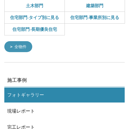
土木部門
建築部門
住宅部門-タイプ別に見る
住宅部門-事業所別に見る
住宅部門-長期優良住宅
全物件
施工事例
フォトギャラリー
現場レポート
完工レポート