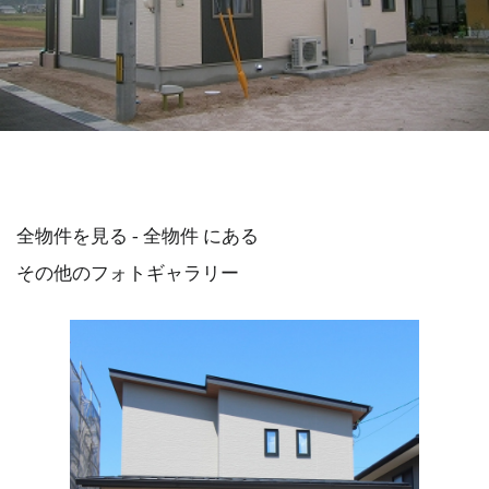
全物件を見る - 全物件 にある
その他のフォトギャラリー