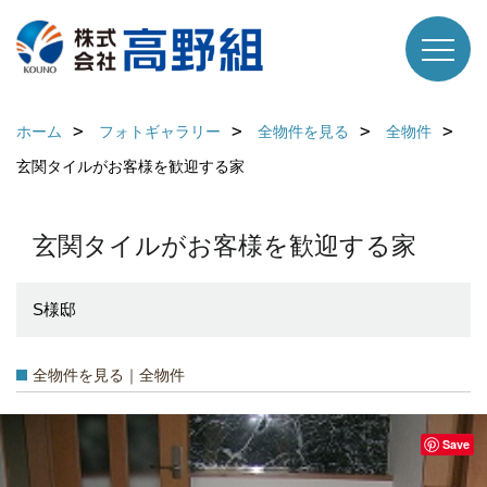
ホーム
フォトギャラリー
全物件を見る
全物件
玄関タイルがお客様を歓迎する家
玄関タイルがお客様を歓迎する家
S様邸
全物件を見る｜全物件
Save