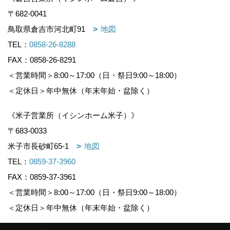
〒682-0041
鳥取県倉吉市河北町91
地図
TEL：
0858-26-8288
FAX：0858-26-8291
＜営業時間＞8:00～17:00（日・祭日9:00～18:00）
＜定休日＞年中無休（年末年始・盆除く）
《米子営業所（イシンホーム米子）》
〒683-0033
米子市長砂町65-1
地図
TEL：
0859-37-3960
FAX：0859-37-3961
＜営業時間＞8:00～17:00（日・祭日9:00～18:00）
＜定休日＞年中無休（年末年始・盆除く）