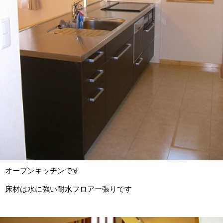
オープンキッチンです
床材は水に強い耐水フロアー張りです