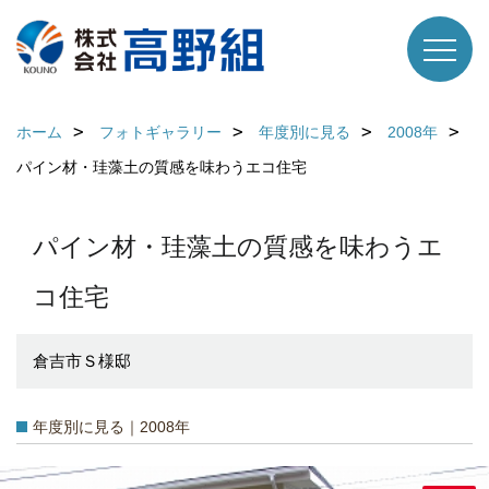
ホーム
フォトギャラリー
年度別に見る
2008年
パイン材・珪藻土の質感を味わうエコ住宅
パイン材・珪藻土の質感を味わうエ
コ住宅
倉吉市Ｓ様邸
年度別に見る｜2008年