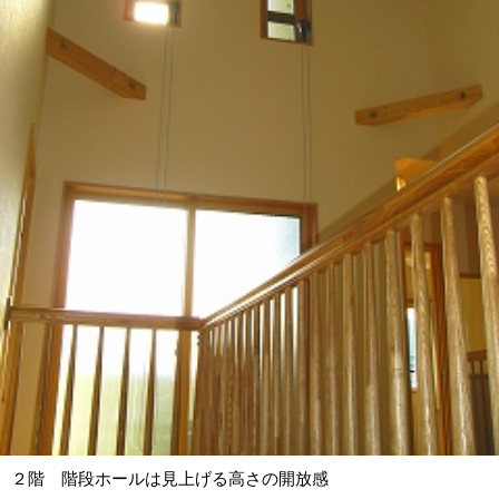
２階 階段ホールは見上げる高さの開放感