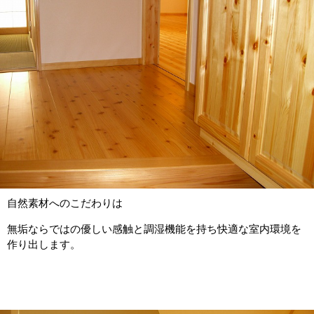
自然素材へのこだわりは
無垢ならではの優しい感触と調湿機能を持ち快適な室内環境を
作り出します。