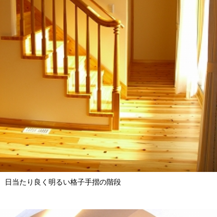
日当たり良く明るい格子手摺の階段