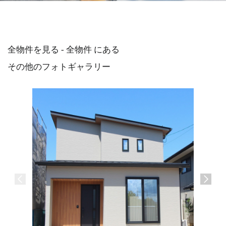
全物件を見る - 全物件 にある
その他のフォトギャラリー