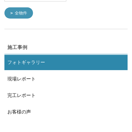
全物件
施工事例
フォトギャラリー
現場レポート
完工レポート
お客様の声