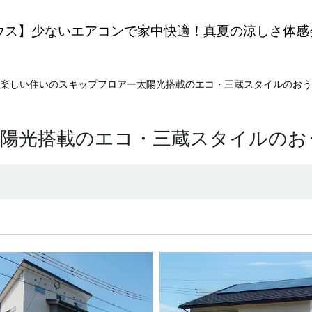
ウス】少ないエアコンで家中快適！真夏の涼しさ体感
楽しい住いのスキップフロアー太陽光搭載のエコ・三蔵スタイルのおう
陽光搭載のエコ・三蔵スタイルのお