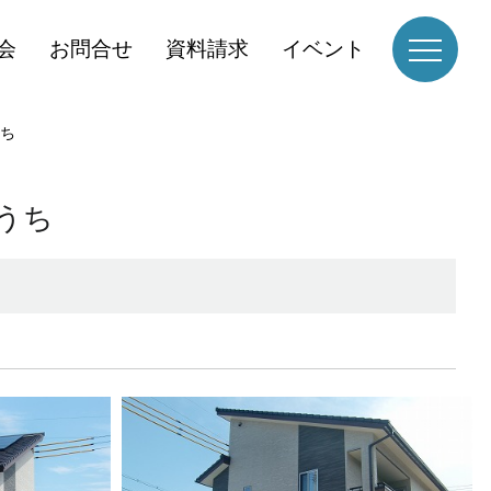
会
お問合せ
資料請求
イベント
ち
うち