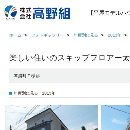
【平屋モデルハ
ホーム
フォトギャラリー
年度別に見る
2013年
楽しい住いのスキップフロアー太
琴浦町Ｔ様邸
年度別に見る｜2013年