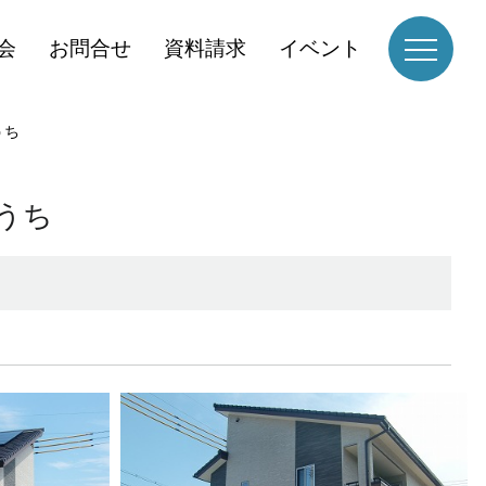
会
お問合せ
資料請求
イベント
うち
うち