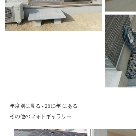
年度別に見る - 2013年 にある
その他のフォトギャラリー