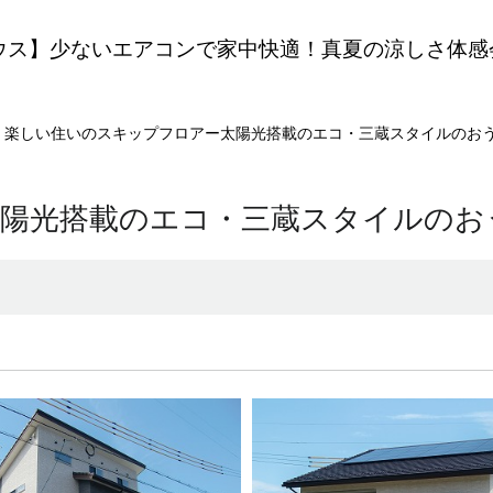
ウス】少ないエアコンで家中快適！真夏の涼しさ体感
楽しい住いのスキップフロアー太陽光搭載のエコ・三蔵スタイルのお
陽光搭載のエコ・三蔵スタイルのお