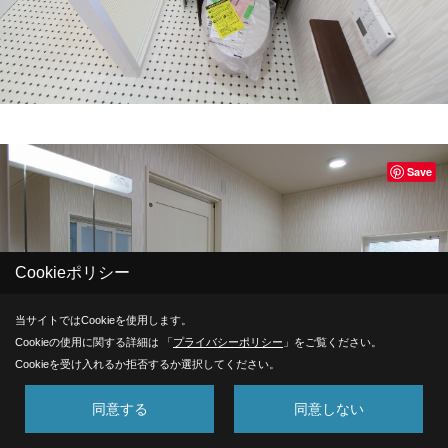
Save
Cookieポリシー
当サイトではCookieを使用します。
Cookieの使用に関する詳細は 「
プライバシーポリシー
」をご覧ください。
Cookieを受け入れるか拒否するか選択してください。
同意する
同意しない