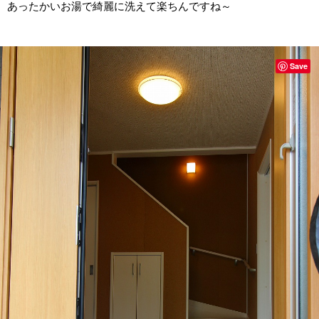
あったかいお湯で綺麗に洗えて楽ちんですね～
Save