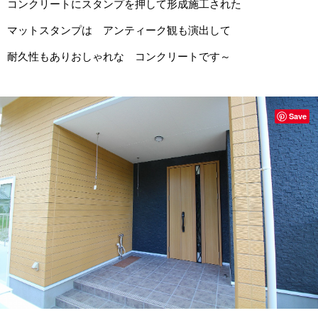
コンクリートにスタンプを押して形成施工された
マットスタンプは アンティーク観も演出して
耐久性もありおしゃれな コンクリートです～
Save