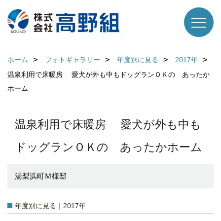
ホーム
フォトギャラリー
年度別に見る
2017年
温泉利用で床暖房 愛犬が外も中もドッグランＯＫの あったか
ホーム
温泉利用で床暖房 愛犬が外も中も
ドッグランＯＫの あったかホーム
湯梨浜町Ｍ様邸
年度別に見る｜2017年