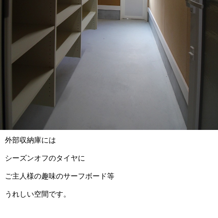
外部収納庫には
シーズンオフのタイヤに
ご主人様の趣味のサーフボード等
うれしい空間です。