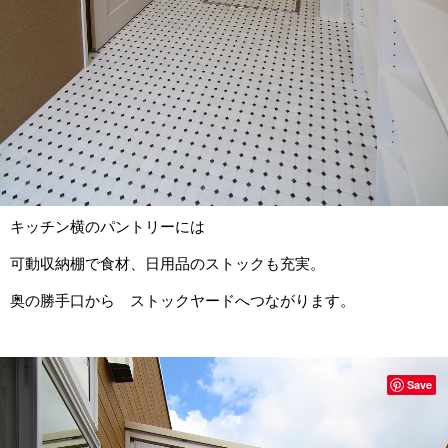
キッチン横のパントリーには
可動収納棚で食材、日用品のストックも充実。
奥の勝手口から ストックヤードへつながります。
Save