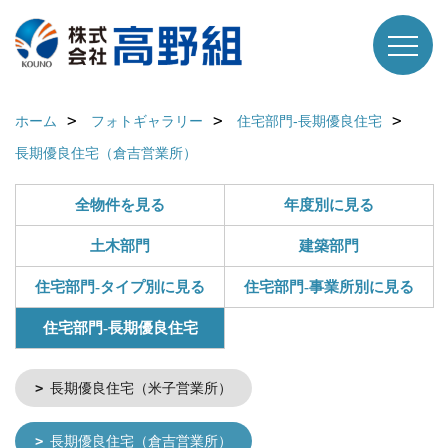
ホーム
フォトギャラリー
住宅部門-長期優良住宅
長期優良住宅（倉吉営業所）
全物件を見る
年度別に見る
土木部門
建築部門
住宅部門-タイプ別に見る
住宅部門-事業所別に見る
住宅部門-長期優良住宅
長期優良住宅（米子営業所）
長期優良住宅（倉吉営業所）