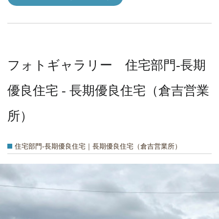
フォトギャラリー 住宅部門-長期
優良住宅 - 長期優良住宅（倉吉営業
所）
住宅部門-長期優良住宅｜長期優良住宅（倉吉営業所）