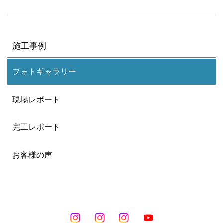
施工事例
フォトギャラリー
現場レポート
完工レポート
お客様の声