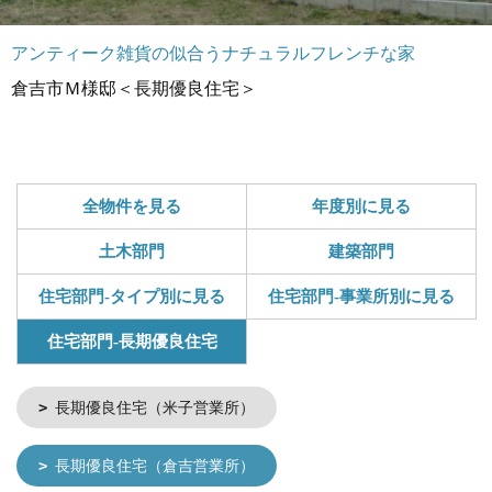
アンティーク雑貨の似合うナチュラルフレンチな家
倉吉市Ｍ様邸＜長期優良住宅＞
全物件を見る
年度別に見る
土木部門
建築部門
住宅部門-タイプ別に見る
住宅部門-事業所別に見る
住宅部門-長期優良住宅
長期優良住宅（米子営業所）
長期優良住宅（倉吉営業所）