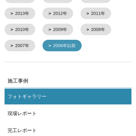
2013年
2012年
2011年
2010年
2009年
2008年
2007年
2006年以前
施工事例
フォトギャラリー
現場レポート
完工レポート