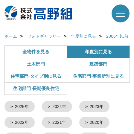
ホーム
フォトギャラリー
年度別に見る
2006年以前
全物件を見る
年度別に見る
土木部門
建築部門
住宅部門-タイプ別に見る
住宅部門-事業所別に見る
住宅部門-長期優良住宅
2025年
2024年
2023年
2022年
2021年
2020年