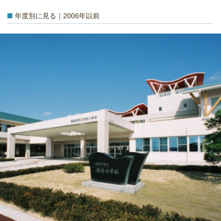
年度別に見る｜2006年以前