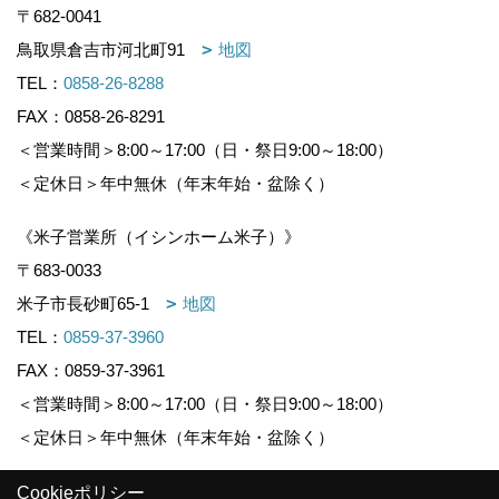
〒682-0041
鳥取県倉吉市河北町91
地図
TEL：
0858-26-8288
FAX：0858-26-8291
＜営業時間＞8:00～17:00（日・祭日9:00～18:00）
＜定休日＞年中無休（年末年始・盆除く）
《米子営業所（イシンホーム米子）》
〒683-0033
米子市長砂町65-1
地図
TEL：
0859-37-3960
FAX：0859-37-3961
＜営業時間＞8:00～17:00（日・祭日9:00～18:00）
＜定休日＞年中無休（年末年始・盆除く）
Cookieポリシー