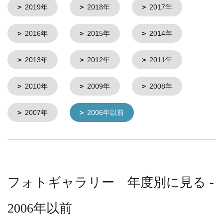
2019年
2018年
2017年
2016年
2015年
2014年
2013年
2012年
2011年
2010年
2009年
2008年
2007年
2006年以前
フォトギャラリー 年度別に見る -
2006年以前