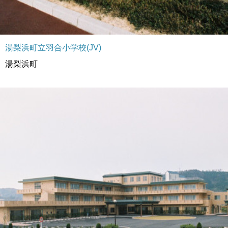
湯梨浜町立羽合小学校(JV)
湯梨浜町