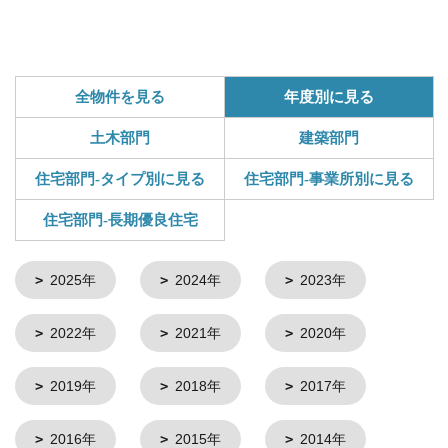
全物件を見る
年度別に見る
土木部門
建築部門
住宅部門-タイプ別に見る
住宅部門-事業所別に見る
住宅部門-長期優良住宅
2025年
2024年
2023年
2022年
2021年
2020年
2019年
2018年
2017年
2016年
2015年
2014年