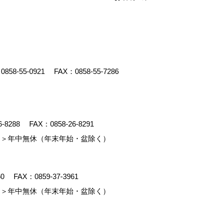
：
0858-55-0921
FAX：0858-55-7286
6-8288
FAX：0858-26-8291
＞年中無休（年末年始・盆除く）
60
FAX：0859-37-3961
＞年中無休（年末年始・盆除く）