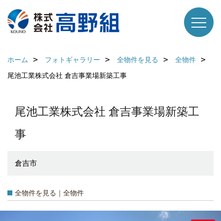
ホーム
フォトギャラリー
全物件を見る
全物件
尾池工業株式会社 倉吉事業場新築工事
尾池工業株式会社 倉吉事業場新築工
事
倉吉市
全物件を見る｜全物件