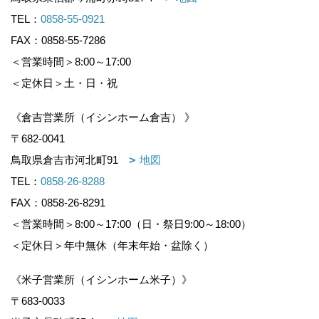
TEL：
0858-55-0921
FAX：0858-55-7286
＜営業時間＞8:00～17:00
＜定休日＞土・日・祝
《倉吉営業所（イシンホーム倉吉） 》
〒682-0041
鳥取県倉吉市河北町91
地図
TEL：
0858-26-8288
FAX：0858-26-8291
＜営業時間＞8:00～17:00（日・祭日9:00～18:00）
＜定休日＞年中無休（年末年始・盆除く）
《米子営業所（イシンホーム米子）》
〒683-0033