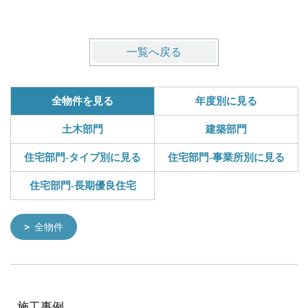
一覧へ戻る
全物件を見る
年度別に見る
土木部門
建築部門
住宅部門-タイプ別に見る
住宅部門-事業所別に見る
住宅部門-長期優良住宅
全物件
施工事例