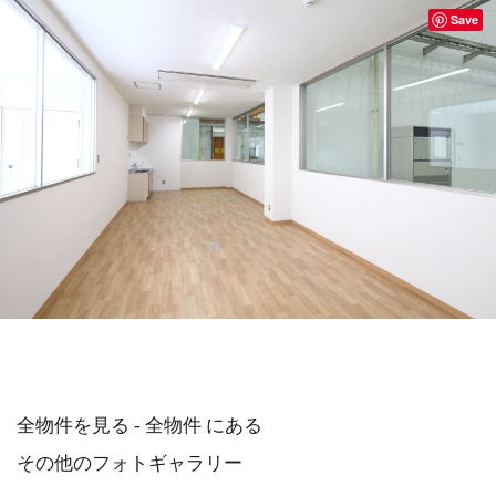
Save
全物件を見る - 全物件 にある
その他のフォトギャラリー