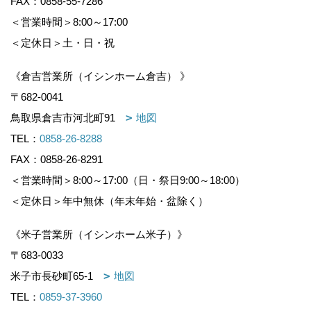
FAX：0858-55-7286
＜営業時間＞8:00～17:00
＜定休日＞土・日・祝
《倉吉営業所（イシンホーム倉吉） 》
〒682-0041
鳥取県倉吉市河北町91
地図
TEL：
0858-26-8288
FAX：0858-26-8291
＜営業時間＞8:00～17:00（日・祭日9:00～18:00）
＜定休日＞年中無休（年末年始・盆除く）
《米子営業所（イシンホーム米子）》
〒683-0033
米子市長砂町65-1
地図
TEL：
0859-37-3960