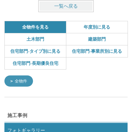
一覧へ戻る
全物件を見る
年度別に見る
土木部門
建築部門
住宅部門-タイプ別に見る
住宅部門-事業所別に見る
住宅部門-長期優良住宅
全物件
施工事例
フォトギャラリー