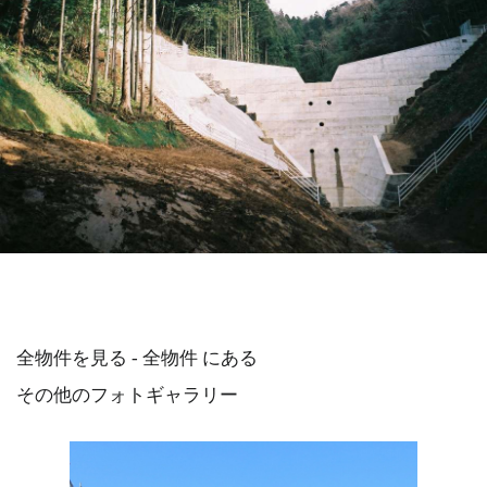
全物件を見る - 全物件 にある
その他のフォトギャラリー