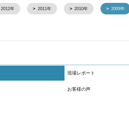
2012年
2011年
2010年
2009年
現場レポート
お客様の声