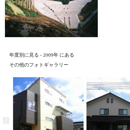
年度別に見る - 2009年 にある
その他のフォトギャラリー