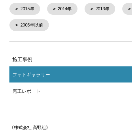
2015年
2014年
2013年
2006年以前
施工事例
フォトギャラリー
完工レポート
《株式会社 高野組》