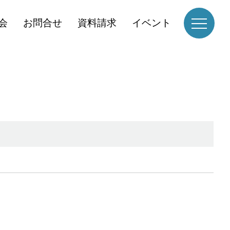
会
お問合せ
資料請求
イベント