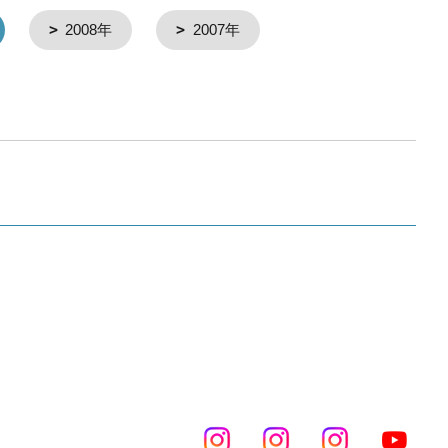
2008年
2007年