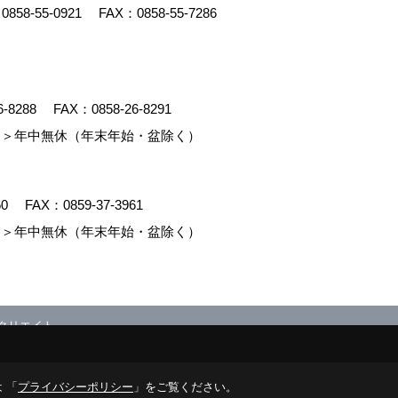
：
0858-55-0921
FAX：0858-55-7286
6-8288
FAX：0858-26-8291
＞年中無休（年末年始・盆除く）
60
FAX：0859-37-3961
＞年中無休（年末年始・盆除く）
クリエイト
 「
プライバシーポリシー
」をご覧ください。