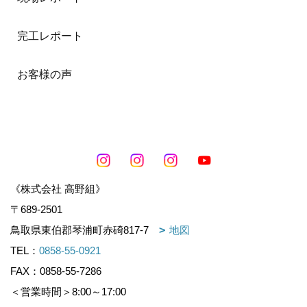
完工レポート
お客様の声
《株式会社 高野組》
〒689-2501
鳥取県東伯郡琴浦町赤碕817-7
地図
TEL：
0858-55-0921
FAX：0858-55-7286
＜営業時間＞8:00～17:00