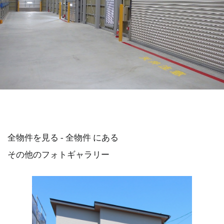
全物件を見る - 全物件 にある
その他のフォトギャラリー