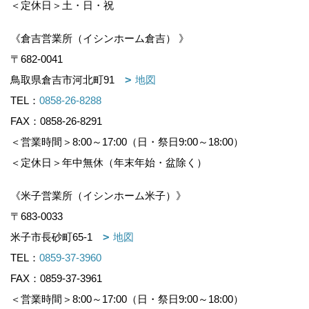
＜定休日＞土・日・祝
《倉吉営業所（イシンホーム倉吉） 》
〒682-0041
鳥取県倉吉市河北町91
地図
TEL：
0858-26-8288
FAX：0858-26-8291
＜営業時間＞8:00～17:00（日・祭日9:00～18:00）
＜定休日＞年中無休（年末年始・盆除く）
《米子営業所（イシンホーム米子）》
〒683-0033
米子市長砂町65-1
地図
TEL：
0859-37-3960
FAX：0859-37-3961
＜営業時間＞8:00～17:00（日・祭日9:00～18:00）