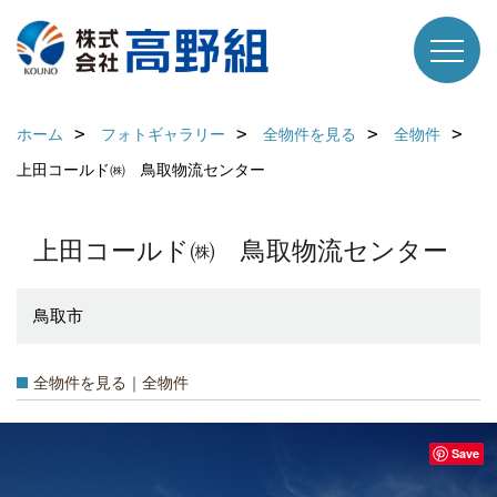
ホーム
フォトギャラリー
全物件を見る
全物件
上田コールド㈱ 鳥取物流センター
上田コールド㈱ 鳥取物流センター
鳥取市
全物件を見る｜全物件
Save