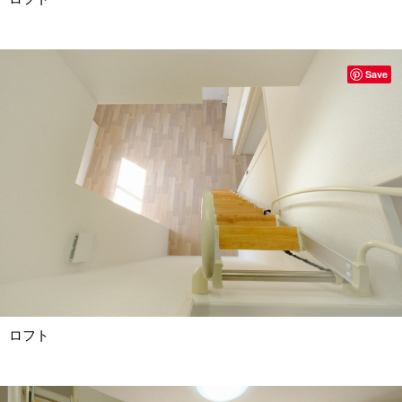
Save
ロフト