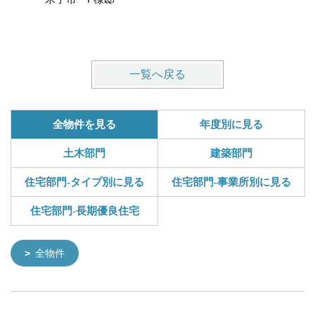
一覧へ戻る
全物件を見る
年度別に見る
土木部門
建築部門
住宅部門-タイプ別に見る
住宅部門-事業所別に見る
住宅部門-長期優良住宅
全物件