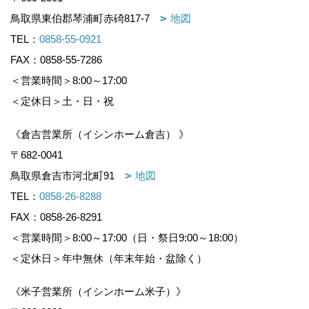
鳥取県東伯郡琴浦町赤碕817-7
地図
TEL：
0858-55-0921
FAX：0858-55-7286
＜営業時間＞8:00～17:00
＜定休日＞土・日・祝
《倉吉営業所（イシンホーム倉吉） 》
〒682-0041
鳥取県倉吉市河北町91
地図
TEL：
0858-26-8288
FAX：0858-26-8291
＜営業時間＞8:00～17:00（日・祭日9:00～18:00）
＜定休日＞年中無休（年末年始・盆除く）
《米子営業所（イシンホーム米子）》