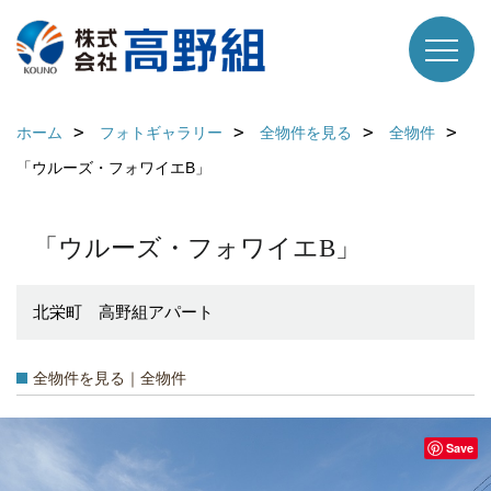
ホーム
フォトギャラリー
全物件を見る
全物件
「ウルーズ・フォワイエB」
「ウルーズ・フォワイエB」
北栄町 高野組アパート
全物件を見る｜全物件
Save