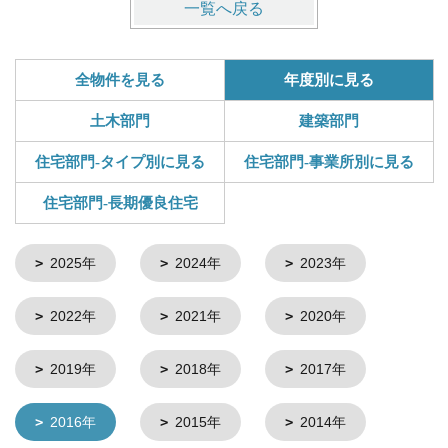
一覧へ戻る
全物件を見る
年度別に見る
土木部門
建築部門
住宅部門-タイプ別に見る
住宅部門-事業所別に見る
住宅部門-長期優良住宅
2025年
2024年
2023年
2022年
2021年
2020年
2019年
2018年
2017年
2016年
2015年
2014年