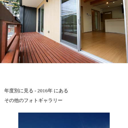
年度別に見る - 2016年 にある
その他のフォトギャラリー