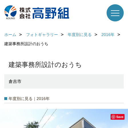
ホーム
フォトギャラリー
年度別に見る
2016年
建築事務所設計のおうち
建築事務所設計のおうち
倉吉市
年度別に見る｜2016年
Save