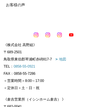
お客様の声
《株式会社 高野組》
〒689-2501
鳥取県東伯郡琴浦町赤碕817-7
地図
TEL：
0858-55-0921
FAX：0858-55-7286
＜営業時間＞8:00～17:00
＜定休日＞土・日・祝
《倉吉営業所（イシンホーム倉吉） 》
〒682-0041