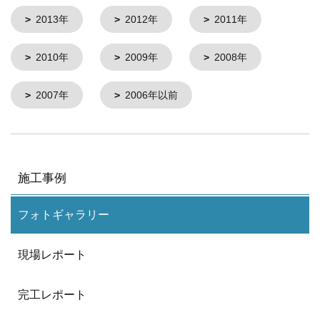
2013年
2012年
2011年
2010年
2009年
2008年
2007年
2006年以前
施工事例
フォトギャラリー
現場レポート
完工レポート