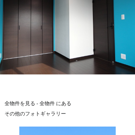
全物件を見る - 全物件 にある
その他のフォトギャラリー