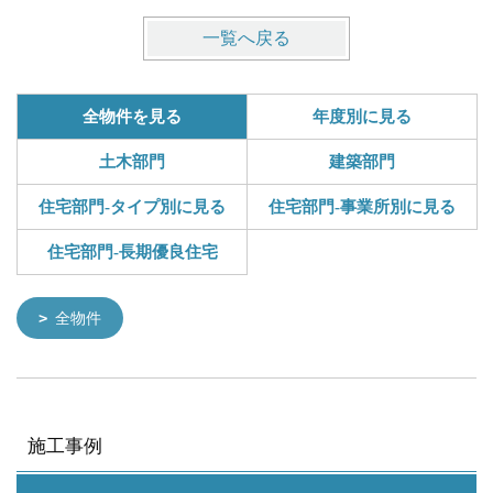
一覧へ戻る
全物件を見る
年度別に見る
土木部門
建築部門
住宅部門-タイプ別に見る
住宅部門-事業所別に見る
住宅部門-長期優良住宅
全物件
施工事例