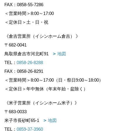
FAX：0858-55-7286
＜営業時間＞8:00～17:00
＜定休日＞土・日・祝
《倉吉営業所（イシンホーム倉吉） 》
〒682-0041
鳥取県倉吉市河北町91
地図
TEL：
0858-26-8288
FAX：0858-26-8291
＜営業時間＞8:00～17:00（日・祭日9:00～18:00）
＜定休日＞年中無休（年末年始・盆除く）
《米子営業所（イシンホーム米子）》
〒683-0033
米子市長砂町65-1
地図
TEL：
0859-37-3960