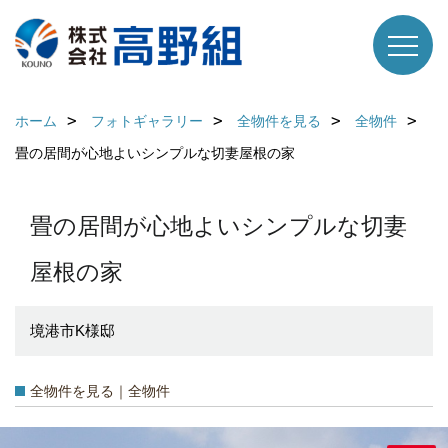
ホーム
フォトギャラリー
全物件を見る
全物件
畳の居間が心地よいシンプルな切妻屋根の家
畳の居間が心地よいシンプルな切妻
屋根の家
境港市K様邸
全物件を見る｜全物件