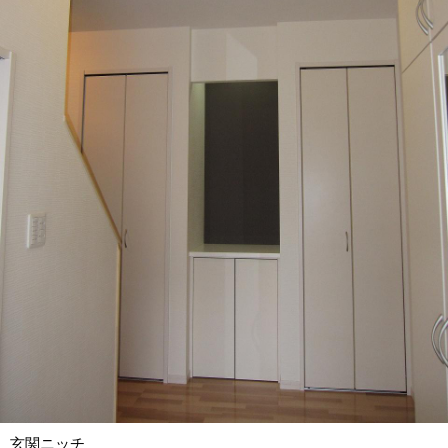
玄関ニッチ