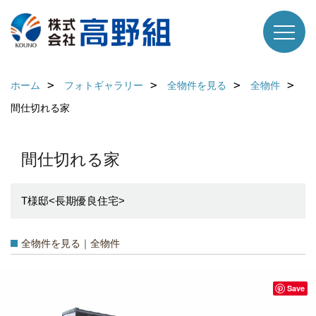
ホーム
フォトギャラリー
全物件を見る
全物件
間仕切れる家
間仕切れる家
T様邸<長期優良住宅>
全物件を見る｜全物件
Save