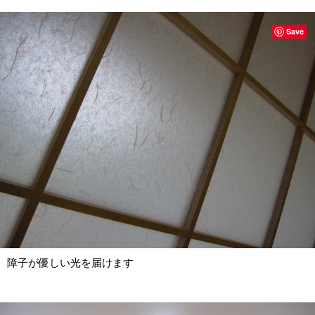
Save
障子が優しい光を届けます