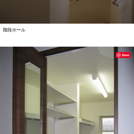
階段ホール
Save