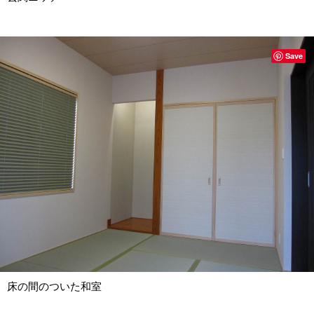
Save
床の間のついた和室