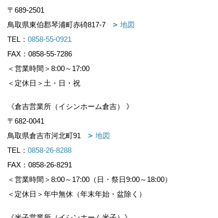
〒689-2501
鳥取県東伯郡琴浦町赤碕817-7
地図
TEL：
0858-55-0921
FAX：0858-55-7286
＜営業時間＞8:00～17:00
＜定休日＞土・日・祝
《倉吉営業所（イシンホーム倉吉） 》
〒682-0041
鳥取県倉吉市河北町91
地図
TEL：
0858-26-8288
FAX：0858-26-8291
＜営業時間＞8:00～17:00（日・祭日9:00～18:00）
＜定休日＞年中無休（年末年始・盆除く）
《米子営業所（イシンホーム米子）》