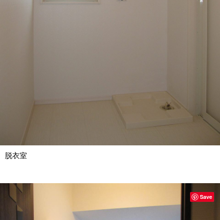
脱衣室
Save