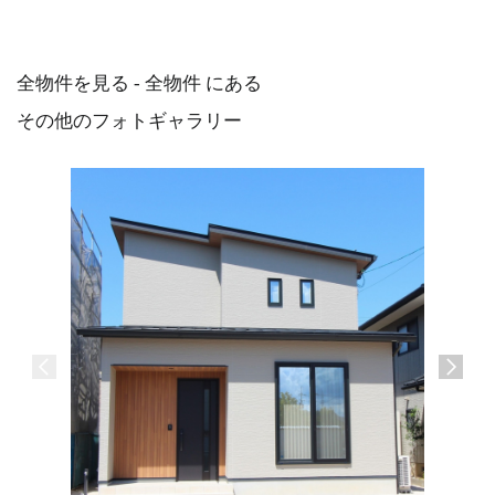
全物件を見る - 全物件 にある
その他のフォトギャラリー