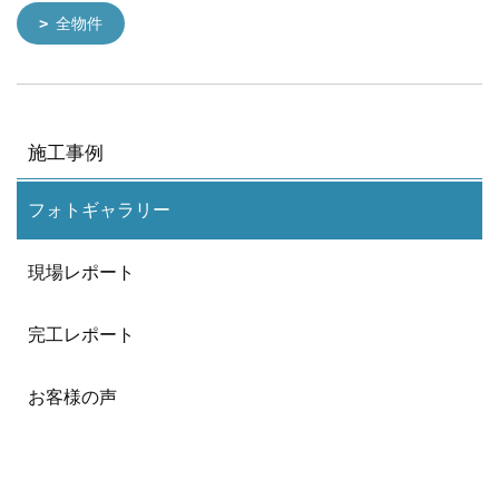
全物件
施工事例
フォトギャラリー
現場レポート
完工レポート
お客様の声