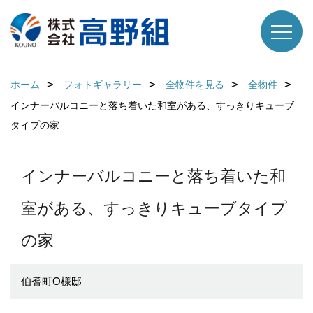
ホーム
フォトギャラリー
全物件を見る
全物件
インナーバルコニーと落ち着いた和室がある、すっきりキューブ
タイプの家
インナーバルコニーと落ち着いた和
室がある、すっきりキューブタイプ
の家
伯耆町O様邸